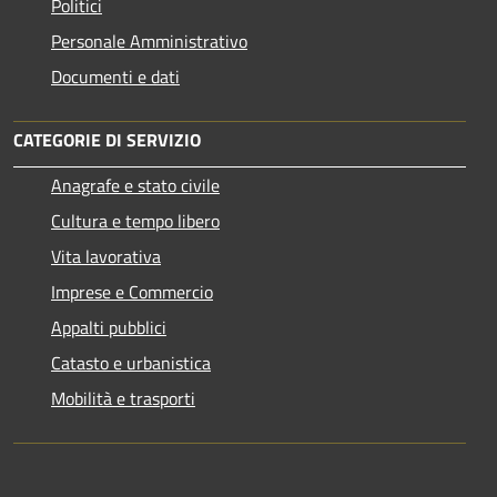
Politici
Personale Amministrativo
Documenti e dati
CATEGORIE DI SERVIZIO
Anagrafe e stato civile
Cultura e tempo libero
Vita lavorativa
Imprese e Commercio
Appalti pubblici
Catasto e urbanistica
Mobilità e trasporti