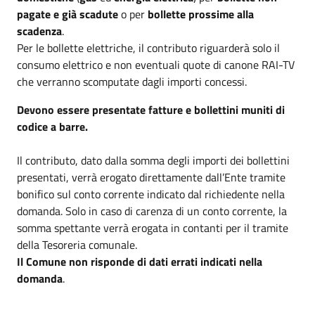
pagate e già scadute
o per
bollette prossime alla
scadenza
.
Per le bollette elettriche, il contributo riguarderà solo il
consumo elettrico e non eventuali quote di canone RAI-TV
che verranno scomputate dagli importi concessi.
Devono essere presentate fatture e bollettini muniti di
codice a barre.
Il contributo, dato dalla somma degli importi dei bollettini
presentati, verrà erogato direttamente dall’Ente tramite
bonifico sul conto corrente indicato dal richiedente nella
domanda. Solo in caso di carenza di un conto corrente, la
somma spettante verrà erogata in contanti per il tramite
della Tesoreria comunale.
Il Comune non risponde di dati errati indicati nella
domanda
.