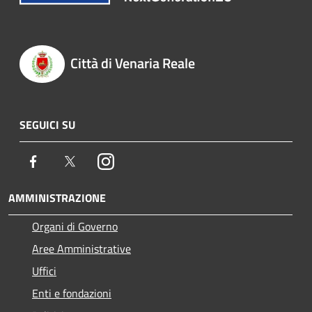
Città di Venaria Reale
SEGUICI SU
Facebook
Twitter
Instagram
AMMINISTRAZIONE
Organi di Governo
Aree Amministrative
Uffici
Enti e fondazioni