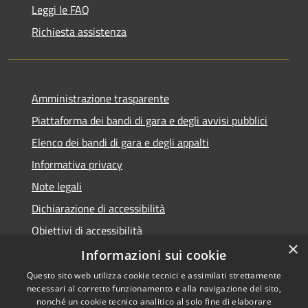
Leggi le FAQ
Richiesta assistenza
Amministrazione trasparente
Piattaforma dei bandi di gara e degli avvisi pubblici
Elenco dei bandi di gara e degli appalti
Informativa privacy
Note legali
Dichiarazione di accessibilità
Obiettivi di accessibilità
×
Informazioni sui cookie
Questo sito web utilizza cookie tecnici e assimilati strettamente
necessari al corretto funzionamento e alla navigazione del sito,
RSS
nonché un cookie tecnico analitico al solo fine di elaborare