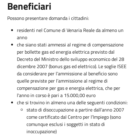
Beneficiari
Possono presentare domanda i cittadini:
residenti nel Comune di Venaria Reale da almeno un
anno
che siano stati ammessi al regime di compensazione
per bollette gas ed energia elettrica previsto dal
Decreto del Ministro dello sviluppo economico del 28
dicembre 2007 (bonus gas ed elettrico). Le soglie ISEE
da considerare per l’ammissione al beneficio sono
quelle previste per l’ammissione al regime di
compensazione per gas e energia elettrica, che per
l'anno in corso è pari a 15.000,00 euro
che si trovino in almeno una delle seguenti condizioni:
stato di disoccupazione a partire dall’anno 2007
come certificato dal Centro per l’Impiego (sono
comunque esclusi i soggetti in stato di
inoccupazione)