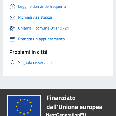
Leggi le domande frequenti
Richiedi Assistenza
Chiama il comune 01140721
Prenota un appuntamento
Problemi in città
Segnala disservizio