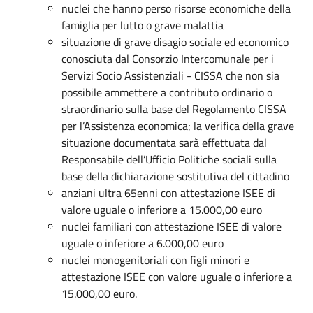
nuclei che hanno perso risorse economiche della
famiglia per lutto o grave malattia
situazione di grave disagio sociale ed economico
conosciuta dal Consorzio Intercomunale per i
Servizi Socio Assistenziali - CISSA che non sia
possibile ammettere a contributo ordinario o
straordinario sulla base del Regolamento CISSA
per l’Assistenza economica; la verifica della grave
situazione documentata sarà effettuata dal
Responsabile dell’Ufficio Politiche sociali sulla
base della dichiarazione sostitutiva del cittadino
anziani ultra 65enni con attestazione ISEE di
valore uguale o inferiore a 15.000,00 euro
nuclei familiari con attestazione ISEE di valore
uguale o inferiore a 6.000,00 euro
nuclei monogenitoriali con figli minori e
attestazione ISEE con valore uguale o inferiore a
15.000,00 euro.