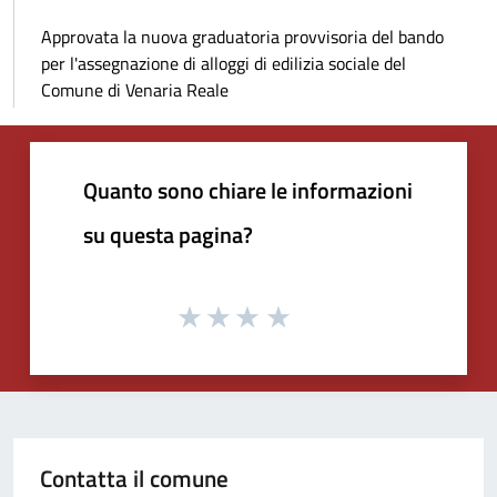
Approvata la nuova graduatoria provvisoria del bando
per l'assegnazione di alloggi di edilizia sociale del
Comune di Venaria Reale
Quanto sono chiare le informazioni
su questa pagina?
Contatta il comune