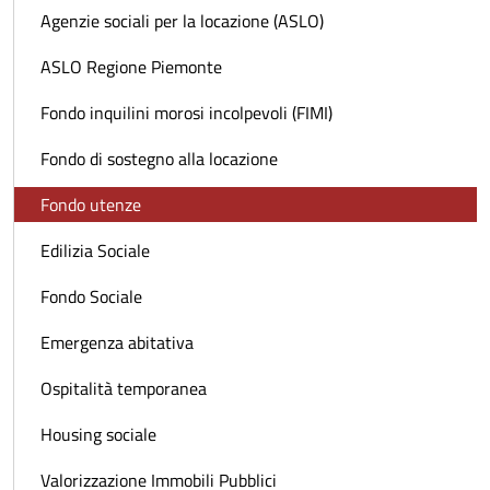
Agenzie sociali per la locazione (ASLO)
ASLO Regione Piemonte
Fondo inquilini morosi incolpevoli (FIMI)
Fondo di sostegno alla locazione
Fondo utenze
Edilizia Sociale
Fondo Sociale
Emergenza abitativa
Ospitalità temporanea
Housing sociale
Valorizzazione Immobili Pubblici