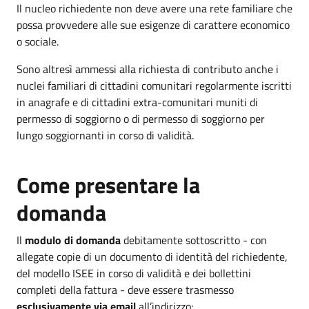
Il nucleo richiedente non deve avere una rete familiare che
possa provvedere alle sue esigenze di carattere economico
o sociale.
Sono altresì ammessi alla richiesta di contributo anche i
nuclei familiari di cittadini comunitari regolarmente iscritti
in anagrafe e di cittadini extra-comunitari muniti di
permesso di soggiorno o di permesso di soggiorno per
lungo soggiornanti in corso di validità.
Come presentare la
domanda
Il
modulo di domanda
debitamente sottoscritto - con
allegate copie di un documento di identità del richiedente,
del modello ISEE in corso di validità e dei bollettini
completi della fattura - deve essere trasmesso
esclusivamente via email
all’indirizzo: