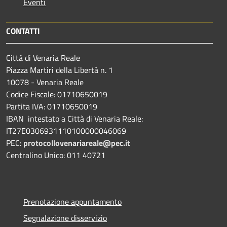
Eventi
CONTATTI
Città di Venaria Reale
Piazza Martiri della Libertà n. 1
10078 - Venaria Reale
Codice Fiscale: 01710650019
Partita IVA: 01710650019
IBAN intestato a Città di Venaria Reale:
IT27E0306931110100000046069
PEC:
protocollovenariareale@pec.it
Centralino Unico: 011 40721
Prenotazione appuntamento
Segnalazione disservizio