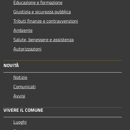
Educazione e formazione
Giustizia e sicurezza pubblica
Tributi,finanze e contravvenzioni
Ambiente
Salute, benessere e assistenza
Autorizzazioni
NOVITÀ
Notizie
Comunicati
Avvisi
VIVERE IL COMUNE
Luoghi