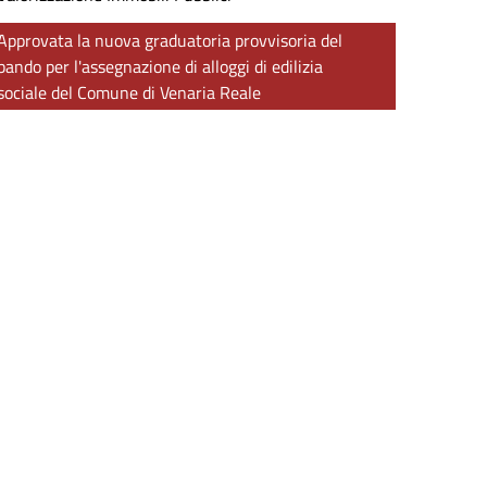
Approvata la nuova graduatoria provvisoria del
bando per l'assegnazione di alloggi di edilizia
sociale del Comune di Venaria Reale