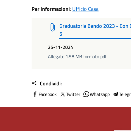
Per informazioni
:
Ufficio Casa
Graduatoria Bando 2023 - Con 
5
25-11-2024
Allegato 1.58 MB formato pdf
Condividi:
Facebook
Twitter
Whatsapp
Teleg