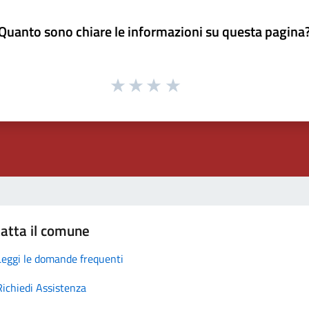
Quanto sono chiare le informazioni su questa pagina
atta il comune
Leggi le domande frequenti
Richiedi Assistenza