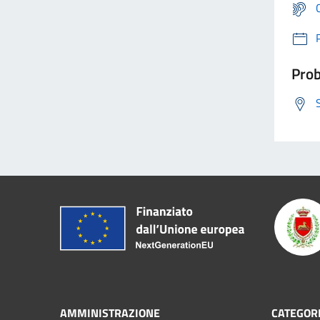
Prob
AMMINISTRAZIONE
CATEGORI