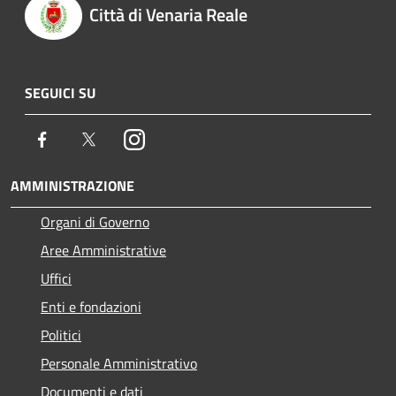
Città di Venaria Reale
SEGUICI SU
Facebook
Twitter
Instagram
AMMINISTRAZIONE
Organi di Governo
Aree Amministrative
Uffici
Enti e fondazioni
Politici
Personale Amministrativo
Documenti e dati