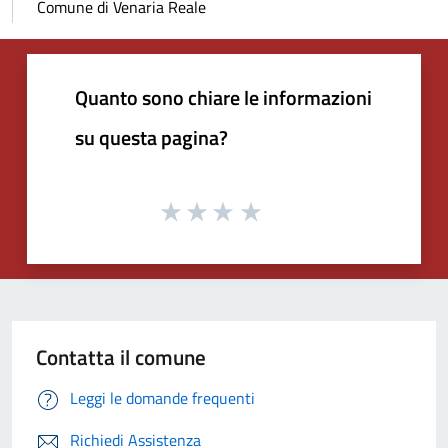
Comune di Venaria Reale
Quanto sono chiare le informazioni
su questa pagina?
Contatta il comune
Leggi le domande frequenti
Richiedi Assistenza