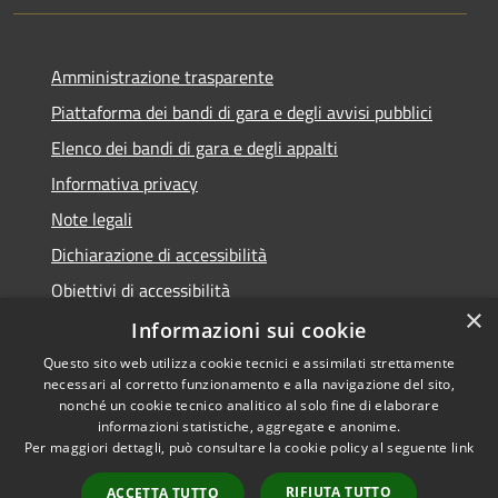
Amministrazione trasparente
Piattaforma dei bandi di gara e degli avvisi pubblici
Elenco dei bandi di gara e degli appalti
Informativa privacy
Note legali
Dichiarazione di accessibilità
Obiettivi di accessibilità
×
Informazioni sui cookie
Questo sito web utilizza cookie tecnici e assimilati strettamente
necessari al corretto funzionamento e alla navigazione del sito,
RSS
nonché un cookie tecnico analitico al solo fine di elaborare
Accessibilità
informazioni statistiche, aggregate e anonime.
Per maggiori dettagli, può consultare la cookie policy al seguente
link
Privacy
Cookie
RIFIUTA TUTTO
ACCETTA TUTTO