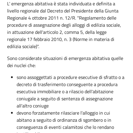
L' emergenza abitativa è stata individuata e definita a
livello regionale dal Decreto del Presidente della Giunta
Regionale 4 ottobre 2011 n. 12/R. "Regolamento delle
procedure di assegnazione degli alloggi di edilizia sociale,
in attuazione dell'articolo 2, comma 5, della legge
regionale 17 febbraio 2010, n. 3 (Norme in materia di
edilizia sociale)".
Sono considerate situazioni di emergenza abitativa quelle
dei nuclei che:
sono assoggettati a procedure esecutive di sfratto o a
decreto di trasferimento conseguente a procedura
esecutiva immobiliare o a rilascio dell'abitazione
coniugale a seguito di sentenza di assegnazione
all'altro coniuge
devono forzatamente rilasciare l'alloggio in cui
abitano a seguito di ordinanza di sgombero o in
conseguenza di eventi calamitosi che lo rendano