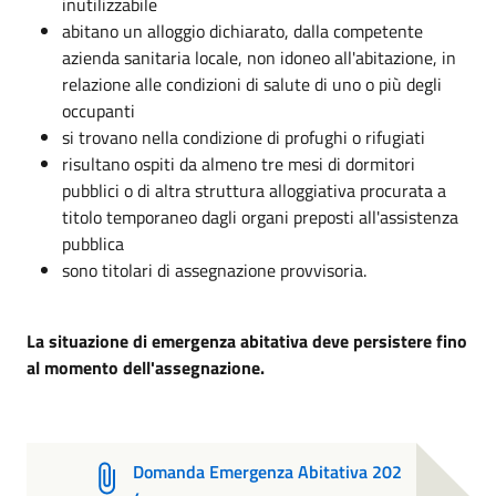
inutilizzabile
abitano un alloggio dichiarato, dalla competente
azienda sanitaria locale, non idoneo all'abitazione, in
relazione alle condizioni di salute di uno o più degli
occupanti
si trovano nella condizione di profughi o rifugiati
risultano ospiti da almeno tre mesi di dormitori
pubblici o di altra struttura alloggiativa procurata a
titolo temporaneo dagli organi preposti all'assistenza
pubblica
sono titolari di assegnazione provvisoria.
La situazione di emergenza abitativa deve persistere fino
al momento dell'assegnazione.
Domanda Emergenza Abitativa 202