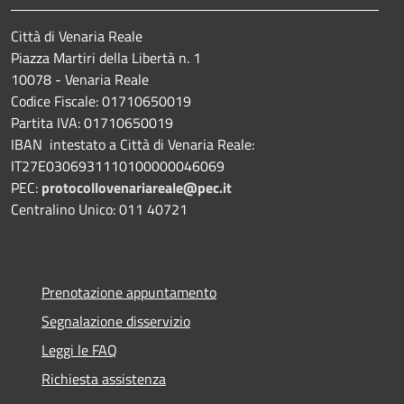
Città di Venaria Reale
Piazza Martiri della Libertà n. 1
10078 - Venaria Reale
Codice Fiscale: 01710650019
Partita IVA: 01710650019
IBAN intestato a Città di Venaria Reale:
IT27E0306931110100000046069
PEC:
protocollovenariareale@pec.it
Centralino Unico: 011 40721
Prenotazione appuntamento
Segnalazione disservizio
Leggi le FAQ
Richiesta assistenza