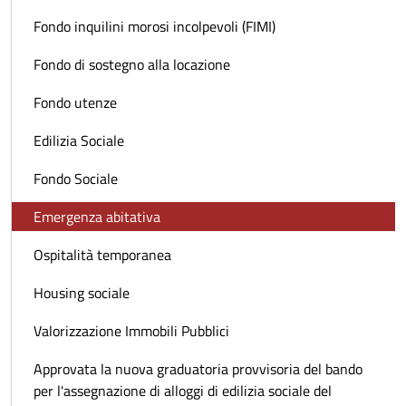
Fondo inquilini morosi incolpevoli (FIMI)
Fondo di sostegno alla locazione
Fondo utenze
Edilizia Sociale
Fondo Sociale
Emergenza abitativa
Ospitalità temporanea
Housing sociale
Valorizzazione Immobili Pubblici
Approvata la nuova graduatoria provvisoria del bando
per l'assegnazione di alloggi di edilizia sociale del