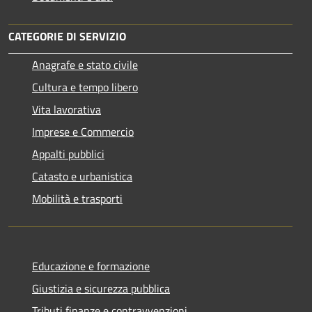
CATEGORIE DI SERVIZIO
Anagrafe e stato civile
Cultura e tempo libero
Vita lavorativa
Imprese e Commercio
Appalti pubblici
Catasto e urbanistica
Mobilità e trasporti
Educazione e formazione
Giustizia e sicurezza pubblica
Tributi,finanze e contravvenzioni