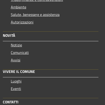
Ambiente
Salute, benessere e assistenza
Autorizzazioni
NOVITÀ
Notizie
Comunicati
Avvisi
VIVERE IL COMUNE
Luoghi
Eventi
CONTATTI