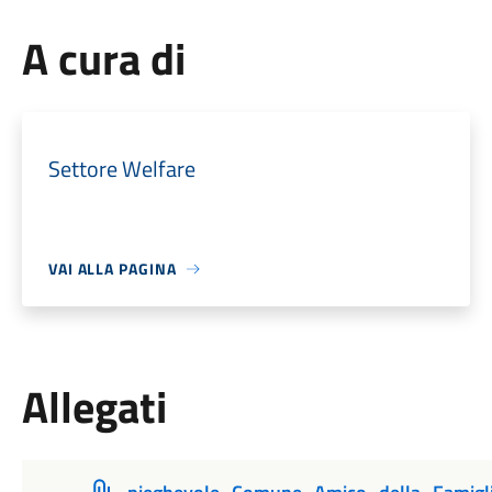
A cura di
Settore Welfare
VAI ALLA PAGINA
Allegati