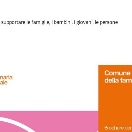
r supportare le famiglie, i bambini, i giovani, le persone