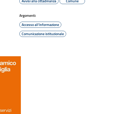
Avvisi alla cittadinanza
Comune
Argomenti:
Accesso all'informazione
Comunicazione istituzionale