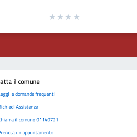
atta il comune
Leggi le domande frequenti
Richiedi Assistenza
Chiama il comune 01140721
Prenota un appuntamento