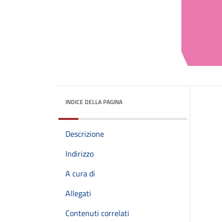
INDICE DELLA PAGINA
Descrizione
Indirizzo
A cura di
Allegati
Contenuti correlati