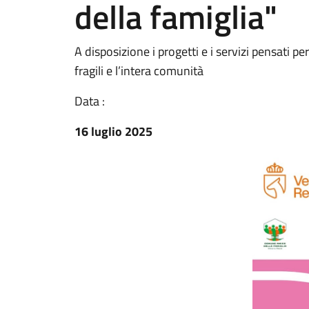
della famiglia"
A disposizione i progetti e i servizi pensati pe
fragili e l’intera comunità
Data :
16 luglio 2025