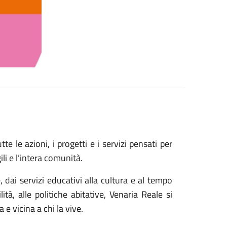
e le azioni, i progetti e i servizi pensati per
ili e l’intera comunità.
 dai servizi educativi alla cultura e al tempo
lità, alle politiche abitative, Venaria Reale si
e vicina a chi la vive.