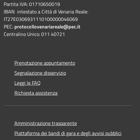
Partita IVA: 01710650019
IBAN intestato a Città di Venaria Reale:
IT27E0306931110100000046069
PEC:
protocollovenariareale@pec.it
Centralino Unico: 011 40721
Prenotazione appuntamento
Segnalazione disservizio
Leggi le FAQ
Richiesta assistenza
Amministrazione trasparente
Piattaforma dei bandi di gara e degli avvisi pubblici