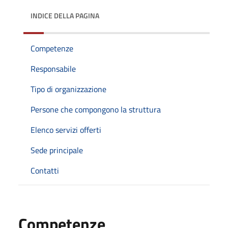
INDICE DELLA PAGINA
Competenze
Responsabile
Tipo di organizzazione
Persone che compongono la struttura
Elenco servizi offerti
Sede principale
Contatti
Competenze