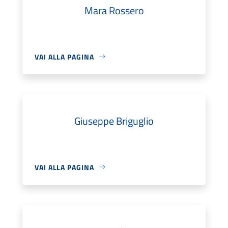
Mara Rossero
VAI ALLA PAGINA
Giuseppe Briguglio
VAI ALLA PAGINA