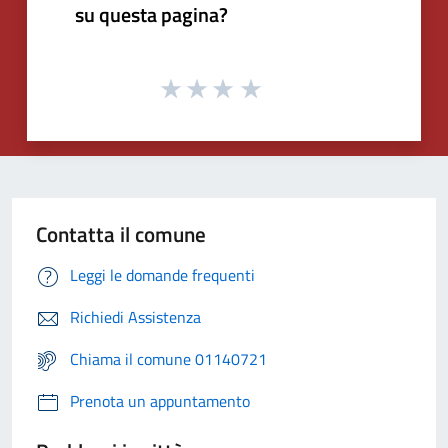
su questa pagina?
Contatta il comune
Leggi le domande frequenti
Richiedi Assistenza
Chiama il comune 01140721
Prenota un appuntamento