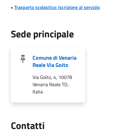
•
Trasporto scolastico: iscrizione al servizio
Sede principale
Comune di Venaria
Reale Via Goito
Via Goito, 4, 10078
Venaria Reale TO,
Italia
Utili
Contatti