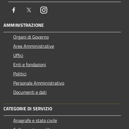
Facebook
Twitter
Instagram
AMMINISTRAZIONE
Organi di Governo
Aree Amministrative
Uffici
Enti e fondazioni
Politici
Personale Amministrativo
Documenti e dati
CATEGORIE DI SERVIZIO
Anagrafe e stato civile