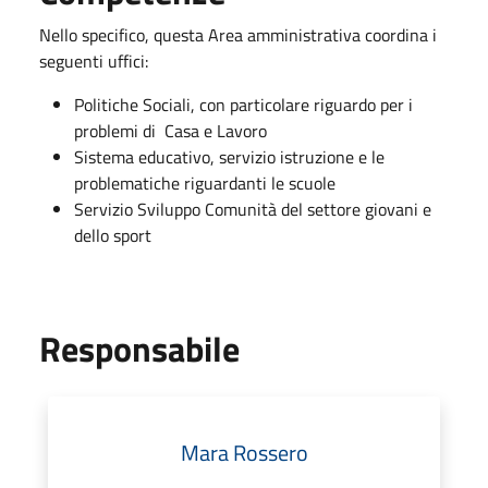
Nello specifico, questa Area amministrativa coordina i
seguenti uffici:
Politiche Sociali, con particolare riguardo per i
problemi di Casa e Lavoro
Sistema educativo, servizio istruzione e le
problematiche riguardanti le scuole
Servizio Sviluppo Comunità del settore giovani e
dello sport
Responsabile
Mara Rossero