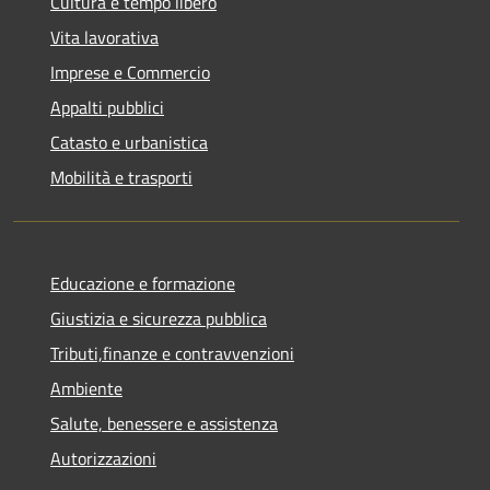
Cultura e tempo libero
Vita lavorativa
Imprese e Commercio
Appalti pubblici
Catasto e urbanistica
Mobilità e trasporti
Educazione e formazione
Giustizia e sicurezza pubblica
Tributi,finanze e contravvenzioni
Ambiente
Salute, benessere e assistenza
Autorizzazioni