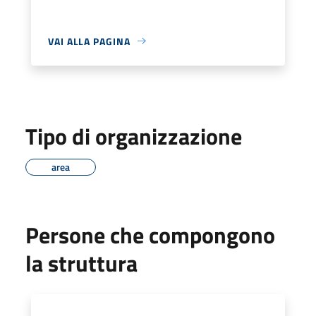
VAI ALLA PAGINA
Tipo di organizzazione
area
Persone che compongono
la struttura