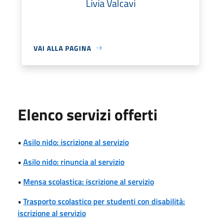
Livia Valcavi
VAI ALLA PAGINA
Elenco servizi offerti
•
Asilo nido: iscrizione al servizio
•
Asilo nido: rinuncia al servizio
•
Mensa scolastica: iscrizione al servizio
•
Trasporto scolastico per studenti con disabilità:
iscrizione al servizio