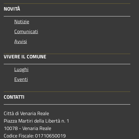
NOVITÀ
Notizie
Comunicati
Avvisi
VIVERE IL COMUNE
Luoghi
Eventi
CONTATTI
Città di Venaria Reale
Piazza Martiri della Libertà n. 1
10078 - Venaria Reale
Codice Fiscale: 01710650019