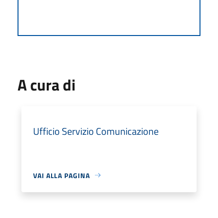
A cura di
Ufficio Servizio Comunicazione
VAI ALLA PAGINA