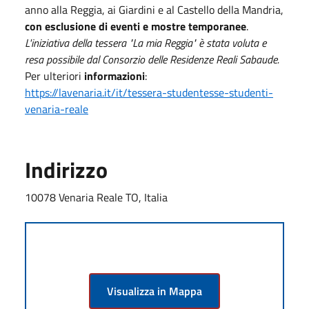
anno alla Reggia, ai Giardini e al Castello della Mandria,
con esclusione di eventi e mostre temporanee
.
L'iniziativa della tessera "La mia Reggia" è stata voluta e
resa possibile dal Consorzio delle Residenze Reali Sabaude.
Per ulteriori
informazioni
:
https://lavenaria.it/it/tessera-studentesse-studenti-
venaria-reale
Indirizzo
10078 Venaria Reale TO, Italia
Visualizza in Mappa