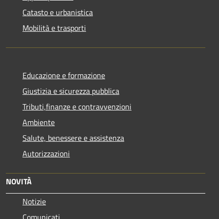
Catasto e urbanistica
Mobilità e trasporti
Educazione e formazione
Giustizia e sicurezza pubblica
Tributi,finanze e contravvenzioni
Ambiente
Salute, benessere e assistenza
Autorizzazioni
NOVITÀ
Notizie
Comunicati