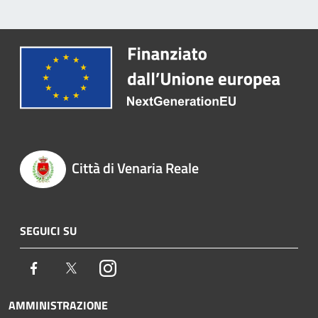
Città di Venaria Reale
SEGUICI SU
Facebook
Twitter
Instagram
AMMINISTRAZIONE