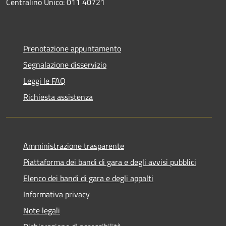
Centralino Unico: 011 40721
Prenotazione appuntamento
Segnalazione disservizio
Leggi le FAQ
Richiesta assistenza
Amministrazione trasparente
Piattaforma dei bandi di gara e degli avvisi pubblici
Elenco dei bandi di gara e degli appalti
Informativa privacy
Note legali