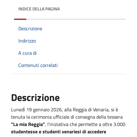
INDICE DELLA PAGINA
Descrizione
Indirizzo
A cura di
Contenuti correlati
Descrizione
Lunedì 19 gennaio 2026, alla Reggia di Venaria, si è
tenuta la cerimonia ufficiale di consegna della tessera
"La mia Reggia"
, l’iniziativa che permette a oltre 3.000
studentesse e studenti venariesi di accedere