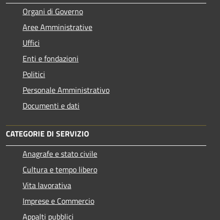
Organi di Governo
Aree Amministrative
Uffici
Enti e fondazioni
Politici
Personale Amministrativo
Documenti e dati
CATEGORIE DI SERVIZIO
Anagrafe e stato civile
Cultura e tempo libero
Vita lavorativa
Imprese e Commercio
Appalti pubblici