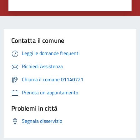
Contatta il comune
Leggi le domande frequenti
Richiedi Assistenza
Chiama il comune 01140721
Prenota un appuntamento
Problemi in città
Segnala disservizio