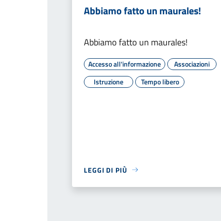
Abbiamo fatto un maurales!
Abbiamo fatto un maurales!
Accesso all'informazione
Associazioni
Istruzione
Tempo libero
LEGGI DI PIÙ