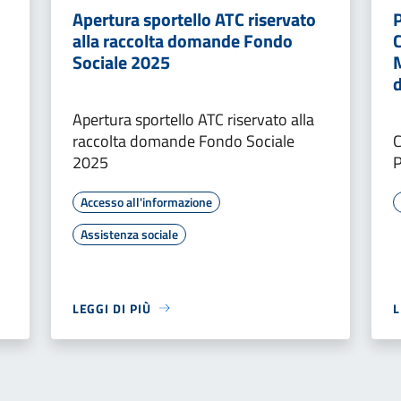
Apertura sportello ATC riservato
alla raccolta domande Fondo
Sociale 2025
Apertura sportello ATC riservato alla
raccolta domande Fondo Sociale
C
2025
Accesso all'informazione
Assistenza sociale
LEGGI DI PIÙ
L