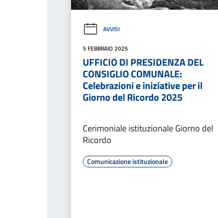
AVVISI
5 FEBBRAIO 2025
UFFICIO DI PRESIDENZA DEL
CONSIGLIO COMUNALE:
Celebrazioni e iniziative per il
Giorno del Ricordo 2025
Cerimoniale istituzionale Giorno del
Ricordo
Comunicazione istituzionale