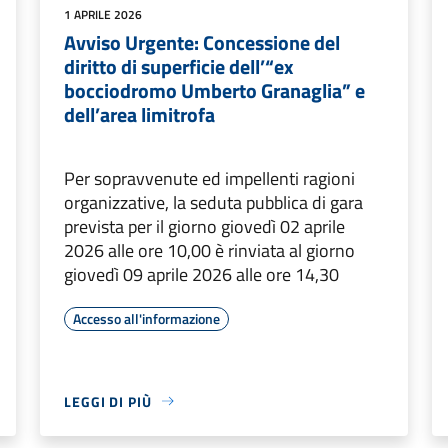
1 APRILE 2026
Avviso Urgente: Concessione del
diritto di superficie dell’“ex
bocciodromo Umberto Granaglia” e
dell’area limitrofa
Per sopravvenute ed impellenti ragioni
organizzative, la seduta pubblica di gara
prevista per il giorno giovedì 02 aprile
2026 alle ore 10,00 è rinviata al giorno
giovedì 09 aprile 2026 alle ore 14,30
Accesso all'informazione
LEGGI DI PIÙ