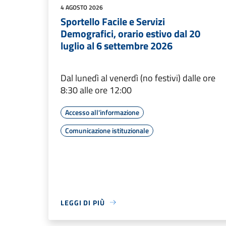
4 AGOSTO 2026
Sportello Facile e Servizi
Demografici, orario estivo dal 20
luglio al 6 settembre 2026
Dal lunedì al venerdì (no festivi) dalle ore
8:30 alle ore 12:00
Accesso all'informazione
Comunicazione istituzionale
LEGGI DI PIÙ