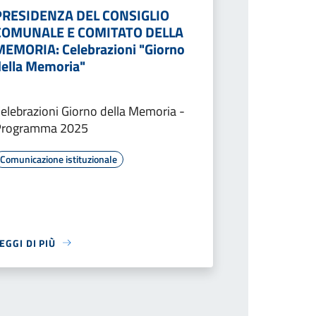
PRESIDENZA DEL CONSIGLIO
COMUNALE E COMITATO DELLA
MEMORIA: Celebrazioni "Giorno
della Memoria"
elebrazioni Giorno della Memoria -
Programma 2025
Comunicazione istituzionale
EGGI DI PIÙ