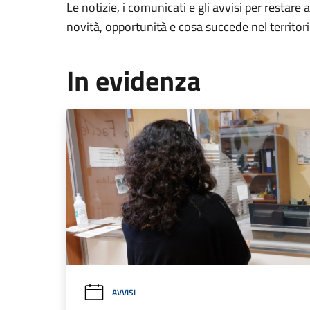
Le notizie, i comunicati e gli avvisi per restare 
novità, opportunità e cosa succede nel territo
In evidenza
AVVISI