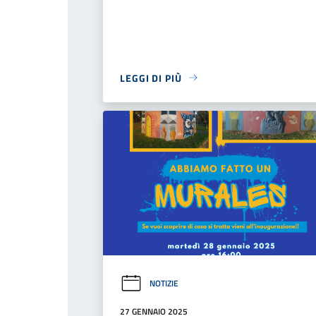
LEGGI DI PIÙ
NOTIZIE
27 GENNAIO 2025