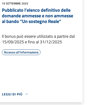
15 SETTEMBRE 2025
Pubblicato l’elenco definitivo delle
domande ammesse e non ammesse
al bando “Un sostegno Reale”
Il bonus può essere utilizzato a partire dal
15/09/2025 e fino al 31/12/2025
Accesso all'informazione
LEGGI DI PIÙ