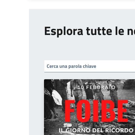
Esplora tutte le n