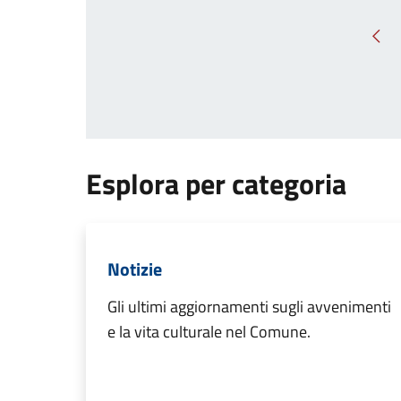
Pag
Esplora per categoria
Notizie
Gli ultimi aggiornamenti sugli avvenimenti
e la vita culturale nel Comune.