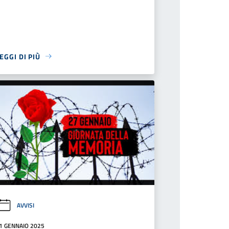
EGGI DI PIÙ
AVVISI
1 GENNAIO 2025