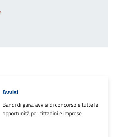
Pagina successiva
Avvisi
Bandi di gara, avvisi di concorso e tutte le
opportunità per cittadini e imprese.