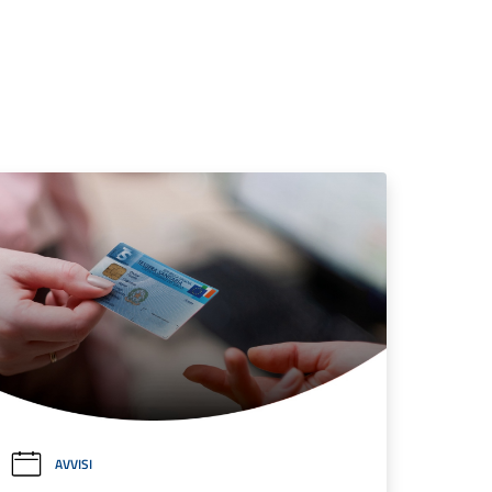
AVVISI