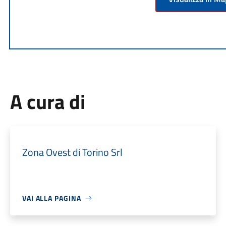
A cura di
Zona Ovest di Torino Srl
VAI ALLA PAGINA