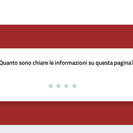
Quanto sono chiare le informazioni su questa pagina