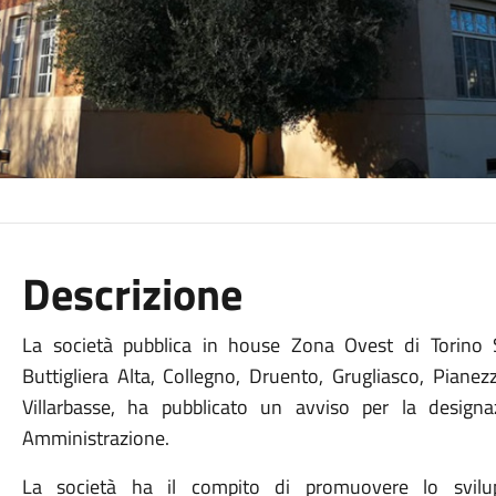
Descrizione
La società pubblica in house Zona Ovest di Torino S.
Buttigliera Alta, Collegno, Druento, Grugliasco, Pianezz
Villarbasse, ha pubblicato un avviso per la design
Amministrazione.
La società ha il compito di promuovere lo svilu