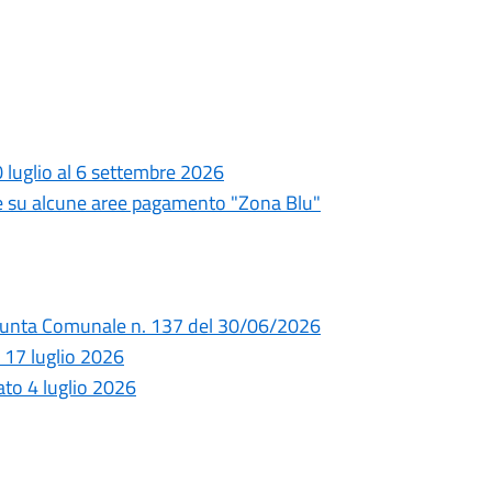
20 luglio al 6 settembre 2026
 su alcune aree pagamento "Zona Blu"
 Giunta Comunale n. 137 del 30/06/2026
 17 luglio 2026
bato 4 luglio 2026