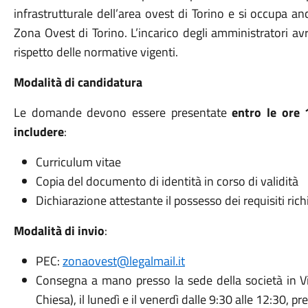
infrastrutturale dell’area ovest di Torino e si occupa an
Zona Ovest di Torino. L’incarico degli amministratori av
rispetto delle normative vigenti.
Modalità di candidatura
Le domande devono essere presentate
entro le ore 
includere
:
Curriculum vitae
Copia del documento di identità in corso di validità
Dichiarazione attestante il possesso dei requisiti rich
Modalità di invio
:
PEC:
zonaovest@legalmail.it
Consegna a mano presso la sede della società in Via
Chiesa), il lunedì e il venerdì dalle 9:30 alle 12:30,