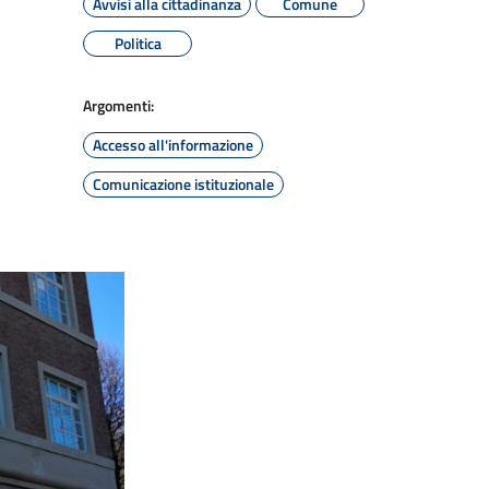
Avvisi alla cittadinanza
Comune
Politica
Argomenti:
Accesso all'informazione
Comunicazione istituzionale