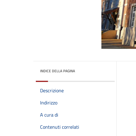
INDICE DELLA PAGINA
Descrizione
Indirizzo
A cura di
Contenuti correlati