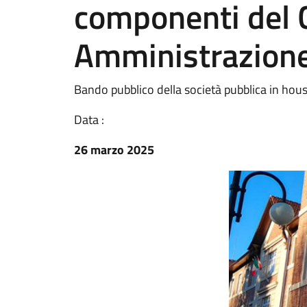
componenti del C
Amministrazion
Bando pubblico della società pubblica in house
Data :
26 marzo 2025