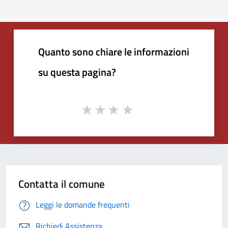
Quanto sono chiare le informazioni
su questa pagina?
Contatta il comune
Leggi le domande frequenti
Richiedi Assistenza