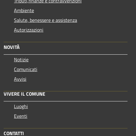
Tributi,finanze e contravvenzioni
Ambiente
Salute, benessere e assistenza
Autorizzazioni
NOVITÀ
Notizie
Comunicati
Avvisi
VIVERE IL COMUNE
Luoghi
Eventi
CONTATTI