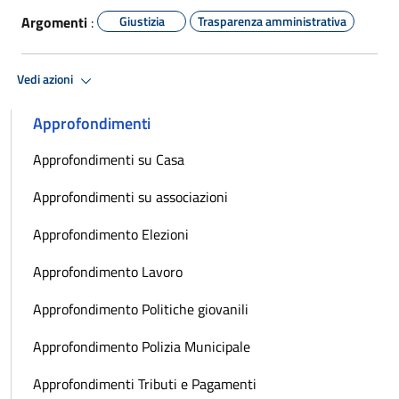
Argomenti
:
Giustizia
Trasparenza amministrativa
Vedi azioni
Approfondimenti
Approfondimenti su Casa
Approfondimenti su associazioni
Approfondimento Elezioni
Approfondimento Lavoro
Approfondimento Politiche giovanili
Approfondimento Polizia Municipale
Approfondimenti Tributi e Pagamenti