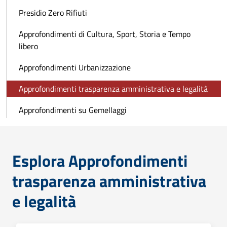
Presidio Zero Rifiuti
Approfondimenti di Cultura, Sport, Storia e Tempo
libero
Approfondimenti Urbanizzazione
Approfondimenti trasparenza amministrativa e legalità
Approfondimenti su Gemellaggi
Esplora Approfondimenti
trasparenza amministrativa
e legalità