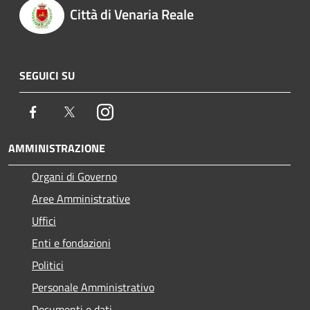
Città di Venaria Reale
SEGUICI SU
Facebook
Twitter
Instagram
AMMINISTRAZIONE
Organi di Governo
Aree Amministrative
Uffici
Enti e fondazioni
Politici
Personale Amministrativo
Documenti e dati