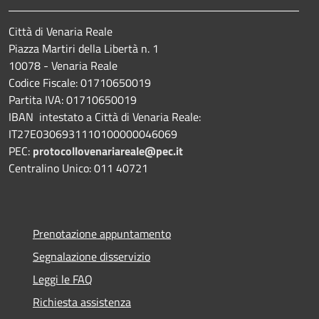
Città di Venaria Reale
Piazza Martiri della Libertà n. 1
10078 - Venaria Reale
Codice Fiscale: 01710650019
Partita IVA: 01710650019
IBAN intestato a Città di Venaria Reale:
IT27E0306931110100000046069
PEC:
protocollovenariareale@pec.it
Centralino Unico: 011 40721
Prenotazione appuntamento
Segnalazione disservizio
Leggi le FAQ
Richiesta assistenza