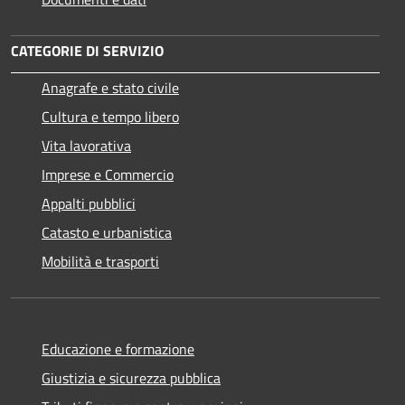
CATEGORIE DI SERVIZIO
Anagrafe e stato civile
Cultura e tempo libero
Vita lavorativa
Imprese e Commercio
Appalti pubblici
Catasto e urbanistica
Mobilità e trasporti
Educazione e formazione
Giustizia e sicurezza pubblica