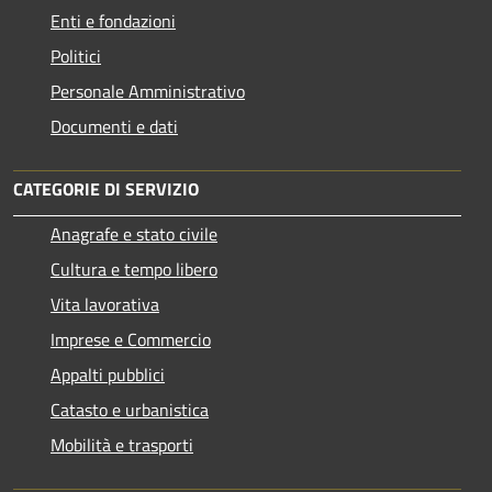
Enti e fondazioni
Politici
Personale Amministrativo
Documenti e dati
CATEGORIE DI SERVIZIO
Anagrafe e stato civile
Cultura e tempo libero
Vita lavorativa
Imprese e Commercio
Appalti pubblici
Catasto e urbanistica
Mobilità e trasporti