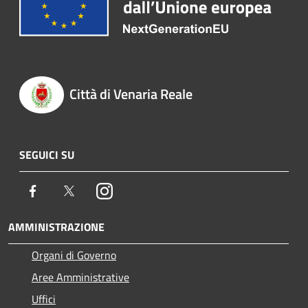
Città di Venaria Reale
SEGUICI SU
Facebook
Twitter
Instagram
AMMINISTRAZIONE
Organi di Governo
Aree Amministrative
Uffici