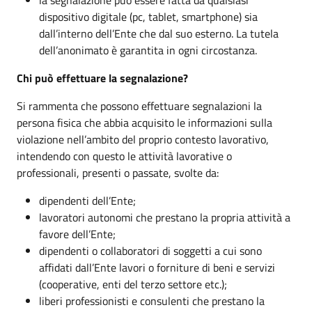
dispositivo digitale (pc, tablet, smartphone) sia
dall’interno dell’Ente che dal suo esterno. La tutela
dell’anonimato è garantita in ogni circostanza.
Chi può effettuare la segnalazione?
Si rammenta che possono effettuare segnalazioni la
persona fisica che abbia acquisito le informazioni sulla
violazione nell’ambito del proprio contesto lavorativo,
intendendo con questo le attività lavorative o
professionali, presenti o passate, svolte da:
dipendenti dell’Ente;
lavoratori autonomi che prestano la propria attività a
favore dell’Ente;
dipendenti o collaboratori di soggetti a cui sono
affidati dall’Ente lavori o forniture di beni e servizi
(cooperative, enti del terzo settore etc.);
liberi professionisti e consulenti che prestano la