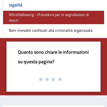
legalità
Whistleblowing - Procedura per le segnalazioni di
illeciti
Beni immobili confiscati alla criminalità organizzata
Quanto sono chiare le informazioni
su questa pagina?