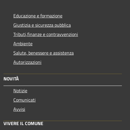
Educazione e formazione
Giustizia e sicurezza pubblica
Tributi,finanze e contravvenzioni
Ambiente
Salute, benessere e assistenza
Autorizzazioni
NOVITÀ
Notizie
Comunicati
Avvisi
VIVERE IL COMUNE