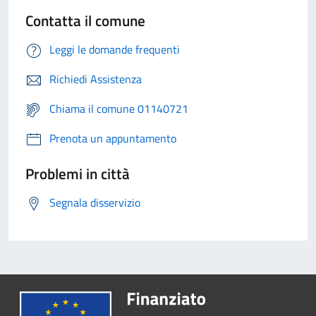
Contatta il comune
Leggi le domande frequenti
Richiedi Assistenza
Chiama il comune 01140721
Prenota un appuntamento
Problemi in città
Segnala disservizio