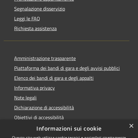
Segnalazione disservizio
Leggi le FAQ
Richiesta assistenza
Amministrazione trasparente
Piattaforma dei bandi di gara e degli avvisi pubblici
Elenco dei bandi di gara e degli appalti
Informativa privacy
Note legali
Dichiarazione di accessibilità
Obiettivi di accessibilità
×
Informazioni sui cookie
Questo sito web utilizza cookie tecnici e assimilati strettamente