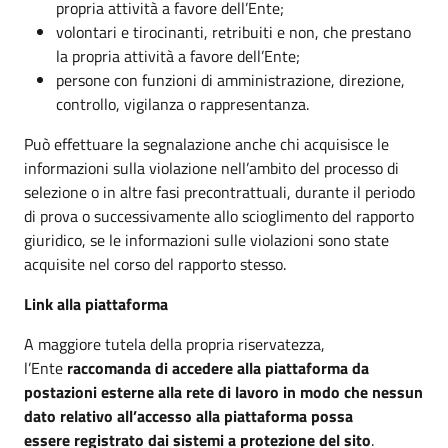
propria attività a favore dell’Ente;
volontari e tirocinanti, retribuiti e non, che prestano
la propria attività a favore dell’Ente;
persone con funzioni di amministrazione, direzione,
controllo, vigilanza o rappresentanza.
Può effettuare la segnalazione anche chi acquisisce le
informazioni sulla violazione nell’ambito del processo di
selezione o in altre fasi precontrattuali, durante il periodo
di prova o successivamente allo scioglimento del rapporto
giuridico, se le informazioni sulle violazioni sono state
acquisite nel corso del rapporto stesso.
Link alla piattaforma
A maggiore tutela della propria riservatezza,
l’Ente
raccomanda di accedere alla piattaforma da
postazioni esterne alla rete di lavoro in modo che nessun
dato relativo all’accesso alla piattaforma possa
essere registrato dai sistemi a protezione del sito
.