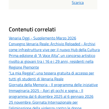
Scarica
Contenuti correlati
Venaria Oggi - Supplemento Marzo 2026
Convegno Venaria Reale: Archivio Reloaded - Archivi
come infrastrutture vive per il nuovo Hub della Cultura
Prima edizione di “A Voce Alta”, un concorso artistico
rivolto ai giovani tra i 16 e i 29 anni, residenti nella
Regione Piemonte
"La mia Reggia": una tessera gratuita di accesso per
tutti gli studenti di Venaria Reale
Giornata della Memoria - Il programma delle iniziative
Immaginaria 2025 - Apri gli occhi e sogna - Il
programma dal 6 dicembre 2025 al 6 gennaio 2026
25 novembre: Giornata Internazionale per
l’eliminazione della violenza contro le donne