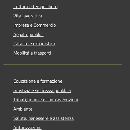
Cultura e tempo libero
Vita lavorativa
Imprese e Commercio
Appalti pubblici
Catasto e urbanistica
Mobilità e trasporti
Educazione e formazione
Giustizia e sicurezza pubblica
Tributi,finanze e contravvenzioni
Ambiente
Salute, benessere e assistenza
Autorizzazioni