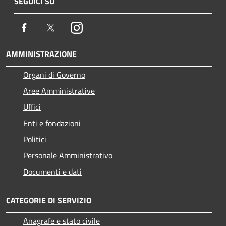
SEGUICI SU
Facebook
Twitter
Instagram
AMMINISTRAZIONE
Organi di Governo
Aree Amministrative
Uffici
Enti e fondazioni
Politici
Personale Amministrativo
Documenti e dati
CATEGORIE DI SERVIZIO
Anagrafe e stato civile