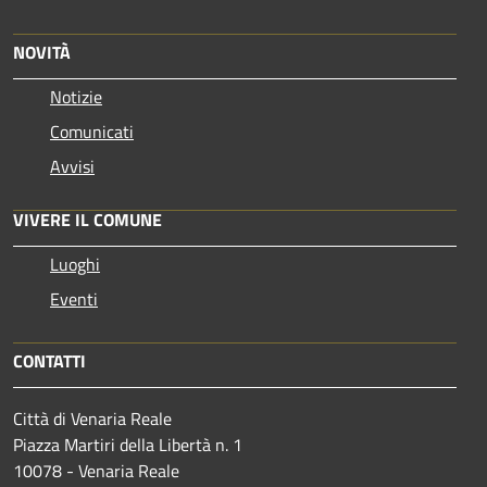
NOVITÀ
Notizie
Comunicati
Avvisi
VIVERE IL COMUNE
Luoghi
Eventi
CONTATTI
Città di Venaria Reale
Piazza Martiri della Libertà n. 1
10078 - Venaria Reale