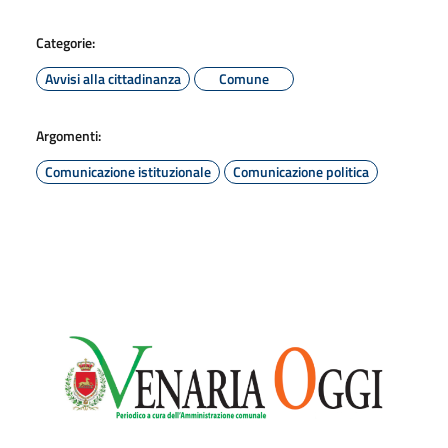
Categorie:
Avvisi alla cittadinanza
Comune
Argomenti:
Comunicazione istituzionale
Comunicazione politica