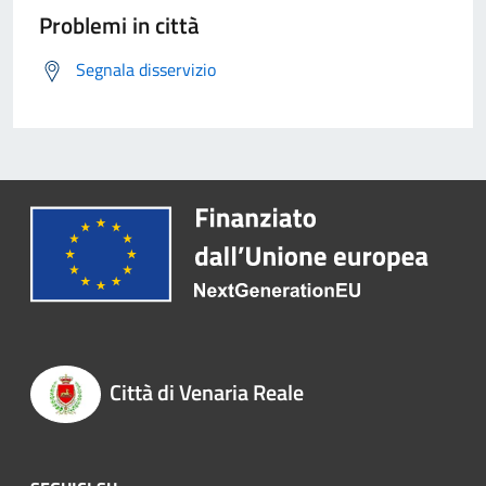
Problemi in città
Segnala disservizio
Città di Venaria Reale