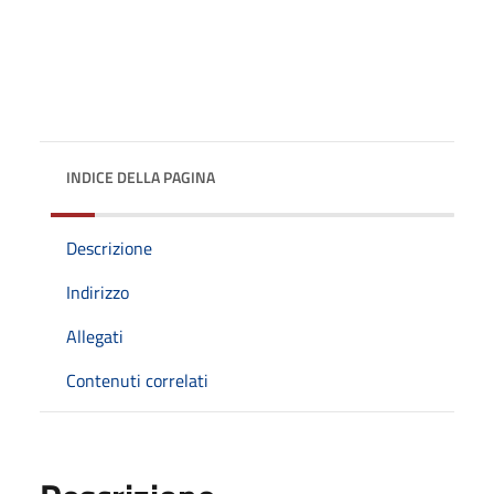
INDICE DELLA PAGINA
Descrizione
Indirizzo
Allegati
Contenuti correlati