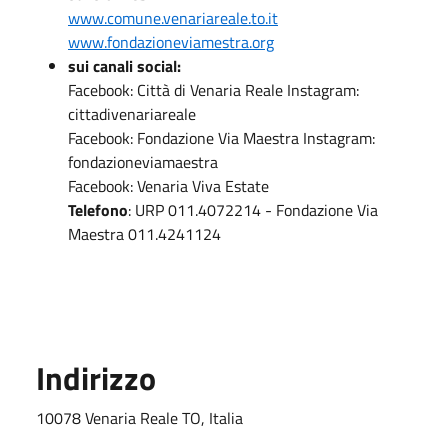
www.comune.venariareale.to.it
www.fondazioneviamestra.org
sui canali social:
Facebook: Città di Venaria Reale Instagram:
cittadivenariareale
Facebook: Fondazione Via Maestra Instagram:
fondazioneviamaestra
Facebook: Venaria Viva Estate
Telefono
: URP 011.4072214 - Fondazione Via
Maestra 011.4241124
Indirizzo
10078 Venaria Reale TO, Italia