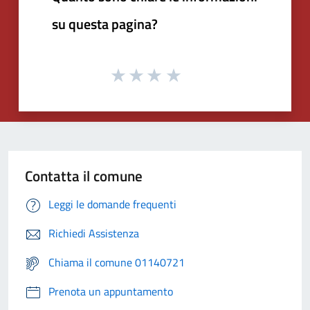
su questa pagina?
Contatta il comune
Leggi le domande frequenti
Richiedi Assistenza
Chiama il comune 01140721
Prenota un appuntamento