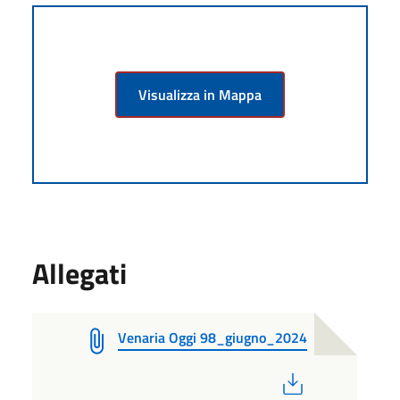
Visualizza in Mappa
Allegati
Venaria Oggi 98_giugno_2024
PDF