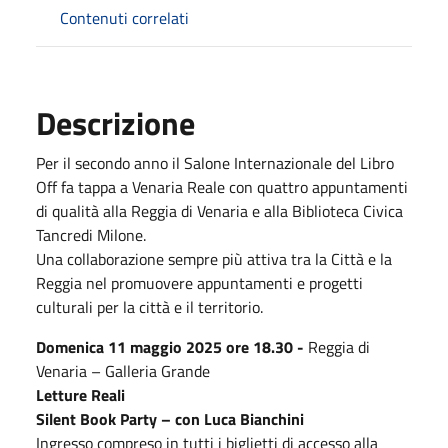
Contenuti correlati
Descrizione
Per il secondo anno il Salone Internazionale del Libro
Off fa tappa a Venaria Reale con quattro appuntamenti
di qualità alla Reggia di Venaria e alla Biblioteca Civica
Tancredi Milone.
Una collaborazione sempre più attiva tra la Città e la
Reggia nel promuovere appuntamenti e progetti
culturali per la città e il territorio.
Domenica 11 maggio 2025 ore 18.30 -
Reggia di
Venaria – Galleria Grande
Letture Reali
Silent Book Party – con Luca Bianchini
Ingresso compreso in tutti i biglietti di accesso alla