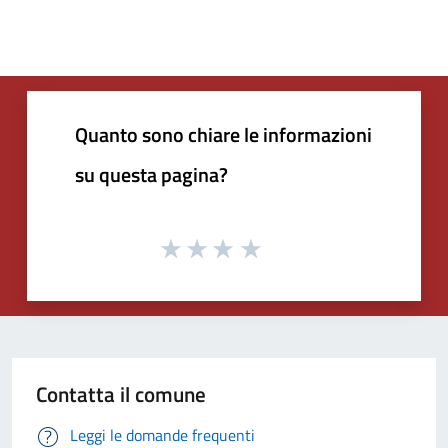
Quanto sono chiare le informazioni
su questa pagina?
Contatta il comune
Leggi le domande frequenti