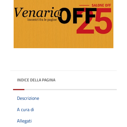
INDICE DELLA PAGINA
Descrizione
A cura di
Allegati