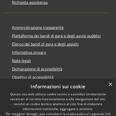
Richiesta assistenza
Amministrazione trasparente
Piattaforma dei bandi di gara e degli avvisi pubblici
Elenco dei bandi di gara e degli appalti
Informativa privacy
Note legali
Dichiarazione di accessibilità
Obiettivi di accessibilità
×
Informazioni sui cookie
Questo sito web utilizza cookie tecnici e assimilati strettamente
necessari al corretto funzionamento e alla navigazione del sito,
RSS
nonché un cookie tecnico analitico al solo fine di elaborare
Accessibilità
informazioni statistiche, aggregate e anonime.
Per maggiori dettagli, può consultare la cookie policy al seguente
link
Privacy