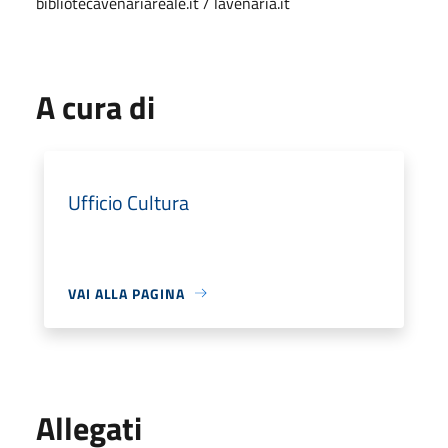
bibliotecavenariareale.it / lavenaria.it
A cura di
Ufficio Cultura
VAI ALLA PAGINA
Allegati