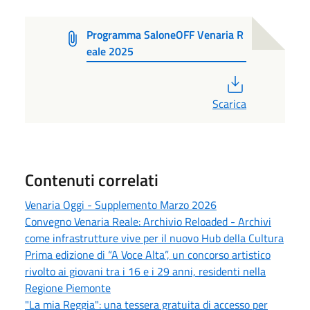
Programma SaloneOFF Venaria R
eale 2025
PDF
Scarica
Contenuti correlati
Venaria Oggi - Supplemento Marzo 2026
Convegno Venaria Reale: Archivio Reloaded - Archivi
come infrastrutture vive per il nuovo Hub della Cultura
Prima edizione di “A Voce Alta”, un concorso artistico
rivolto ai giovani tra i 16 e i 29 anni, residenti nella
Regione Piemonte
"La mia Reggia": una tessera gratuita di accesso per