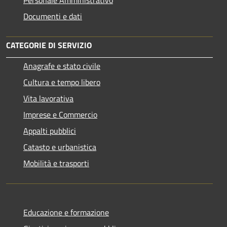
Documenti e dati
CATEGORIE DI SERVIZIO
Anagrafe e stato civile
Cultura e tempo libero
Vita lavorativa
Imprese e Commercio
Appalti pubblici
Catasto e urbanistica
Mobilità e trasporti
Educazione e formazione