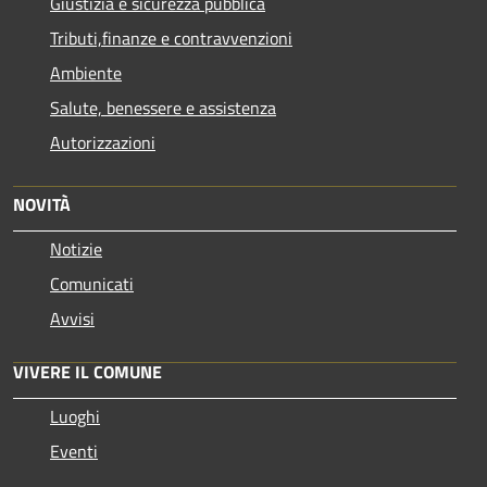
Giustizia e sicurezza pubblica
Tributi,finanze e contravvenzioni
Ambiente
Salute, benessere e assistenza
Autorizzazioni
NOVITÀ
Notizie
Comunicati
Avvisi
VIVERE IL COMUNE
Luoghi
Eventi