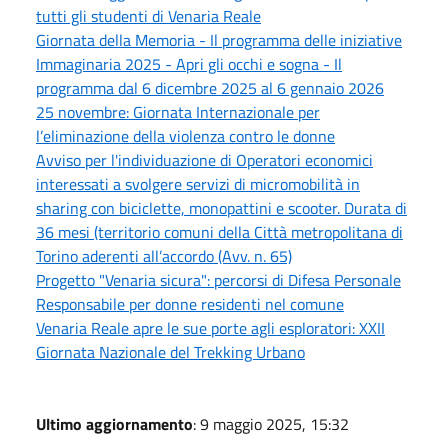
tutti gli studenti di Venaria Reale
Giornata della Memoria - Il programma delle iniziative
Immaginaria 2025 - Apri gli occhi e sogna - Il
programma dal 6 dicembre 2025 al 6 gennaio 2026
25 novembre: Giornata Internazionale per
l’eliminazione della violenza contro le donne
Avviso per l'individuazione di Operatori economici
interessati a svolgere servizi di micromobilità in
sharing con biciclette, monopattini e scooter. Durata di
36 mesi (territorio comuni della Città metropolitana di
Torino aderenti all’accordo (Avv. n. 65)
Progetto "Venaria sicura": percorsi di Difesa Personale
Responsabile per donne residenti nel comune
Venaria Reale apre le sue porte agli esploratori: XXII
Giornata Nazionale del Trekking Urbano
Ultimo aggiornamento
: 9 maggio 2025, 15:32