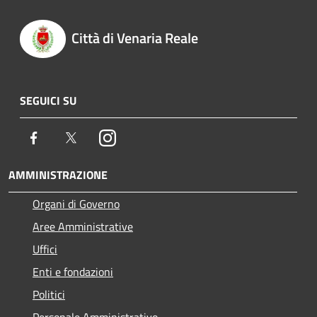
Città di Venaria Reale
SEGUICI SU
Facebook
Twitter
Instagram
AMMINISTRAZIONE
Organi di Governo
Aree Amministrative
Uffici
Enti e fondazioni
Politici
Personale Amministrativo