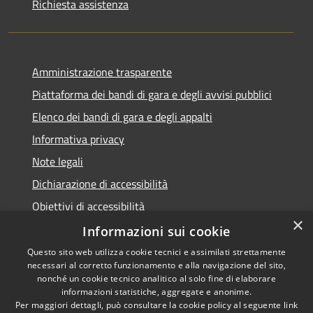
Richiesta assistenza
Amministrazione trasparente
Piattaforma dei bandi di gara e degli avvisi pubblici
Elenco dei bandi di gara e degli appalti
Informativa privacy
Note legali
Dichiarazione di accessibilità
Obiettivi di accessibilità
×
Informazioni sui cookie
Questo sito web utilizza cookie tecnici e assimilati strettamente
necessari al corretto funzionamento e alla navigazione del sito,
RSS
nonché un cookie tecnico analitico al solo fine di elaborare
Accessibilità
informazioni statistiche, aggregate e anonime.
Per maggiori dettagli, può consultare la cookie policy al seguente
link
Privacy