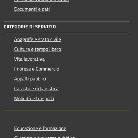
Documenti e dati
CATEGORIE DI SERVIZIO
Anagrafe e stato civile
Cultura e tempo libero
Vita lavorativa
Imprese e Commercio
Appalti pubblici
Catasto e urbanistica
Mobilità e trasporti
Educazione e formazione
Giustizia e sicurezza pubblica