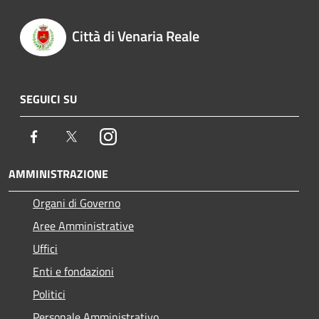
Città di Venaria Reale
SEGUICI SU
Facebook
Twitter
Instagram
AMMINISTRAZIONE
Organi di Governo
Aree Amministrative
Uffici
Enti e fondazioni
Politici
Personale Amministrativo