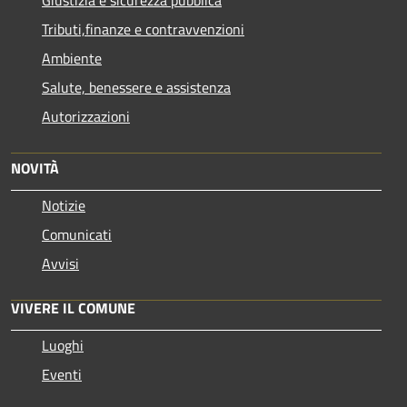
Tributi,finanze e contravvenzioni
Ambiente
Salute, benessere e assistenza
Autorizzazioni
NOVITÀ
Notizie
Comunicati
Avvisi
VIVERE IL COMUNE
Luoghi
Eventi