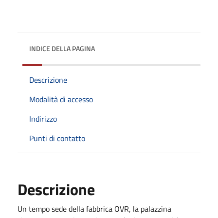
INDICE DELLA PAGINA
Descrizione
Modalità di accesso
Indirizzo
Punti di contatto
Descrizione
Un tempo sede della fabbrica OVR, la palazzina