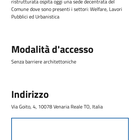
ristrutturata ospita oggi una sede decentrata del
Comune dove sono presenti i settori: Welfare, Lavori
Pubblici ed Urbanistica
Modalità d'accesso
Senza barriere architettoniche
Indirizzo
Via Goito, 4, 10078 Venaria Reale TO, Italia