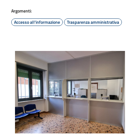
Argomenti:
Accesso all'informazione
Trasparenza amministrativa