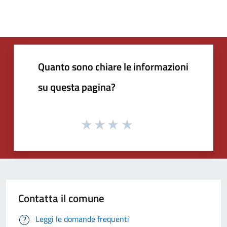
Quanto sono chiare le informazioni
su questa pagina?
Contatta il comune
Leggi le domande frequenti