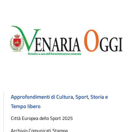
Approfondimenti di Cultura, Sport, Storia e
Tempo libero
Città Europea dello Sport 2025
Archivio Comunicati Stampa