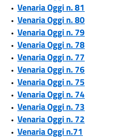
Venaria Oggi n. 81
Venaria Oggi n. 80
Venaria Oggi n. 79
Venaria Oggi n. 78
Venaria Oggi n. 77
Venaria Oggi n. 76
Venaria Oggi n. 75
Venaria Oggi n. 74
Venaria Oggi n. 73
Venaria Oggi n. 72
Venaria Oggi n.71