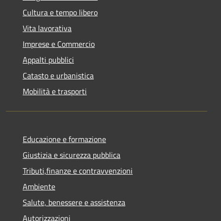
Cultura e tempo libero
Vita lavorativa
Imprese e Commercio
Appalti pubblici
Catasto e urbanistica
Mobilità e trasporti
Educazione e formazione
Giustizia e sicurezza pubblica
Tributi,finanze e contravvenzioni
Ambiente
Salute, benessere e assistenza
Autorizzazioni