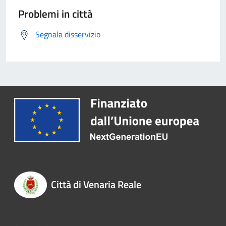
Problemi in città
Segnala disservizio
Città di Venaria Reale