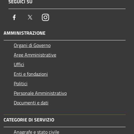
SEGUICI SU
Facebook
Twitter
Instagram
AMMINISTRAZIONE
Organi di Governo
Aree Amministrative
Uffici
Enti e fondazioni
Politici
Personale Amministrativo
Documenti e dati
CATEGORIE DI SERVIZIO
Anagrafe e stato civile