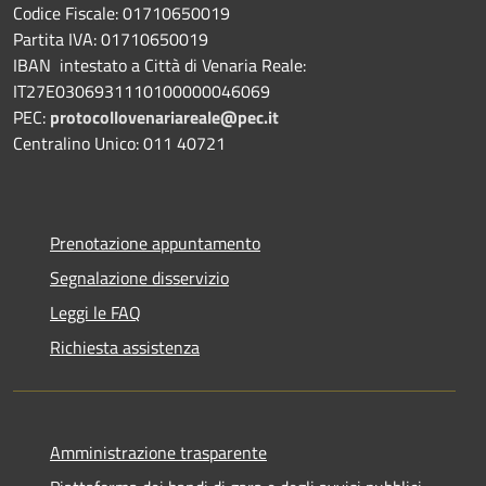
Codice Fiscale: 01710650019
Partita IVA: 01710650019
IBAN intestato a Città di Venaria Reale:
IT27E0306931110100000046069
PEC:
protocollovenariareale@pec.it
Centralino Unico: 011 40721
Prenotazione appuntamento
Segnalazione disservizio
Leggi le FAQ
Richiesta assistenza
Amministrazione trasparente