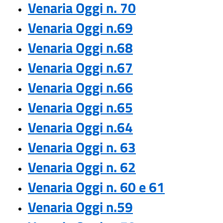
Venaria Oggi n. 70
Venaria Oggi n.69
Venaria Oggi n.68
Venaria Oggi n.67
Venaria Oggi n.66
Venaria Oggi n.65
Venaria Oggi n.64
Venaria Oggi n. 63
Venaria Oggi n. 62
Venaria Oggi n. 60 e 61
Venaria Oggi n.59