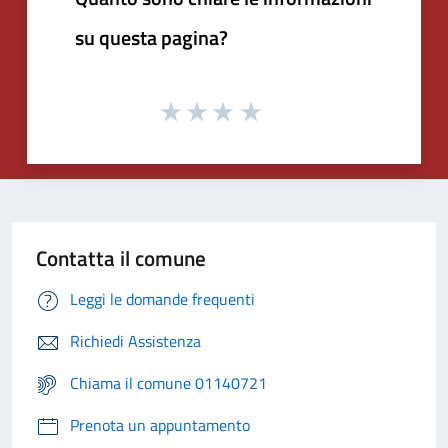
su questa pagina?
Contatta il comune
Leggi le domande frequenti
Richiedi Assistenza
Chiama il comune 01140721
Prenota un appuntamento