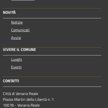
NOVITÀ
Notizie
Comunicati
Avvisi
VIVERE IL COMUNE
Luoghi
Eventi
CONTATTI
Città di Venaria Reale
Piazza Martiri della Libertà n. 1
10078 - Venaria Reale