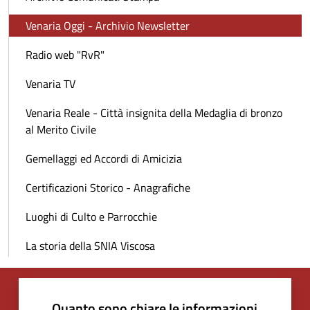
Venaria Oggi - Archivio Newsletter
Radio web "RvR"
Venaria TV
Venaria Reale - Città insignita della Medaglia di bronzo
al Merito Civile
Gemellaggi ed Accordi di Amicizia
Certificazioni Storico - Anagrafiche
Luoghi di Culto e Parrocchie
La storia della SNIA Viscosa
Quanto sono chiare le informazioni