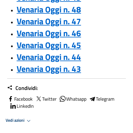
Venaria Oggi n. 48
Venaria Oggi n. 47
Venaria Oggi n. 46
Venaria Oggi n. 45
Venaria Oggi n. 44
Venaria Oggi n. 43
Condividi:
Facebook
Twitter
Whatsapp
Telegram
LinkedIn
Vedi azioni