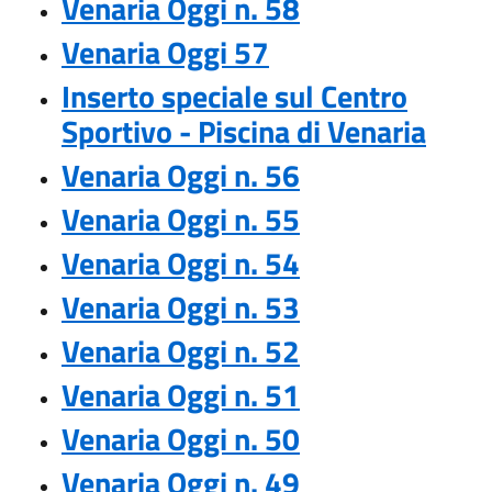
Venaria Oggi n. 58
Venaria Oggi 57
Inserto speciale sul Centro
Sportivo - Piscina di Venaria
Venaria Oggi n. 56
Venaria Oggi n. 55
Venaria Oggi n. 54
Venaria Oggi n. 53
Venaria Oggi n. 52
Venaria Oggi n. 51
Venaria Oggi n. 50
Venaria Oggi n. 49