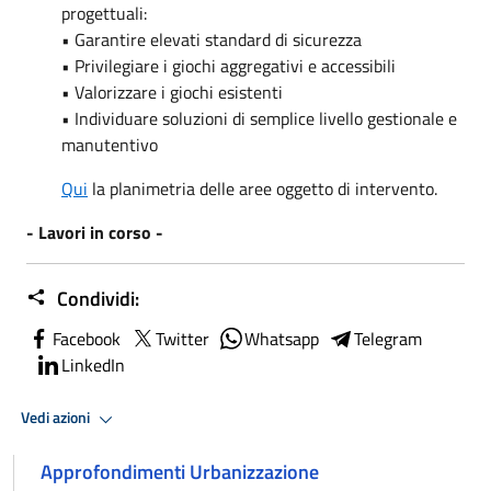
progettuali:
• Garantire elevati standard di sicurezza
• Privilegiare i giochi aggregativi e accessibili
• Valorizzare i giochi esistenti
• Individuare soluzioni di semplice livello gestionale e
manutentivo
Qui
la planimetria delle aree oggetto di intervento.
- Lavori in corso -
Condividi:
Facebook
Twitter
Whatsapp
Telegram
LinkedIn
Vedi azioni
Approfondimenti Urbanizzazione