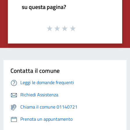
su questa pagina?
Contatta il comune
Leggi le domande frequenti
Richiedi Assistenza
Chiama il comune 01140721
Prenota un appuntamento