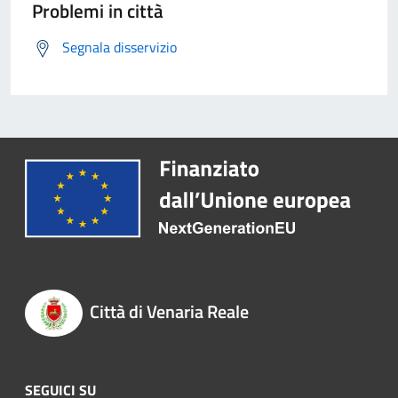
Problemi in città
Segnala disservizio
Città di Venaria Reale
SEGUICI SU