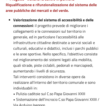
Riqualificazione e rifunzionalizzazione del sistema delle
aree pubbliche dei mercati e del verde.
Valorizzazione del sistema di accessibilità e delle
connessioni
: il progetto prevede di migliorare i
collegamenti e le connessioni sul territorio in
generale, ed in particolare l’accessibilità alle
infrastrutture cittadine destinate a servizi sociali e
culturali, educativi e didattici, inclusi i parchi pubblici
e le aree sportive. Nello specifico, l'obiettivo consiste
nel miglioramento dei sistemi legati alla mobilita,
quali strade, piste ciclabili, pedonali e marciapiedi,
aumentando i livelli di sicurezza.
Tali interventi consistono in diverse opere da
realizzare all'interno del territorio comunale e sono
individuabili in:
• Pulizia caditoie sul C.so Papa Giovanni XXIII
• Sistemazione dell'incrocio C.so Papa Giovanni XXIII /
Via Arduino Iseppon