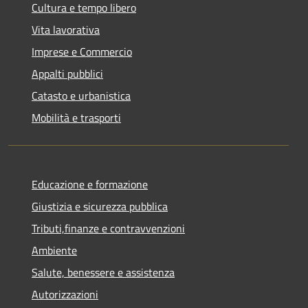
Cultura e tempo libero
Vita lavorativa
Imprese e Commercio
Appalti pubblici
Catasto e urbanistica
Mobilità e trasporti
Educazione e formazione
Giustizia e sicurezza pubblica
Tributi,finanze e contravvenzioni
Ambiente
Salute, benessere e assistenza
Autorizzazioni