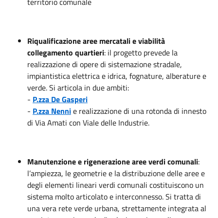
territorio comunale
Riqualificazione aree mercatali e viabilità
collegamento quartieri
: il progetto prevede la
realizzazione di opere di sistemazione stradale,
impiantistica elettrica e idrica, fognature, alberature e
verde. Si articola in due ambiti:
-
P.zza De Gasperi
-
P.zza Nenni
e realizzazione di una rotonda di innesto
di Via Amati con Viale delle Industrie.
Manutenzione e rigenerazione aree verdi comunali
:
l’ampiezza, le geometrie e la distribuzione delle aree e
degli elementi lineari verdi comunali costituiscono un
sistema molto articolato e interconnesso. Si tratta di
una vera rete verde urbana, strettamente integrata al