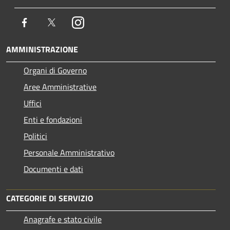
Facebook
Twitter
Instagram
AMMINISTRAZIONE
Organi di Governo
Aree Amministrative
Uffici
Enti e fondazioni
Politici
Personale Amministrativo
Documenti e dati
CATEGORIE DI SERVIZIO
Anagrafe e stato civile