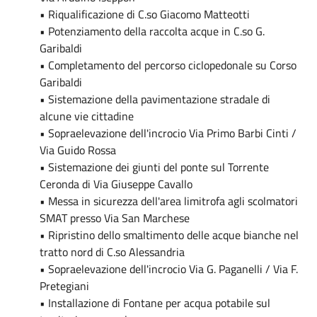
• Riqualificazione di C.so Giacomo Matteotti
• Potenziamento della raccolta acque in C.so G.
Garibaldi
• Completamento del percorso ciclopedonale su Corso
Garibaldi
• Sistemazione della pavimentazione stradale di
alcune vie cittadine
• Sopraelevazione dell'incrocio Via Primo Barbi Cinti /
Via Guido Rossa
• Sistemazione dei giunti del ponte sul Torrente
Ceronda di Via Giuseppe Cavallo
• Messa in sicurezza dell'area limitrofa agli scolmatori
SMAT presso Via San Marchese
• Ripristino dello smaltimento delle acque bianche nel
tratto nord di C.so Alessandria
• Sopraelevazione dell'incrocio Via G. Paganelli / Via F.
Pretegiani
• Installazione di Fontane per acqua potabile sul