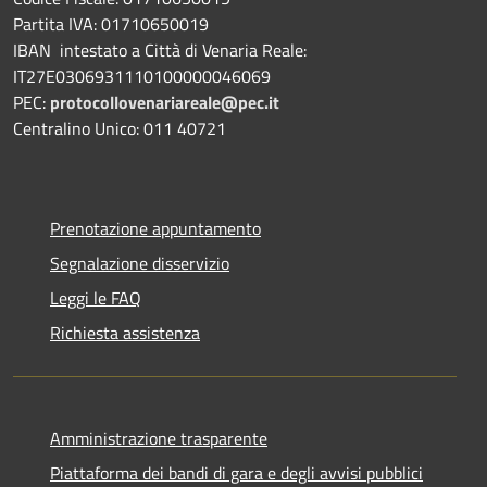
Partita IVA: 01710650019
IBAN intestato a Città di Venaria Reale:
IT27E0306931110100000046069
PEC:
protocollovenariareale@pec.it
Centralino Unico: 011 40721
Prenotazione appuntamento
Segnalazione disservizio
Leggi le FAQ
Richiesta assistenza
Amministrazione trasparente
Piattaforma dei bandi di gara e degli avvisi pubblici