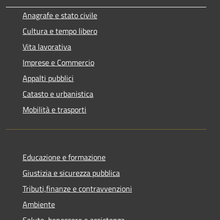
Anagrafe e stato civile
Cultura e tempo libero
Vita lavorativa
Imprese e Commercio
Appalti pubblici
Catasto e urbanistica
Mobilità e trasporti
Educazione e formazione
Giustizia e sicurezza pubblica
Tributi,finanze e contravvenzioni
Ambiente
Salute, benessere e assistenza