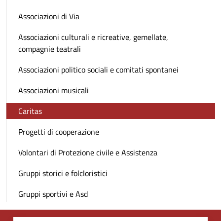
Associazioni di Via
Associazioni culturali e ricreative, gemellate,
compagnie teatrali
Associazioni politico sociali e comitati spontanei
Associazioni musicali
Caritas
Progetti di cooperazione
Volontari di Protezione civile e Assistenza
Gruppi storici e folcloristici
Gruppi sportivi e Asd