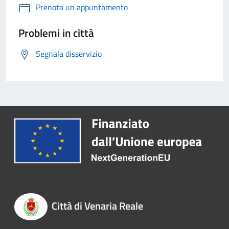
Prenota un appuntamento
Problemi in città
Segnala disservizio
Città di Venaria Reale