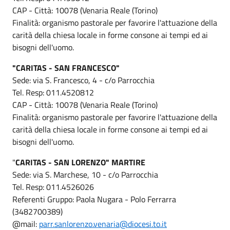
CAP - Città: 10078 (Venaria Reale (Torino)
Finalità: organismo pastorale per favorire l'attuazione della
carità della chiesa locale in forme consone ai tempi ed ai
bisogni dell'uomo.
"CARITAS - SAN FRANCESCO"
Sede: via S. Francesco, 4 - c/o Parrocchia
Tel. Resp: 011.4520812
CAP - Città: 10078 (Venaria Reale (Torino)
Finalità: organismo pastorale per favorire l'attuazione della
carità della chiesa locale in forme consone ai tempi ed ai
bisogni dell'uomo.
"
CARITAS - SAN LORENZO" MARTIRE
Sede: via S. Marchese, 10 - c/o Parrocchia
Tel. Resp: 011.4526026
Referenti Gruppo: Paola Nugara - Polo Ferrarra
(3482700389)
@mail:
parr.sanlorenzo.venaria@diocesi.to.it