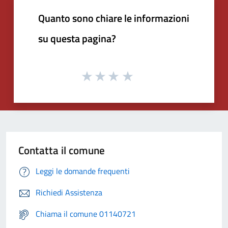
Quanto sono chiare le informazioni
su questa pagina?
Contatta il comune
Leggi le domande frequenti
Richiedi Assistenza
Chiama il comune 01140721