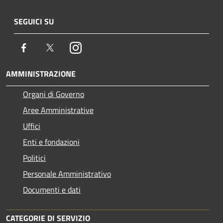
SEGUICI SU
Facebook
Twitter
Instagram
AMMINISTRAZIONE
Organi di Governo
Aree Amministrative
Uffici
Enti e fondazioni
Politici
Personale Amministrativo
Documenti e dati
CATEGORIE DI SERVIZIO