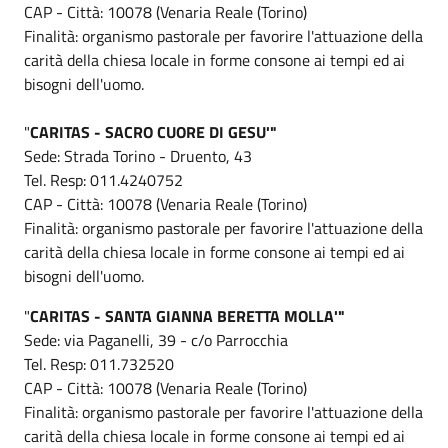
CAP - Città: 10078 (Venaria Reale (Torino)
Finalità: organismo pastorale per favorire l'attuazione della
carità della chiesa locale in forme consone ai tempi ed ai
bisogni dell'uomo.
"
CARITAS - SACRO CUORE DI GESU'"
Sede: Strada Torino - Druento, 43
Tel. Resp: 011.4240752
CAP - Città: 10078 (Venaria Reale (Torino)
Finalità: organismo pastorale per favorire l'attuazione della
carità della chiesa locale in forme consone ai tempi ed ai
bisogni dell'uomo.
"
CARITAS - SANTA GIANNA BERETTA MOLLA'"
Sede: via Paganelli, 39 - c/o Parrocchia
Tel. Resp: 011.732520
CAP - Città: 10078 (Venaria Reale (Torino)
Finalità: organismo pastorale per favorire l'attuazione della
carità della chiesa locale in forme consone ai tempi ed ai