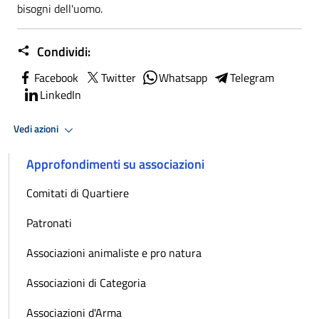
bisogni dell'uomo.
Condividi:
Facebook
Twitter
Whatsapp
Telegram
LinkedIn
Vedi azioni
Approfondimenti su associazioni
Comitati di Quartiere
Patronati
Associazioni animaliste e pro natura
Associazioni di Categoria
Associazioni d'Arma