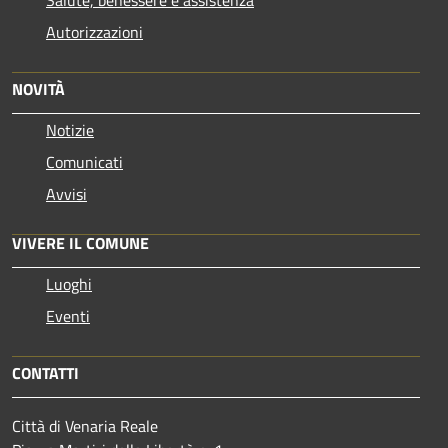
Autorizzazioni
NOVITÀ
Notizie
Comunicati
Avvisi
VIVERE IL COMUNE
Luoghi
Eventi
CONTATTI
Città di Venaria Reale