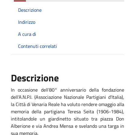
Descrizione
Indirizzo
A cura di
Contenuti correlati
Descrizione
In occasione dell’80° anniversario della fondazione
dell’A.N.P.I. (Associazione Nazionale Partigiani d’Italia),
la Città di Venaria Reale ha voluto rendere omaggio alla
memoria della partigiana Teresa Seita (1906-1984),
intitolandole un giardinetto situato tra piazza Don
Alberione e via Andrea Mensa e svelando una targa in
sua memoria.