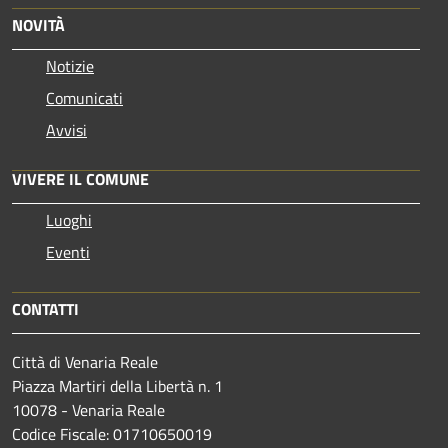
NOVITÀ
Notizie
Comunicati
Avvisi
VIVERE IL COMUNE
Luoghi
Eventi
CONTATTI
Città di Venaria Reale
Piazza Martiri della Libertà n. 1
10078 - Venaria Reale
Codice Fiscale: 01710650019