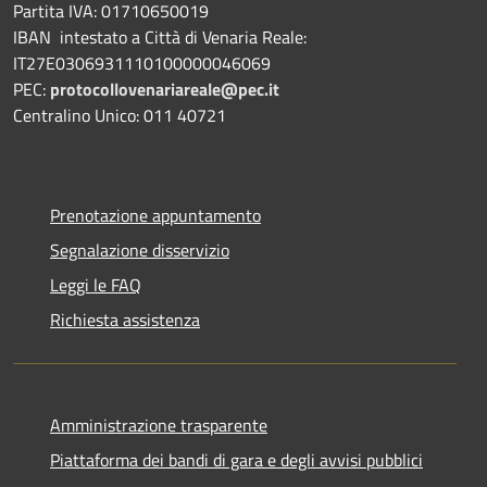
Partita IVA: 01710650019
IBAN intestato a Città di Venaria Reale:
IT27E0306931110100000046069
PEC:
protocollovenariareale@pec.it
Centralino Unico: 011 40721
Prenotazione appuntamento
Segnalazione disservizio
Leggi le FAQ
Richiesta assistenza
Amministrazione trasparente
Piattaforma dei bandi di gara e degli avvisi pubblici