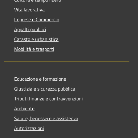
Vita lavorativa
Imprese e Commercio
Appalti pubblici
Catasto e urbanistica
Mobilità e trasporti
Educazione e formazione
Giustizia e sicurezza pubblica
Tributi,finanze e contravvenzioni
Ambiente
Salute, benessere e assistenza
Autorizzazioni