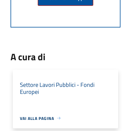
A cura di
Settore Lavori Pubblici - Fondi
Europei
VAI ALLA PAGINA