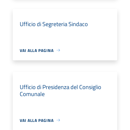
Ufficio di Segreteria Sindaco
VAI ALLA PAGINA
Ufficio di Presidenza del Consiglio
Comunale
VAI ALLA PAGINA