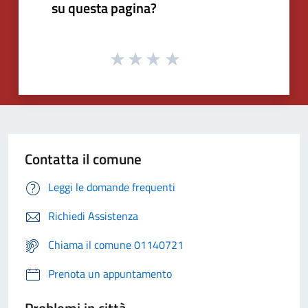
su questa pagina?
Contatta il comune
Leggi le domande frequenti
Richiedi Assistenza
Chiama il comune 01140721
Prenota un appuntamento