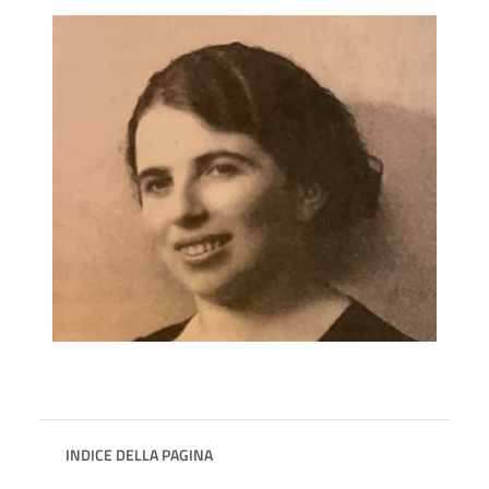
INDICE DELLA PAGINA