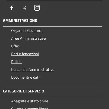
Facebook
Twitter
Instagram
AMMINISTRAZIONE
Organi di Governo
Aree Amministrative
Uffici
Enti e fondazioni
Politici
Personale Amministrativo
Documenti e dati
CATEGORIE DI SERVIZIO
Anagrafe e stato civile
Cultura e tempo libero