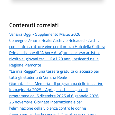
Contenuti correlati
Venaria Oggi - Supplemento Marzo 2026
Convegno Venaria Reale: Archivio Reloaded - Archivi
come infrastrutture vive per il nuovo Hub della Cultura
Prima edizione di “A Voce Alta”, un concorso artistico
rivolto ai giovani tra i 16 e i 29 anni, residenti nella
Regione Piemonte
"La mia Reggia": una tessera gratuita di accesso per
tutti gli studenti di Venaria Reale
Giornata della Memoria - Il programma delle iniziative
Immaginaria 2025 - Apri gli occhi e sogna - Il
programma dal 6 dicembre 2025 al 6 gennaio 2026
25 novembre: Giornata Internazionale per
l’eliminazione della violenza contro le donne
Avviso per l'individuazione di Operatori economici