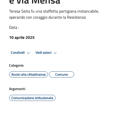
Teresa Seita fu una staffetta partigiana instancabile,
operando con coraggio durante la Resistenza
Data :
10 aprile 2025
Condividi
Vedi azioni
Categorie:
Avvisi alla cittadinanza
Comune
Argomenti:
Comunicazione istituzionale