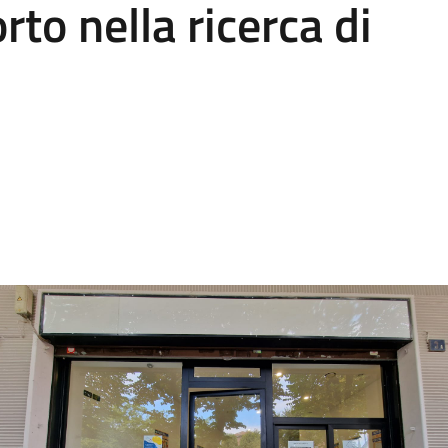
to nella ricerca di