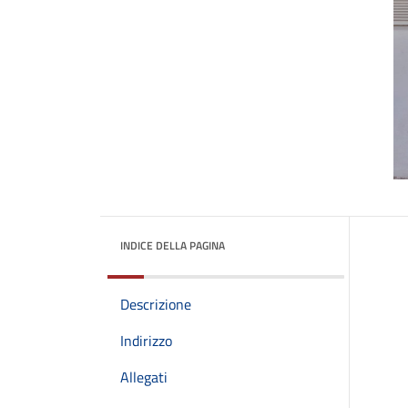
INDICE DELLA PAGINA
Descrizione
Indirizzo
Allegati