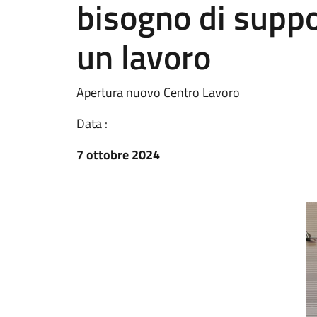
bisogno di suppor
un lavoro
Apertura nuovo Centro Lavoro
Data :
7 ottobre 2024