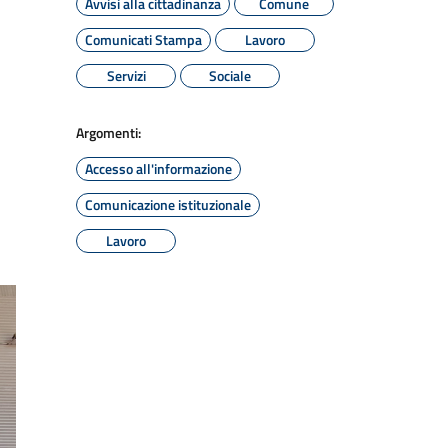
Avvisi alla cittadinanza
Comune
Comunicati Stampa
Lavoro
Servizi
Sociale
Argomenti:
Accesso all'informazione
Comunicazione istituzionale
Lavoro