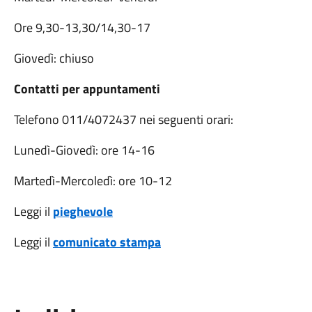
Ore 9,30-13,30/14,30-17
Giovedì: chiuso
Contatti per appuntamenti
Telefono 011/4072437 nei seguenti orari:
Lunedì-Giovedì: ore 14-16
Martedì-Mercoledì: ore 10-12
Leggi il
pieghevole
Leggi il
comunicato stampa