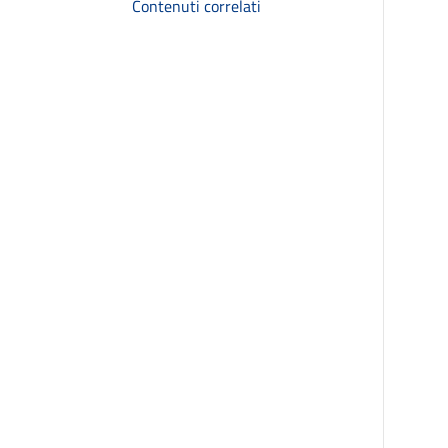
Contenuti correlati