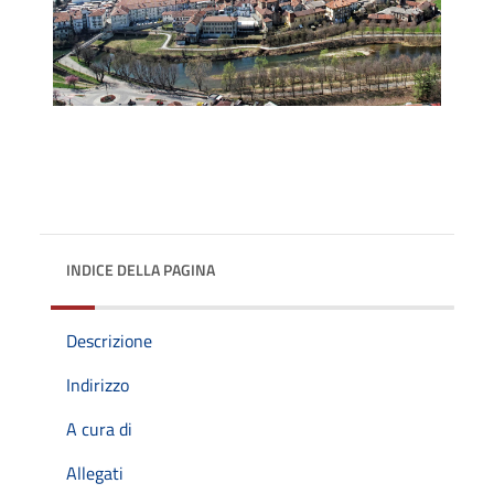
INDICE DELLA PAGINA
Descrizione
Indirizzo
A cura di
Allegati