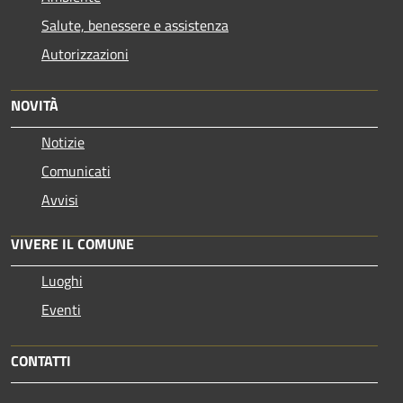
Salute, benessere e assistenza
Autorizzazioni
NOVITÀ
Notizie
Comunicati
Avvisi
VIVERE IL COMUNE
Luoghi
Eventi
CONTATTI