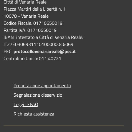
Città di Venaria Reale
Piazza Martiri della Libertà n. 1
10078 - Venaria Reale
Codice Fiscale: 01710650019
Partita IVA: 01710650019
IBAN intestato a Città di Venaria Reale:
IT27E0306931110100000046069
PEC:
protocollovenariareale@pec.it
Centralino Unico: 011 40721
Prenotazione appuntamento
Segnalazione disservizio
Leggi le FAQ
Richiesta assistenza