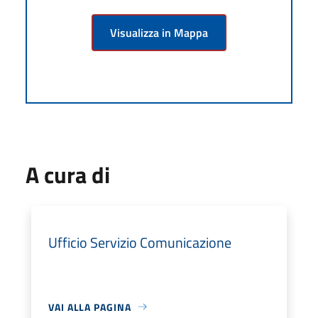
Visualizza in Mappa
A cura di
Ufficio Servizio Comunicazione
VAI ALLA PAGINA