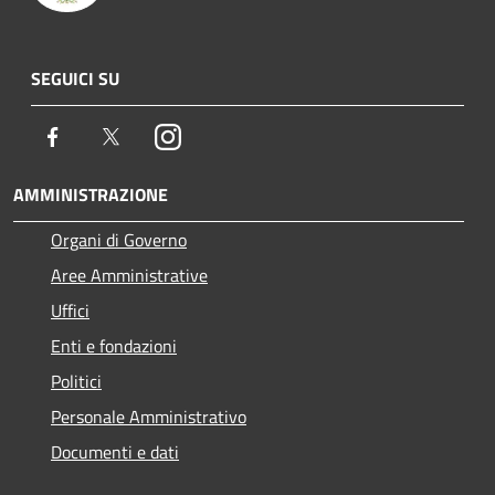
SEGUICI SU
Facebook
Twitter
Instagram
AMMINISTRAZIONE
Organi di Governo
Aree Amministrative
Uffici
Enti e fondazioni
Politici
Personale Amministrativo
Documenti e dati