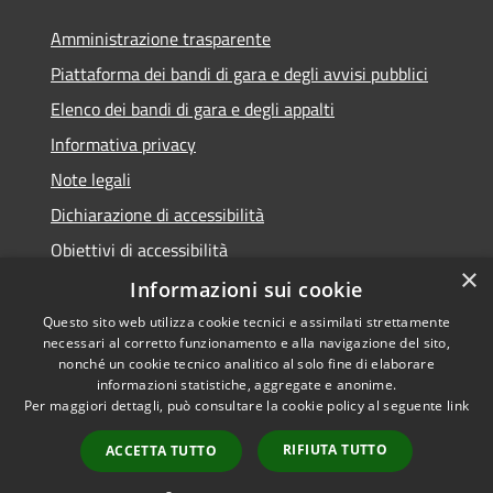
Amministrazione trasparente
Piattaforma dei bandi di gara e degli avvisi pubblici
Elenco dei bandi di gara e degli appalti
Informativa privacy
Note legali
Dichiarazione di accessibilità
Obiettivi di accessibilità
×
Informazioni sui cookie
Questo sito web utilizza cookie tecnici e assimilati strettamente
necessari al corretto funzionamento e alla navigazione del sito,
RSS
nonché un cookie tecnico analitico al solo fine di elaborare
Accessibilità
informazioni statistiche, aggregate e anonime.
Per maggiori dettagli, può consultare la cookie policy al seguente
link
Privacy
Cookie
RIFIUTA TUTTO
ACCETTA TUTTO
Mappa del sito