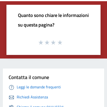
Quanto sono chiare le informazioni
su questa pagina?
Contatta il comune
Leggi le domande frequenti
Richiedi Assistenza