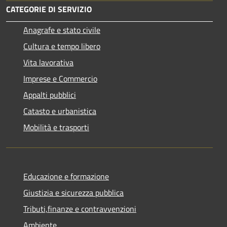
CATEGORIE DI SERVIZIO
Anagrafe e stato civile
Cultura e tempo libero
Vita lavorativa
Imprese e Commercio
Appalti pubblici
Catasto e urbanistica
Mobilità e trasporti
Educazione e formazione
Giustizia e sicurezza pubblica
Tributi,finanze e contravvenzioni
Ambiente