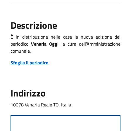
Descrizione
È in distribuzione nelle case la nuova edizione del
periodico
Venaria Oggi
, a cura dell'Amministrazione
comunale.
Sfoglia il periodico
Indirizzo
10078 Venaria Reale TO, Italia