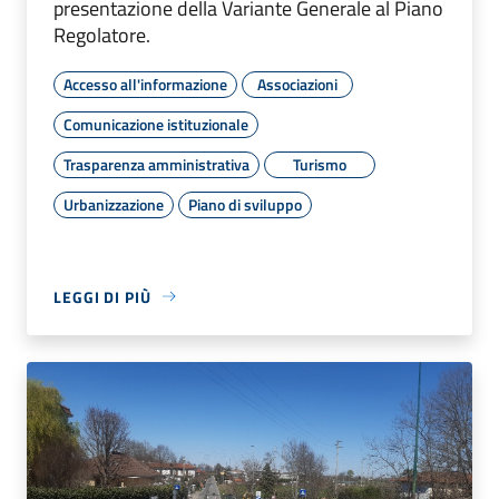
presentazione della Variante Generale al Piano
Regolatore.
Accesso all'informazione
Associazioni
Comunicazione istituzionale
Trasparenza amministrativa
Turismo
Urbanizzazione
Piano di sviluppo
LEGGI DI PIÙ