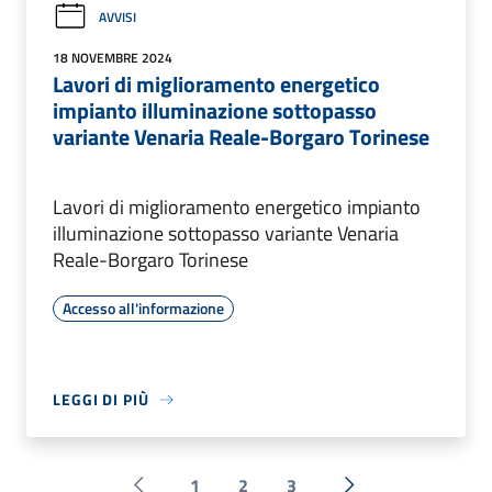
AVVISI
18 NOVEMBRE 2024
Lavori di miglioramento energetico
impianto illuminazione sottopasso
variante Venaria Reale-Borgaro Torinese
Lavori di miglioramento energetico impianto
illuminazione sottopasso variante Venaria
Reale-Borgaro Torinese
Accesso all'informazione
LEGGI DI PIÙ
1
2
3