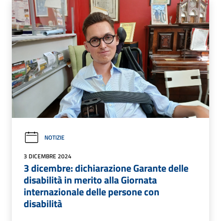
NOTIZIE
3 DICEMBRE 2024
3 dicembre: dichiarazione Garante delle
disabilità in merito alla Giornata
internazionale delle persone con
disabilità