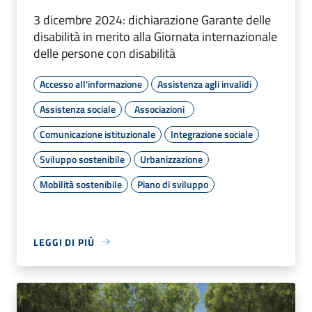
3 dicembre 2024: dichiarazione Garante delle
disabilità in merito alla Giornata internazionale
delle persone con disabilità
Accesso all'informazione
Assistenza agli invalidi
Assistenza sociale
Associazioni
Comunicazione istituzionale
Integrazione sociale
Sviluppo sostenibile
Urbanizzazione
Mobilità sostenibile
Piano di sviluppo
LEGGI DI PIÙ