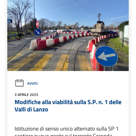
AVVISI
3 APRILE 2025
Modifiche alla viabilità sulla S.P. n. 1 delle
Valli di Lanzo
Istituzione di senso unico alternato sulla SP 1
cantiere nuovo ponte sul torrente Ceronda -