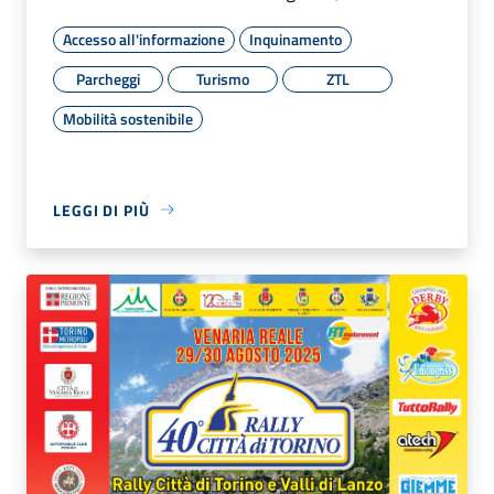
Accesso all'informazione
Inquinamento
Parcheggi
Turismo
ZTL
Mobilità sostenibile
LEGGI DI PIÙ