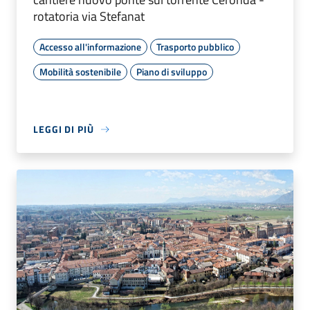
rotatoria via Stefanat
Accesso all'informazione
Trasporto pubblico
Mobilità sostenibile
Piano di sviluppo
LEGGI DI PIÙ