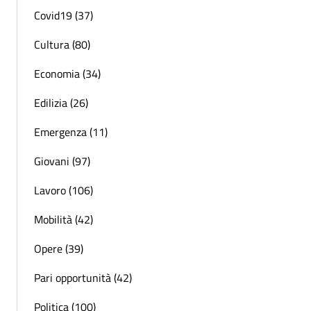
Covid19 (37)
Cultura (80)
Economia (34)
Edilizia (26)
Emergenza (11)
Giovani (97)
Lavoro (106)
Mobilità (42)
Opere (39)
Pari opportunità (42)
Politica (100)