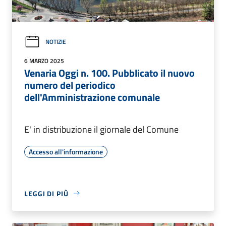
NOTIZIE
6 MARZO 2025
Venaria Oggi n. 100. Pubblicato il nuovo
numero del periodico
dell'Amministrazione comunale
E' in distribuzione il giornale del Comune
Accesso all'informazione
LEGGI DI PIÙ