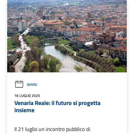
AVVISI
16 LUGLIO 2025
Venaria Reale: il futuro si progetta
insieme
Il 21 luglio un incontro pubblico di