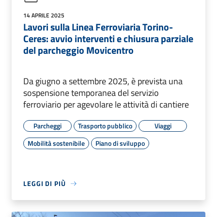
14 APRILE 2025
Lavori sulla Linea Ferroviaria Torino-
Ceres: avvio interventi e chiusura parziale
del parcheggio Movicentro
Da giugno a settembre 2025, è prevista una
sospensione temporanea del servizio
ferroviario per agevolare le attività di cantiere
Parcheggi
Trasporto pubblico
Viaggi
Mobilità sostenibile
Piano di sviluppo
LEGGI DI PIÙ