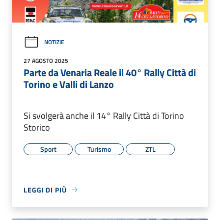
NOTIZIE
27 AGOSTO 2025
Parte da Venaria Reale il 40° Rally Città di
Torino e Valli di Lanzo
Si svolgerà anche il 14° Rally Città di Torino
Storico
Sport
Turismo
ZTL
LEGGI DI PIÙ