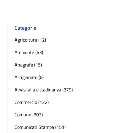
Pagina precedente
Successiva »
Categorie
Agricoltura (12)
Ambiente (63)
Anagrafe (15)
Artigianato (6)
Avvisi alla cittadinanza (879)
Commercio (122)
Comune (803)
Comunicati Stampa (151)