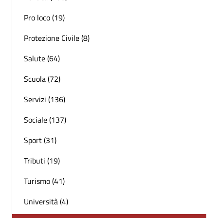
Pro loco (19)
Protezione Civile (8)
Salute (64)
Scuola (72)
Servizi (136)
Sociale (137)
Sport (31)
Tributi (19)
Turismo (41)
Università (4)