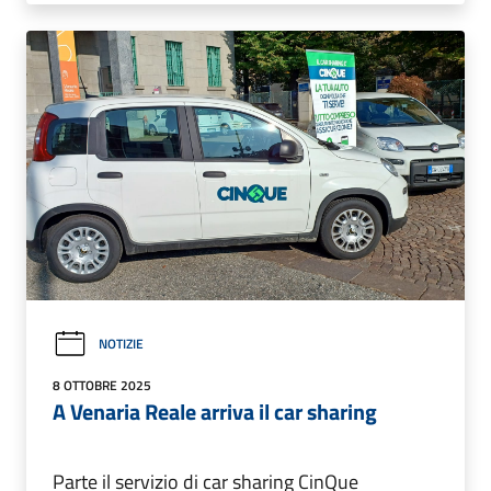
NOTIZIE
8 OTTOBRE 2025
A Venaria Reale arriva il car sharing
Parte il servizio di car sharing CinQue