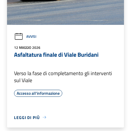
AVVISI
12 MAGGIO 2026
Asfaltatura finale di Viale Buridani
Verso la fase di completamento gli interventi
sul Viale
Accesso all'informazione
LEGGI DI PIÙ