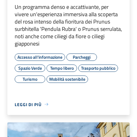
Un programma denso e accattivante, per
vivere un'esperienza immersiva alla scoperta
del rosa intenso della fioritura dei Prunus
surbhitella 'Pendula Rubra' o Prunus serrulata,
noti anche come ciliegi da fiore o ciliegi
giapponesi
Accesso all'informazione
Parcheggi
Spazio Verde
Tempo libero
Trasporto pubblico
Turismo
Mobilità sostenibile
LEGGI DI PIÙ