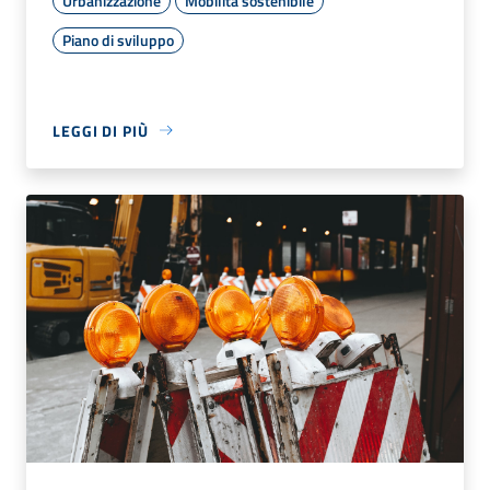
Urbanizzazione
Mobilità sostenibile
Piano di sviluppo
LEGGI DI PIÙ