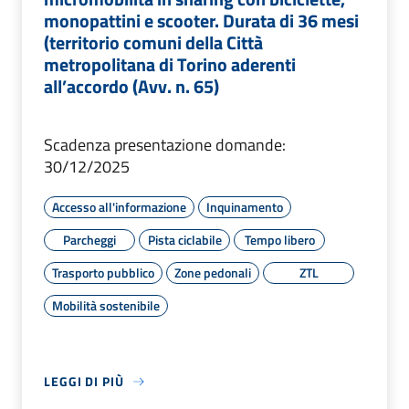
monopattini e scooter. Durata di 36 mesi
(territorio comuni della Città
metropolitana di Torino aderenti
all’accordo (Avv. n. 65)
Scadenza presentazione domande:
30/12/2025
Accesso all'informazione
Inquinamento
Parcheggi
Pista ciclabile
Tempo libero
Trasporto pubblico
Zone pedonali
ZTL
Mobilità sostenibile
LEGGI DI PIÙ