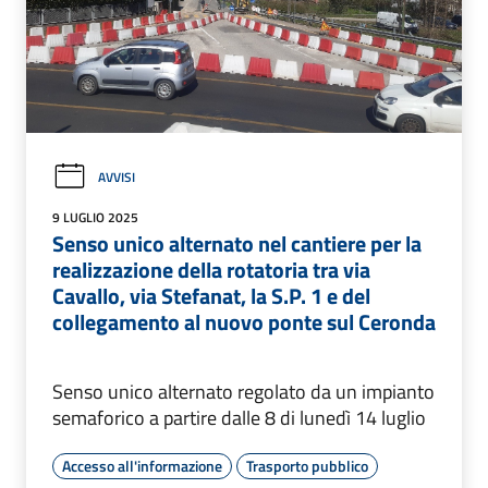
AVVISI
9 LUGLIO 2025
Senso unico alternato nel cantiere per la
realizzazione della rotatoria tra via
Cavallo, via Stefanat, la S.P. 1 e del
collegamento al nuovo ponte sul Ceronda
Senso unico alternato regolato da un impianto
semaforico a partire dalle 8 di lunedì 14 luglio
Accesso all'informazione
Trasporto pubblico