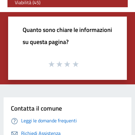
Viabilità (45)
Quanto sono chiare le informazioni
su questa pagina?
Contatta il comune
Leggi le domande frequenti
Richiedi Assistenza