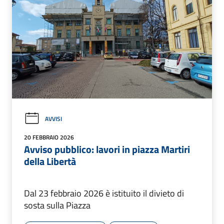
AVVISI
20 FEBBRAIO 2026
Avviso pubblico: lavori in piazza Martiri
della Libertà
Dal 23 febbraio 2026 è istituito il divieto di
sosta sulla Piazza