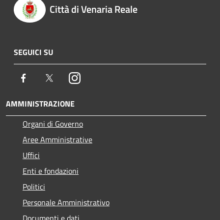
Città di Venaria Reale
SEGUICI SU
Facebook
Twitter
Instagram
AMMINISTRAZIONE
Organi di Governo
Aree Amministrative
Uffici
Enti e fondazioni
Politici
Personale Amministrativo
Documenti e dati