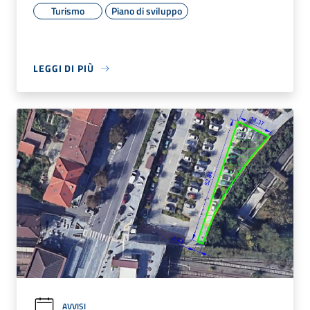
Turismo
Piano di sviluppo
LEGGI DI PIÙ
AVVISI