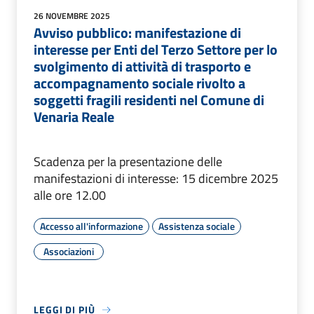
26 NOVEMBRE 2025
Avviso pubblico: manifestazione di
interesse per Enti del Terzo Settore per lo
svolgimento di attività di trasporto e
accompagnamento sociale rivolto a
soggetti fragili residenti nel Comune di
Venaria Reale
Scadenza per la presentazione delle
manifestazioni di interesse: 15 dicembre 2025
alle ore 12.00
Accesso all'informazione
Assistenza sociale
Associazioni
LEGGI DI PIÙ