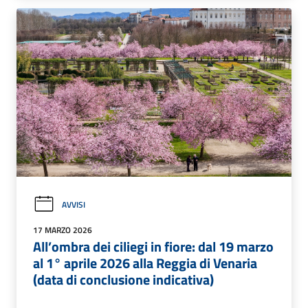
AVVISI
17 MARZO 2026
All’ombra dei ciliegi in fiore: dal 19 marzo
al 1° aprile 2026 alla Reggia di Venaria
(data di conclusione indicativa)