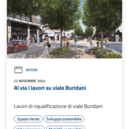
NOTIZIE
22 NOVEMBRE 2024
Al via i lavori su viale Buridani
Lavori di riqualificazione di viale Buridani
Spazio Verde
Sviluppo sostenibile