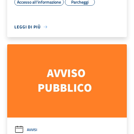
Accesso all'informazione
Parcheggi
LEGGI DI PIÙ
AVVISI