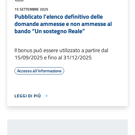
15 SETTEMBRE 2025
Pubblicato l’elenco definitivo delle
domande ammesse e non ammesse al
bando “Un sostegno Reale”
Il bonus può essere utilizzato a partire dal
15/09/2025 e fino al 31/12/2025
Accesso all'informazione
LEGGI DI PIÙ