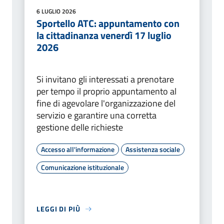
6 LUGLIO 2026
Sportello ATC: appuntamento con
la cittadinanza venerdì 17 luglio
2026
Si invitano gli interessati a prenotare
per tempo il proprio appuntamento al
fine di agevolare l'organizzazione del
servizio e garantire una corretta
gestione delle richieste
Accesso all'informazione
Assistenza sociale
Comunicazione istituzionale
LEGGI DI PIÙ