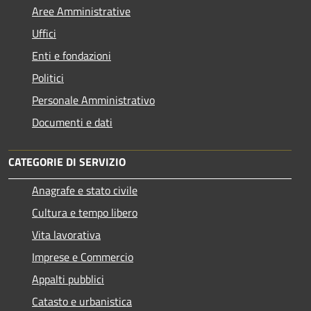
Aree Amministrative
Uffici
Enti e fondazioni
Politici
Personale Amministrativo
Documenti e dati
CATEGORIE DI SERVIZIO
Anagrafe e stato civile
Cultura e tempo libero
Vita lavorativa
Imprese e Commercio
Appalti pubblici
Catasto e urbanistica