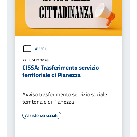
AVVISI
27 LUGLIO 2026
CISSA: Trasferimento servizio
territoriale di Pianezza
Avviso trasferimento servizio sociale
territoriale di Pianezza
Assistenza sociale