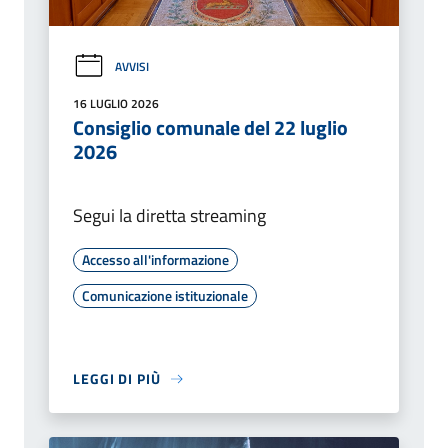
AVVISI
16 LUGLIO 2026
Consiglio comunale del 22 luglio
2026
Segui la diretta streaming
Accesso all'informazione
Comunicazione istituzionale
LEGGI DI PIÙ