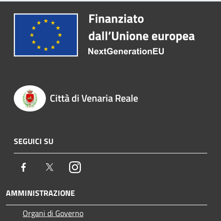
Città di Venaria Reale
SEGUICI SU
Facebook
Twitter
Instagram
AMMINISTRAZIONE
Organi di Governo