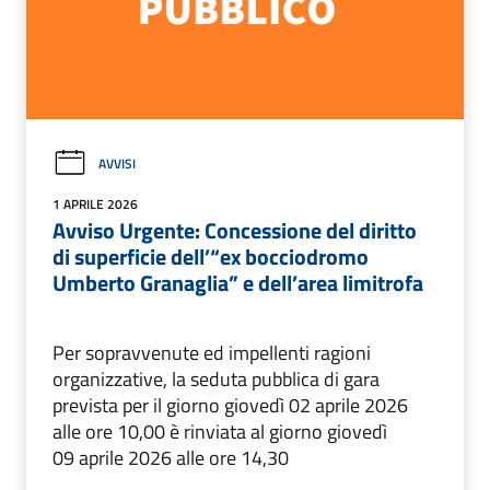
AVVISI
1 APRILE 2026
Avviso Urgente: Concessione del diritto
di superficie dell’“ex bocciodromo
Umberto Granaglia” e dell’area limitrofa
Per sopravvenute ed impellenti ragioni
organizzative, la seduta pubblica di gara
prevista per il giorno giovedì 02 aprile 2026
alle ore 10,00 è rinviata al giorno giovedì
09 aprile 2026 alle ore 14,30