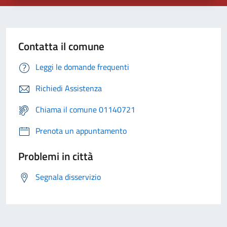
Contatta il comune
Leggi le domande frequenti
Richiedi Assistenza
Chiama il comune 01140721
Prenota un appuntamento
Problemi in città
Segnala disservizio