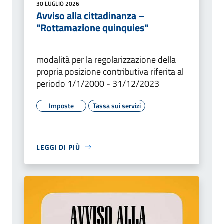
30 LUGLIO 2026
Avviso alla cittadinanza –
"Rottamazione quinquies"
modalità per la regolarizzazione della
propria posizione contributiva riferita al
periodo 1/1/2000 - 31/12/2023
Imposte
Tassa sui servizi
LEGGI DI PIÙ