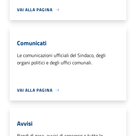
VAI ALLA PAGINA
Comunicati
Le comunicazioni ufficiali del Sindaco, degli
organi politici e degli uffici comunali.
VAI ALLA PAGINA
Avvisi
Bandi di gara, avvisi di concorso e tutte le