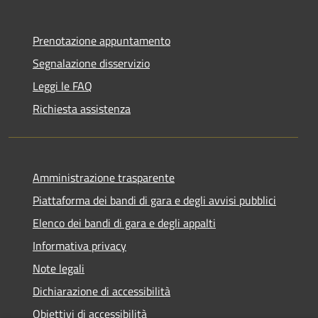
Prenotazione appuntamento
Segnalazione disservizio
Leggi le FAQ
Richiesta assistenza
Amministrazione trasparente
Piattaforma dei bandi di gara e degli avvisi pubblici
Elenco dei bandi di gara e degli appalti
Informativa privacy
Note legali
Dichiarazione di accessibilità
Obiettivi di accessibilità