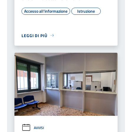
Accesso all'informazione
Istruzione
LEGGI DI PIÙ
AVVISI