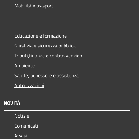
Mobilità e trasporti
Educazione e formazione
Giustizia e sicurezza pubblica
Tributi,finanze e contravvenzioni
Ambiente
Salute, benessere e assistenza
Autorizzazioni
NOVITÀ
Notizie
Comunicati
Avvisi