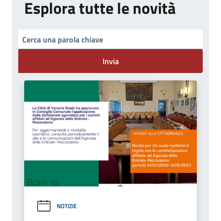
Esplora tutte le novità
Invia
NOTIZIE