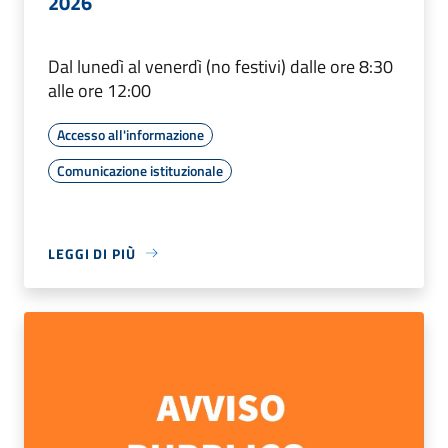
2026
Dal lunedì al venerdì (no festivi) dalle ore 8:30
alle ore 12:00
Accesso all'informazione
Comunicazione istituzionale
LEGGI DI PIÙ