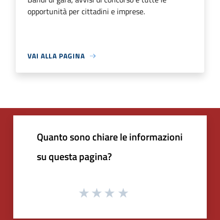
opportunità per cittadini e imprese.
VAI ALLA PAGINA
Quanto sono chiare le informazioni
su questa pagina?