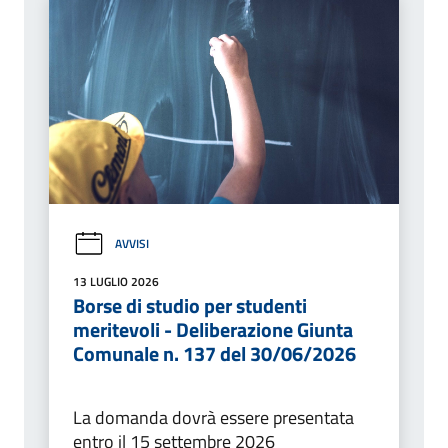
AVVISI
13 LUGLIO 2026
Borse di studio per studenti
meritevoli - Deliberazione Giunta
Comunale n. 137 del 30/06/2026
La domanda dovrà essere presentata
entro il 15 settembre 2026