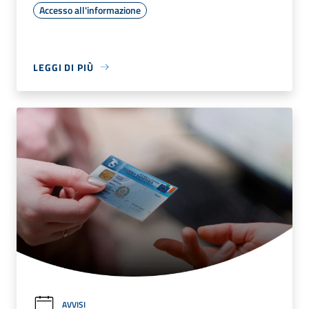
Accesso all'informazione
LEGGI DI PIÙ
AVVISI