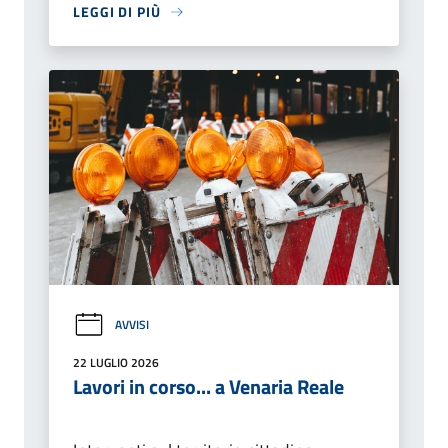
LEGGI DI PIÙ
AVVISI
22 LUGLIO 2026
Lavori in corso... a Venaria Reale