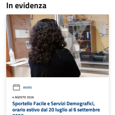
In evidenza
AVVISI
4 AGOSTO 2026
Sportello Facile e Servizi Demografici,
orario estivo dal 20 luglio al 6 settembre