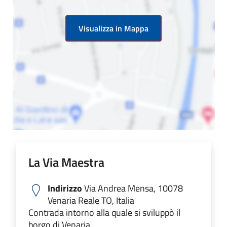
Visualizza in Mappa
La Via Maestra
Indirizzo
Via Andrea Mensa, 10078
Venaria Reale TO, Italia
Contrada intorno alla quale si sviluppò il
borgo di Venaria