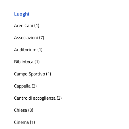
Luoghi
Aree Cani (1)
Associazioni (7)
Auditorium (1)
Biblioteca (1)
Campo Sportivo (1)
Cappella (2)
Centro di accoglienza (2)
Chiesa (3)
Cinema (1)