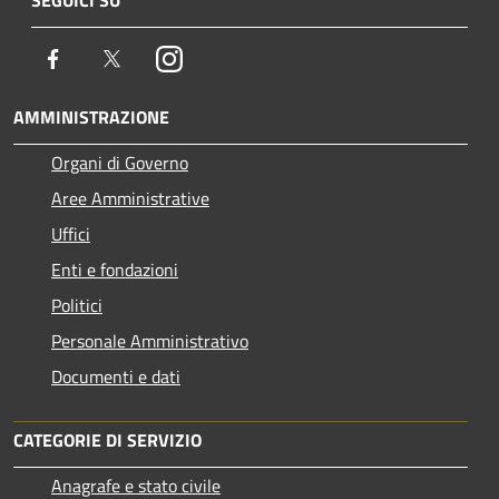
Facebook
Twitter
Instagram
AMMINISTRAZIONE
Organi di Governo
Aree Amministrative
Uffici
Enti e fondazioni
Politici
Personale Amministrativo
Documenti e dati
CATEGORIE DI SERVIZIO
Anagrafe e stato civile