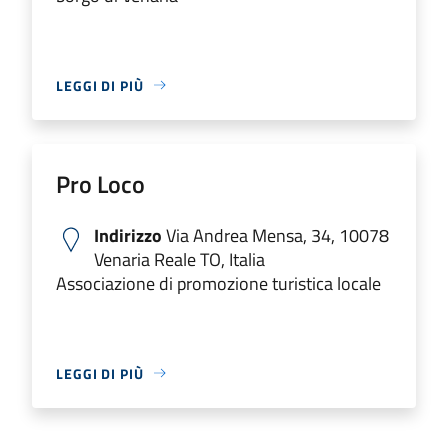
LEGGI DI PIÙ
Pro Loco
Indirizzo
Via Andrea Mensa, 34, 10078
Venaria Reale TO, Italia
Associazione di promozione turistica locale
LEGGI DI PIÙ