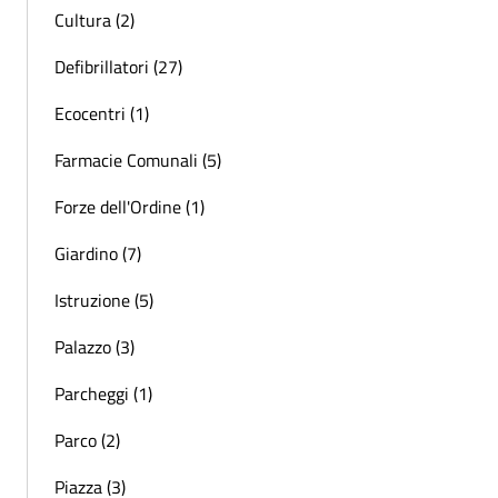
Cultura (2)
Defibrillatori (27)
Ecocentri (1)
Farmacie Comunali (5)
Forze dell'Ordine (1)
Giardino (7)
Istruzione (5)
Palazzo (3)
Parcheggi (1)
Parco (2)
Piazza (3)