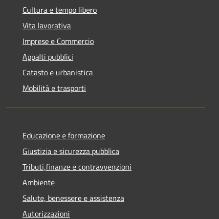
Cultura e tempo libero
Vita lavorativa
Imprese e Commercio
Appalti pubblici
Catasto e urbanistica
Mobilità e trasporti
Educazione e formazione
Giustizia e sicurezza pubblica
Tributi,finanze e contravvenzioni
Ambiente
Salute, benessere e assistenza
Autorizzazioni