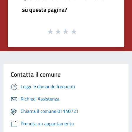
su questa pagina?
Contatta il comune
Leggi le domande frequenti
Richiedi Assistenza
Chiama il comune 01140721
Prenota un appuntamento