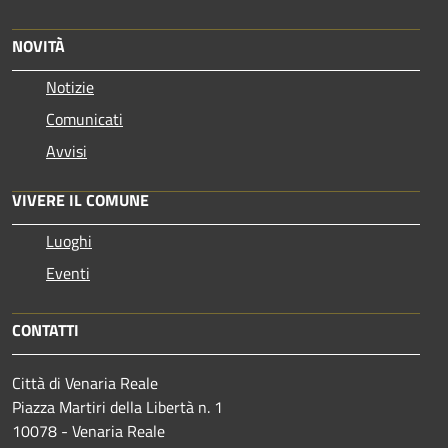
NOVITÀ
Notizie
Comunicati
Avvisi
VIVERE IL COMUNE
Luoghi
Eventi
CONTATTI
Città di Venaria Reale
Piazza Martiri della Libertà n. 1
10078 - Venaria Reale