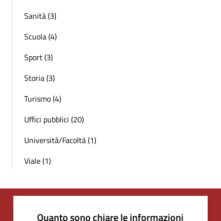
Sanità (3)
Scuola (4)
Sport (3)
Storia (3)
Turismo (4)
Uffici pubblici (20)
Università/Facoltà (1)
Viale (1)
Quanto sono chiare le informazioni