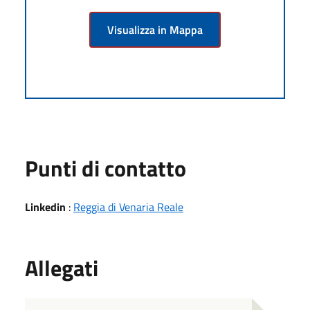
Visualizza in Mappa
Punti di contatto
Linkedin
:
Reggia di Venaria Reale
Allegati