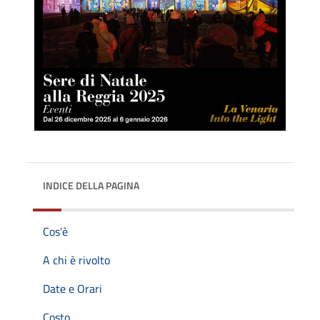
INDICE DELLA PAGINA
Cos'è
A chi è rivolto
Date e Orari
Costo