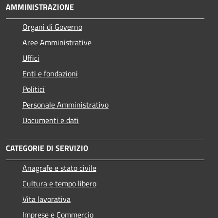
AMMINISTRAZIONE
Organi di Governo
Aree Amministrative
Uffici
Enti e fondazioni
Politici
Personale Amministrativo
Documenti e dati
CATEGORIE DI SERVIZIO
Anagrafe e stato civile
Cultura e tempo libero
Vita lavorativa
Imprese e Commercio