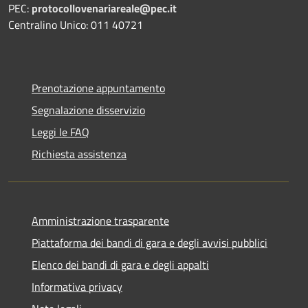
PEC:
protocollovenariareale@pec.it
Centralino Unico: 011 40721
Prenotazione appuntamento
Segnalazione disservizio
Leggi le FAQ
Richiesta assistenza
Amministrazione trasparente
Piattaforma dei bandi di gara e degli avvisi pubblici
Elenco dei bandi di gara e degli appalti
Informativa privacy