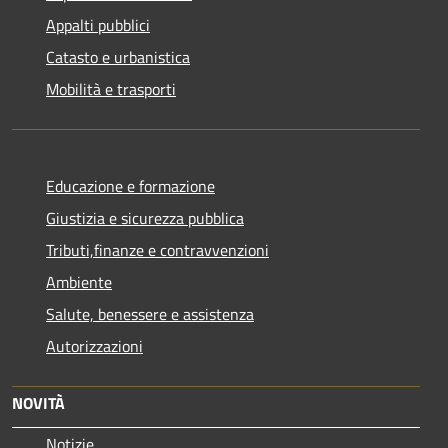
Appalti pubblici
Catasto e urbanistica
Mobilità e trasporti
Educazione e formazione
Giustizia e sicurezza pubblica
Tributi,finanze e contravvenzioni
Ambiente
Salute, benessere e assistenza
Autorizzazioni
NOVITÀ
Notizie