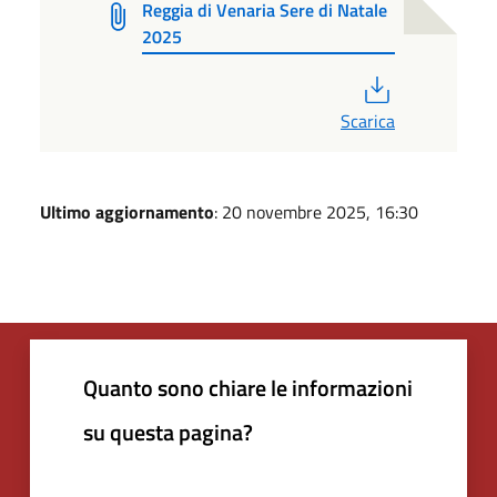
Reggia di Venaria Sere di Natale
2025
PDF
Scarica
Ultimo aggiornamento
: 20 novembre 2025, 16:30
Quanto sono chiare le informazioni
su questa pagina?