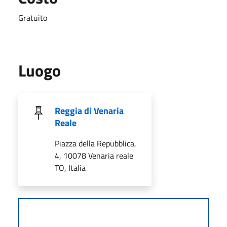
Gratuito
Luogo
Reggia di Venaria
Reale
Piazza della Repubblica,
4, 10078 Venaria reale
TO, Italia