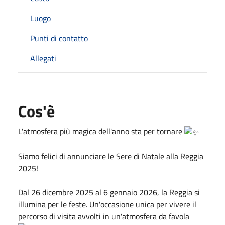
Luogo
Punti di contatto
Allegati
Cos'è
L'atmosfera più magica dell'anno sta per tornare
Siamo felici di annunciare le Sere di Natale alla Reggia
2025!
Dal 26 dicembre 2025 al 6 gennaio 2026, la Reggia si
illumina per le feste. Un'occasione unica per vivere il
percorso di visita avvolti in un'atmosfera da favola