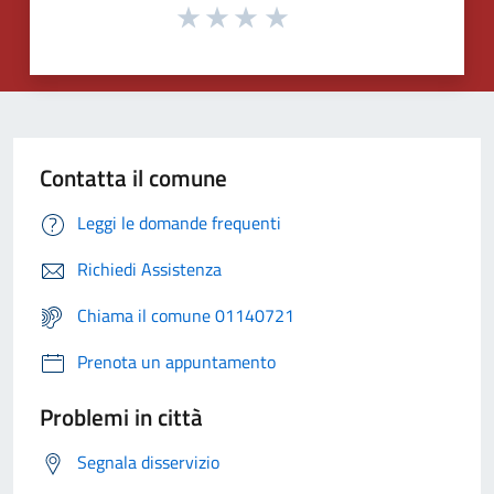
Contatta il comune
Leggi le domande frequenti
Richiedi Assistenza
Chiama il comune 01140721
Prenota un appuntamento
Problemi in città
Segnala disservizio