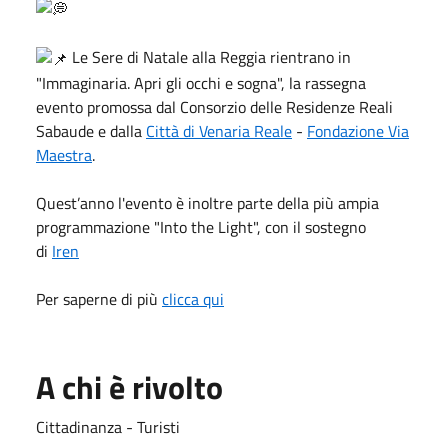
Le Sere di Natale alla Reggia rientrano in
"Immaginaria. Apri gli occhi e sogna", la rassegna
evento promossa dal Consorzio delle Residenze Reali
Sabaude e dalla
Città di Venaria Reale
-
Fondazione Via
Maestra
.
Quest’anno l'evento è inoltre parte della più ampia
programmazione "Into the Light", con il sostegno
di
Iren
Per saperne di più
clicca qui
A chi è rivolto
Cittadinanza - Turisti