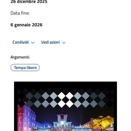
26 dicembre 2025
Data fine:
6 gennaio 2026
Condividi
Vedi azioni
Argomenti:
Tempo libero