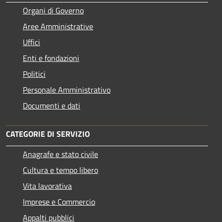
Organi di Governo
Aree Amministrative
Uffici
Enti e fondazioni
Politici
Personale Amministrativo
Documenti e dati
CATEGORIE DI SERVIZIO
Anagrafe e stato civile
Cultura e tempo libero
Vita lavorativa
Imprese e Commercio
Appalti pubblici