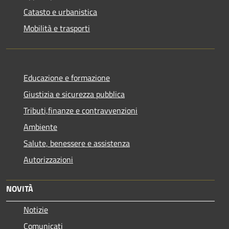
Catasto e urbanistica
Mobilità e trasporti
Educazione e formazione
Giustizia e sicurezza pubblica
Tributi,finanze e contravvenzioni
Ambiente
Salute, benessere e assistenza
Autorizzazioni
NOVITÀ
Notizie
Comunicati