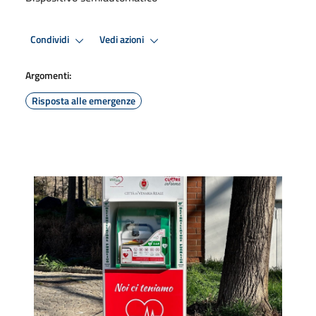
Condividi
Vedi azioni
Argomenti:
Risposta alle emergenze