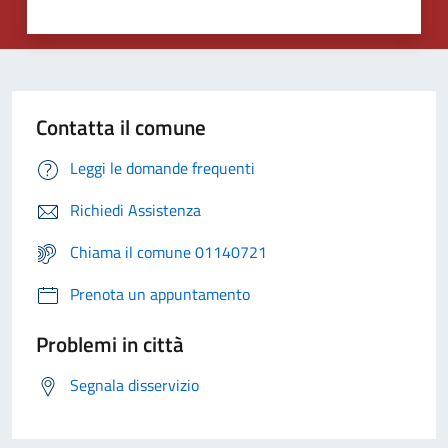
Contatta il comune
Leggi le domande frequenti
Richiedi Assistenza
Chiama il comune 01140721
Prenota un appuntamento
Problemi in città
Segnala disservizio