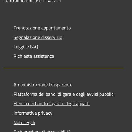
Centralino Unico: 011 40721
Prenotazione appuntamento
Segnalazione disservizio
Leggi le FAQ
Richiesta assistenza
Amministrazione trasparente
Piattaforma dei bandi di gara e degli avvisi pubblici
Elenco dei bandi di gara e degli appalti
Informativa privacy
Note legali
Dichiarazione di accessibilità