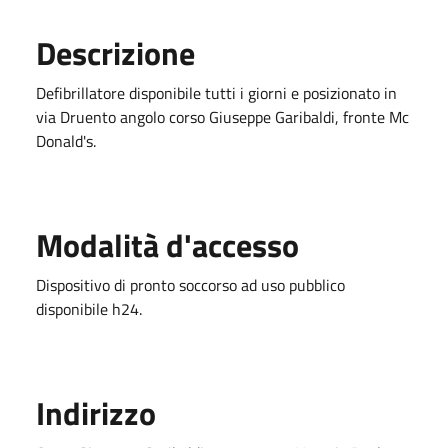
Descrizione
Defibrillatore disponibile tutti i giorni e posizionato in
via Druento angolo corso Giuseppe Garibaldi, fronte Mc
Donald's.
Modalità d'accesso
Dispositivo di pronto soccorso ad uso pubblico
disponibile h24.
Indirizzo