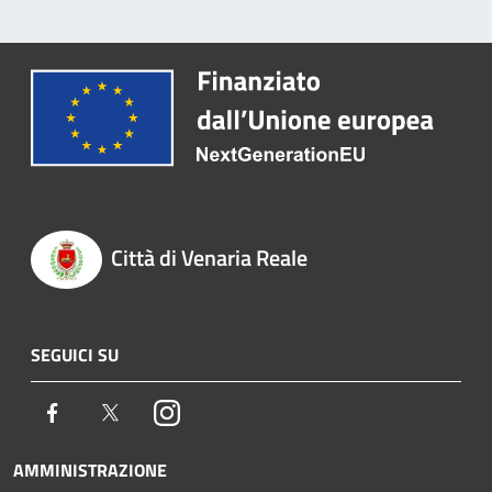
Città di Venaria Reale
SEGUICI SU
Facebook
Twitter
Instagram
AMMINISTRAZIONE