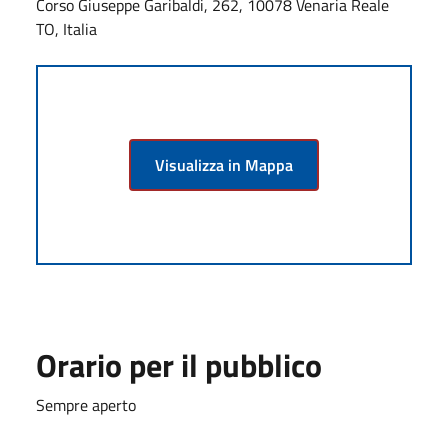
Corso Giuseppe Garibaldi, 262, 10078 Venaria Reale
TO, Italia
Visualizza in Mappa
Orario per il pubblico
Sempre aperto