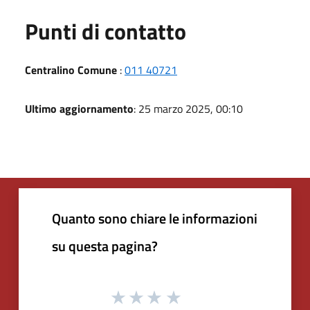
Punti di contatto
Centralino Comune
:
011 40721
Ultimo aggiornamento
: 25 marzo 2025, 00:10
Quanto sono chiare le informazioni
su questa pagina?