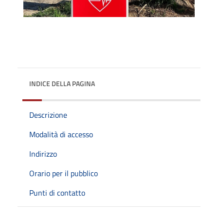
INDICE DELLA PAGINA
Descrizione
Modalità di accesso
Indirizzo
Orario per il pubblico
Punti di contatto