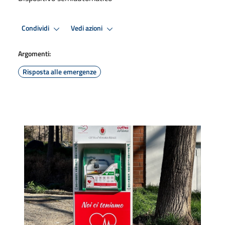
Condividi
Vedi azioni
Argomenti:
Risposta alle emergenze