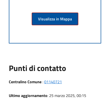
Visualizza in Mappa
Punti di contatto
Centralino Comune
:
01140721
Ultimo aggiornamento
: 25 marzo 2025, 00:15