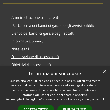
Amministrazione trasparente
Piattaforma dei bandi di gara e degli avvisi pubblici
Elenco dei bandi di gara e degli appalti
Informativa privacy
Note legali
Dichiarazione di accessibilità
Obiettivi di accessibilità
×
Informazioni sui cookie
Questo sito web utilizza cookie tecnici e assimilati strettamente
necessari al corretto funzionamento e alla navigazione del sito,
RSS
nonché un cookie tecnico analitico al solo fine di elaborare
Accessibilità
informazioni statistiche, aggregate e anonime.
Per maggiori dettagli, può consultare la cookie policy al seguente
link
Privacy
Cookie
RIFIUTA TUTTO
ACCETTA TUTTO