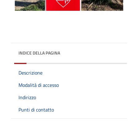
INDICE DELLA PAGINA
Descrizione
Modalità di accesso
Indirizzo
Punti di contatto