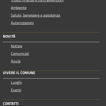
Ambiente
Salute, benessere e assistenza
Autorizzazioni
NOVITÀ
Notizie
Comunicati
Avvisi
VIVERE IL COMUNE
Luoghi
Eventi
CONTATTI