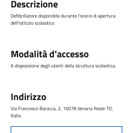
Descrizione
Defibrillatore disponibile durante l'orario di apertura
dell'istituto scolastico
Modalità d'accesso
A disposizione degli utenti della struttura scolastica.
Indirizzo
Via Francesco Baracca, 2, 10078 Venaria Reale TO,
Italia