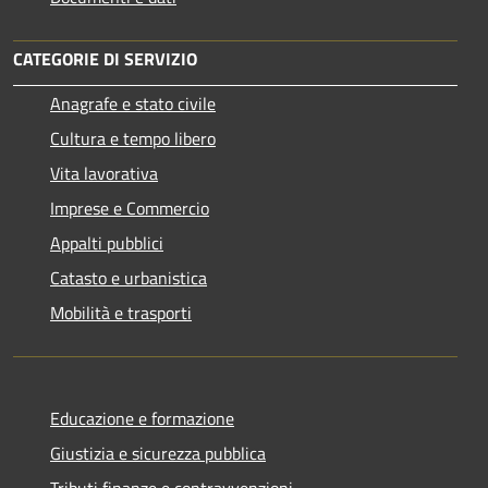
CATEGORIE DI SERVIZIO
Anagrafe e stato civile
Cultura e tempo libero
Vita lavorativa
Imprese e Commercio
Appalti pubblici
Catasto e urbanistica
Mobilità e trasporti
Educazione e formazione
Giustizia e sicurezza pubblica
Tributi,finanze e contravvenzioni