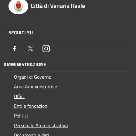
Città di Venaria Reale
SEGUICI SU
Facebook
Twitter
Instagram
AMMINISTRAZIONE
Organi di Governo
Aree Amministrative
Uffici
Enti e fondazioni
Politici
Personale Amministrativo
Documenti e dati