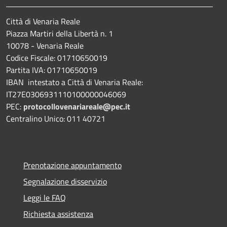
Città di Venaria Reale
Piazza Martiri della Libertà n. 1
10078 - Venaria Reale
Codice Fiscale: 01710650019
Partita IVA: 01710650019
IBAN intestato a Città di Venaria Reale:
IT27E0306931110100000046069
PEC:
protocollovenariareale@pec.it
Centralino Unico: 011 40721
Prenotazione appuntamento
Segnalazione disservizio
Leggi le FAQ
Richiesta assistenza