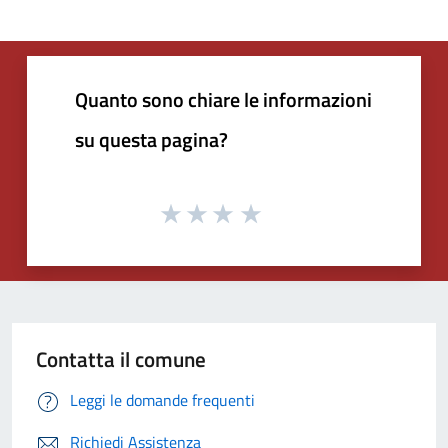
Quanto sono chiare le informazioni
su questa pagina?
Contatta il comune
Leggi le domande frequenti
Richiedi Assistenza