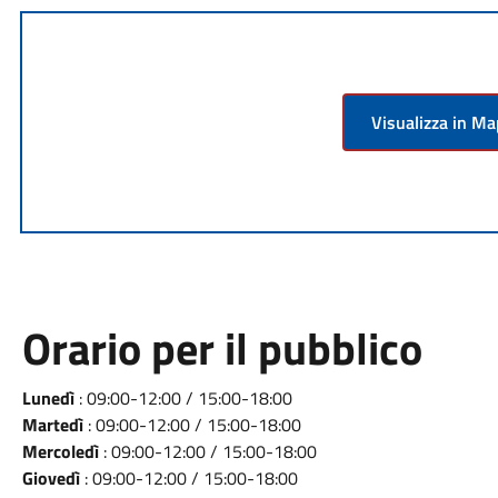
Visualizza in M
Orario per il pubblico
Lunedì
: 09:00-12:00 / 15:00-18:00
Martedì
: 09:00-12:00 / 15:00-18:00
Mercoledì
: 09:00-12:00 / 15:00-18:00
Giovedì
: 09:00-12:00 / 15:00-18:00