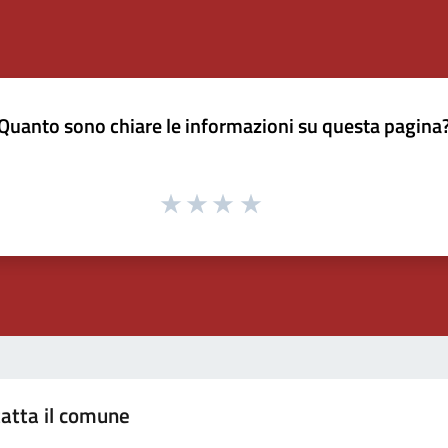
Quanto sono chiare le informazioni su questa pagina
atta il comune