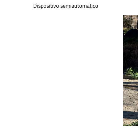
Dispositivo semiautomatico