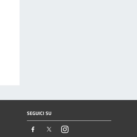
SEGUICI SU
Facebook
Twitter
Instagram