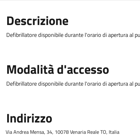
Descrizione
Defibrillatore disponibile durante l'orario di apertura al p
Modalità d'accesso
Defibrillatore disponibile durante l'orario di apertura al p
Indirizzo
Via Andrea Mensa, 34, 10078 Venaria Reale TO, Italia