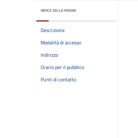
INDICE DELLA PAGINA
Descrizione
Modalità di accesso
Indirizzo
Orario per il pubblico
Punti di contatto