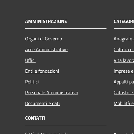
AMMINISTRAZIONE
CATEGORI
Organi di Governo
Anagrafe e
Aree Amministrative
Cultura e
Uffici
Vita lavor
Enti e fondazioni
Imprese 
Politici
Appalti pu
Personale Amministrativo
Catasto e
Documenti e dati
Mobilità e
CONTATTI