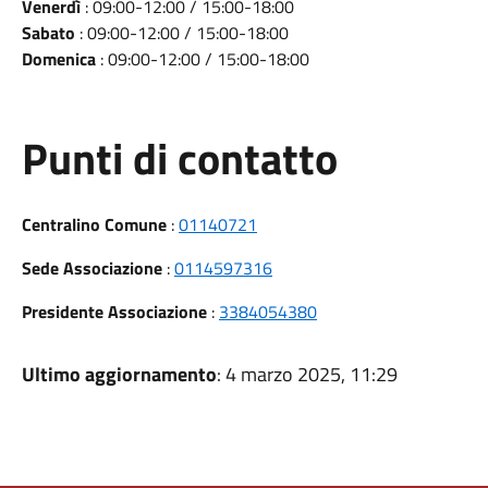
Venerdì
: 09:00-12:00 / 15:00-18:00
Sabato
: 09:00-12:00 / 15:00-18:00
Domenica
: 09:00-12:00 / 15:00-18:00
Punti di contatto
Centralino Comune
:
01140721
Sede Associazione
:
0114597316
Presidente Associazione
:
3384054380
Ultimo aggiornamento
: 4 marzo 2025, 11:29