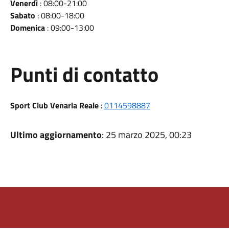
Venerdì
: 08:00-21:00
Sabato
: 08:00-18:00
Domenica
: 09:00-13:00
Punti di contatto
Sport Club Venaria Reale
:
0114598887
Ultimo aggiornamento
: 25 marzo 2025, 00:23