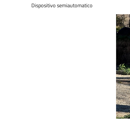
Dispositivo semiautomatico