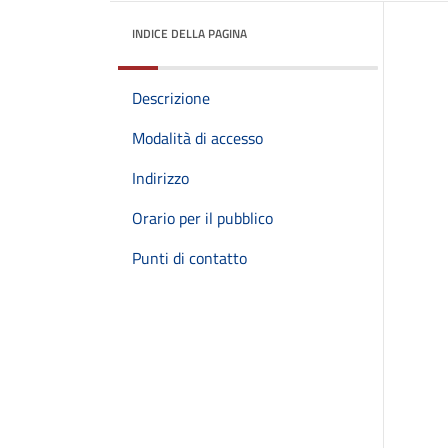
INDICE DELLA PAGINA
Descrizione
Modalità di accesso
Indirizzo
Orario per il pubblico
Punti di contatto