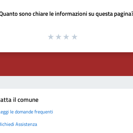
Quanto sono chiare le informazioni su questa pagina
atta il comune
Leggi le domande frequenti
Richiedi Assistenza