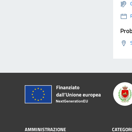
Prob
AMMINISTRAZIONE
CATEGORI