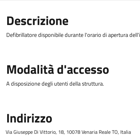
Descrizione
Defibrillatore disponibile durante l'orario di apertura dell
Modalità d'accesso
A disposizione degli utenti della struttura.
Indirizzo
Via Giuseppe Di Vittorio, 18, 10078 Venaria Reale TO, Italia