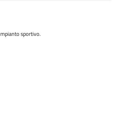
'impianto sportivo.