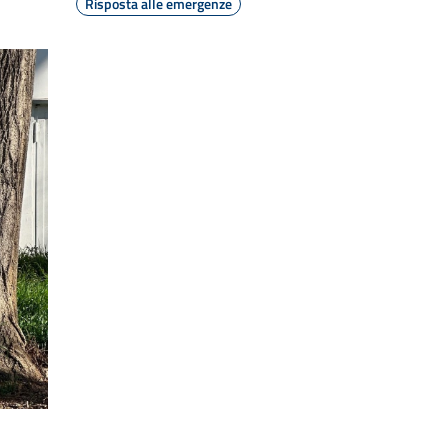
Risposta alle emergenze