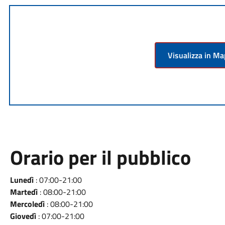
Visualizza in M
Orario per il pubblico
Lunedì
: 07:00-21:00
Martedì
: 08:00-21:00
Mercoledì
: 08:00-21:00
Giovedì
: 07:00-21:00