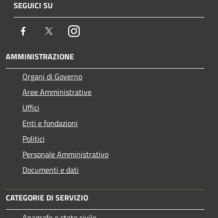
SEGUICI SU
Facebook
Twitter
Instagram
AMMINISTRAZIONE
Organi di Governo
Aree Amministrative
Uffici
Enti e fondazioni
Politici
Personale Amministrativo
Documenti e dati
CATEGORIE DI SERVIZIO
Anagrafe e stato civile