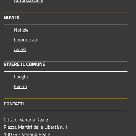
NOVITÀ
Notizie
Comunicati
Avvisi
VIVERE IL COMUNE
Luoghi
Eventi
CONTATTI
Città di Venaria Reale
Piazza Martiri della Libertà n. 1
10078 - Venaria Reale