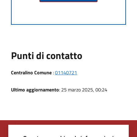
Punti di contatto
Centralino Comune
:
01140721
Ultimo aggiornamento
: 25 marzo 2025, 00:24