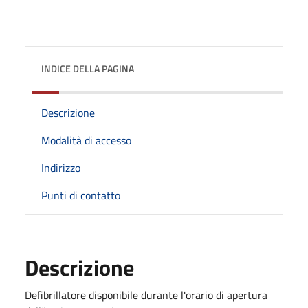
INDICE DELLA PAGINA
Descrizione
Modalità di accesso
Indirizzo
Punti di contatto
Descrizione
Defibrillatore disponibile durante l'orario di apertura