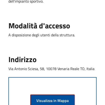
dell'impianto sportivo.
Modalità d'accesso
A disposizione degli utenti della struttura.
Indirizzo
Via Antonio Sciesa, 58, 10078 Venaria Reale TO, Italia
Visualizza in Mappa