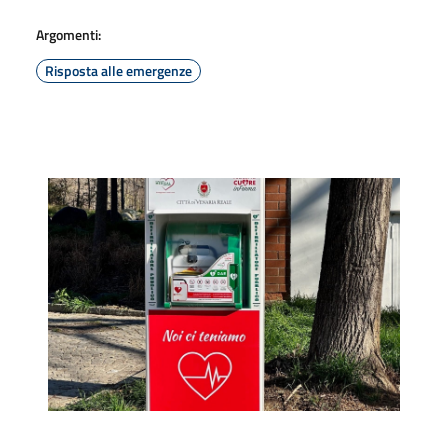
Argomenti:
Risposta alle emergenze