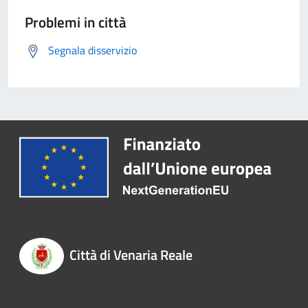
Problemi in città
Segnala disservizio
Città di Venaria Reale