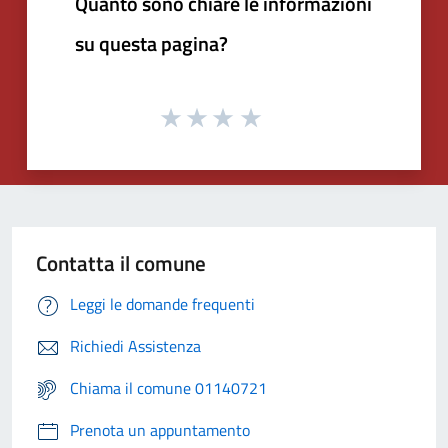
Quanto sono chiare le informazioni
su questa pagina?
Contatta il comune
Leggi le domande frequenti
Richiedi Assistenza
Chiama il comune 01140721
Prenota un appuntamento