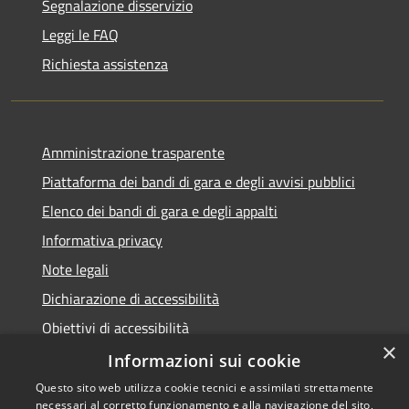
Segnalazione disservizio
Leggi le FAQ
Richiesta assistenza
Amministrazione trasparente
Piattaforma dei bandi di gara e degli avvisi pubblici
Elenco dei bandi di gara e degli appalti
Informativa privacy
Note legali
Dichiarazione di accessibilità
Obiettivi di accessibilità
×
Informazioni sui cookie
Questo sito web utilizza cookie tecnici e assimilati strettamente
necessari al corretto funzionamento e alla navigazione del sito,