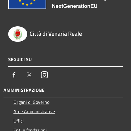
Città di Venaria Reale
SEGUICI SU
Facebook
Twitter
Instagram
AMMINISTRAZIONE
Organi di Governo
Aree Amministrative
Uffici
Enti e fondazioni