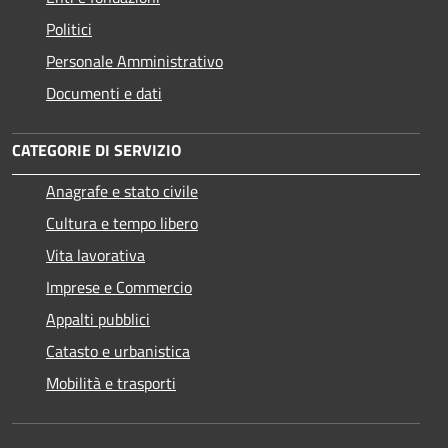
Politici
Personale Amministrativo
Documenti e dati
CATEGORIE DI SERVIZIO
Anagrafe e stato civile
Cultura e tempo libero
Vita lavorativa
Imprese e Commercio
Appalti pubblici
Catasto e urbanistica
Mobilità e trasporti