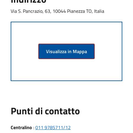
Via S. Pancrazio, 63, 10044 Pianezza TO, Italia
Visualizza in Mappa
Punti di contatto
Centralino
:
011 9785711/12