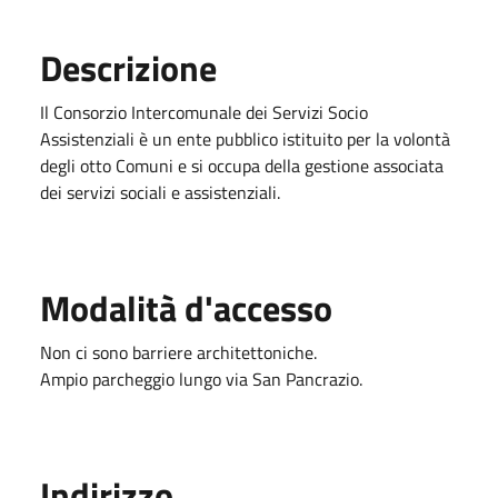
Descrizione
Il Consorzio Intercomunale dei Servizi Socio
Assistenziali è un ente pubblico istituito per la volontà
degli otto Comuni e si occupa della gestione associata
dei servizi sociali e assistenziali.
Modalità d'accesso
Non ci sono barriere architettoniche.
Ampio parcheggio lungo via San Pancrazio.
Indirizzo