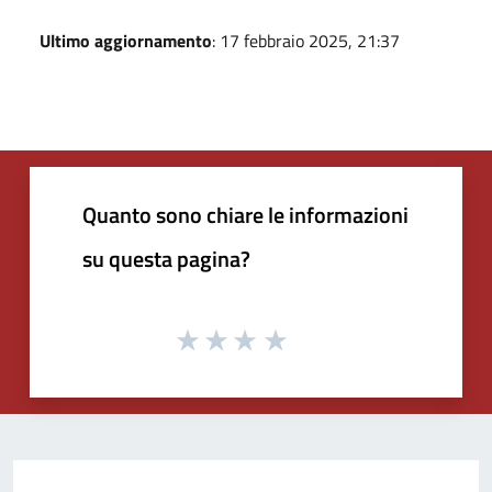
Ultimo aggiornamento
: 17 febbraio 2025, 21:37
Quanto sono chiare le informazioni
su questa pagina?