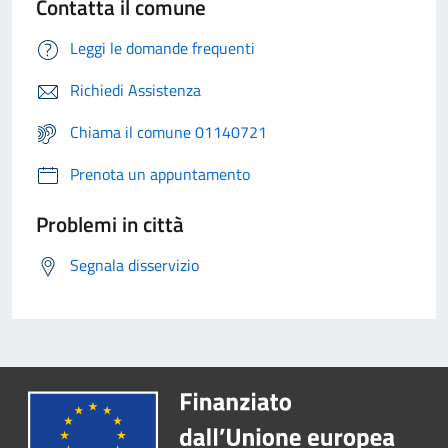
Contatta il comune
Leggi le domande frequenti
Richiedi Assistenza
Chiama il comune 01140721
Prenota un appuntamento
Problemi in città
Segnala disservizio