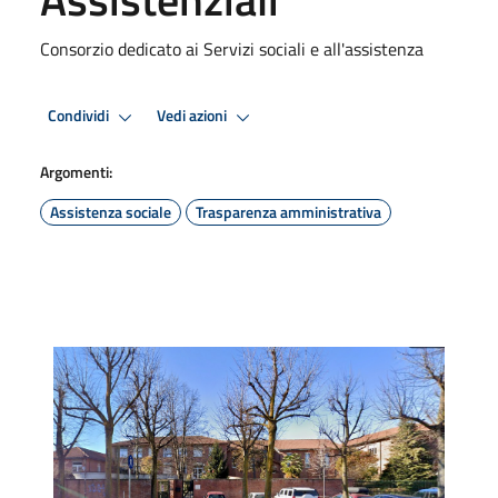
Consorzio dedicato ai Servizi sociali e all'assistenza
Condividi
Vedi azioni
Argomenti:
Assistenza sociale
Trasparenza amministrativa