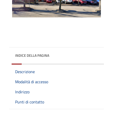
INDICE DELLA PAGINA
Descrizione
Modalità di accesso
Indirizzo
Punti di contatto