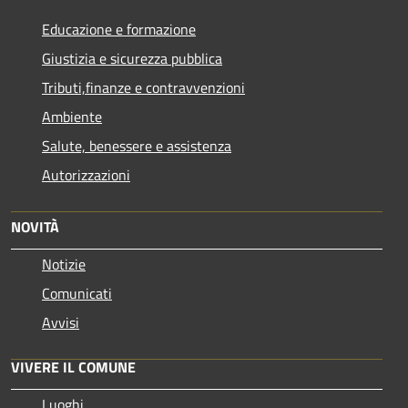
Educazione e formazione
Giustizia e sicurezza pubblica
Tributi,finanze e contravvenzioni
Ambiente
Salute, benessere e assistenza
Autorizzazioni
NOVITÀ
Notizie
Comunicati
Avvisi
VIVERE IL COMUNE
Luoghi