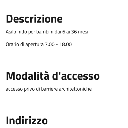
Descrizione
Asilo nido per bambini dai 6 ai 36 mesi
Orario di apertura 7.00 - 18.00
Modalità d'accesso
accesso privo di barriere architettoniche
Indirizzo