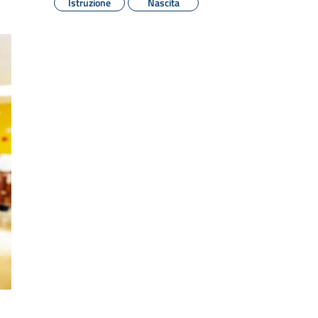
Istruzione
Nascita