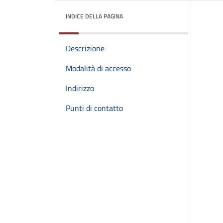
INDICE DELLA PAGINA
Descrizione
Modalità di accesso
Indirizzo
Punti di contatto