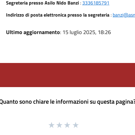
Segreteria presso Asilo Nido Banzi
:
3336185791
Indirizzo di posta elettronica presso la segreteria
:
banzi@asm
Ultimo aggiornamento
: 15 luglio 2025, 18:26
Quanto sono chiare le informazioni su questa pagina