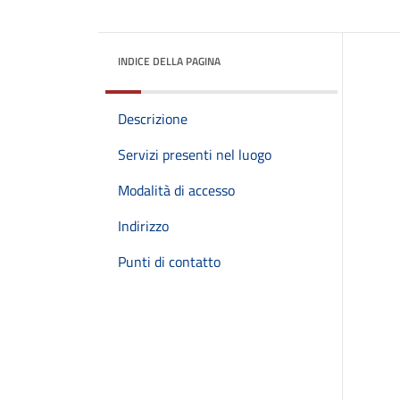
INDICE DELLA PAGINA
Descrizione
Servizi presenti nel luogo
Modalità di accesso
Indirizzo
Punti di contatto