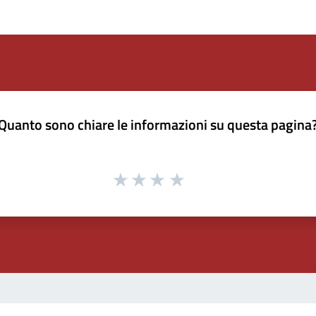
Quanto sono chiare le informazioni su questa pagina