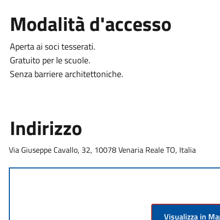
Modalità d'accesso
Aperta ai soci tesserati.
Gratuito per le scuole.
Senza barriere architettoniche.
Indirizzo
Via Giuseppe Cavallo, 32, 10078 Venaria Reale TO, Italia
Visualizza in M