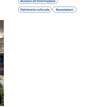
Accesso all'informazione
Patrimonio culturale
Associazioni