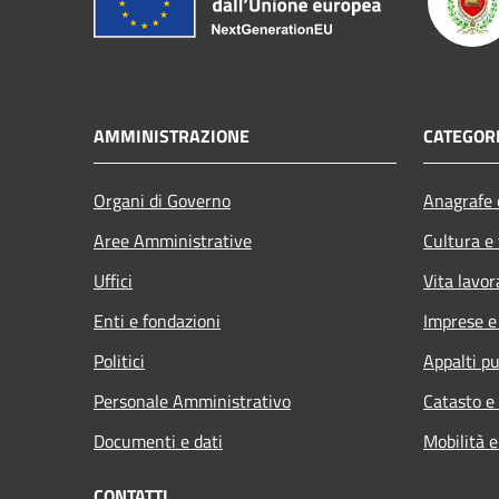
AMMINISTRAZIONE
CATEGORI
Organi di Governo
Anagrafe e
Aree Amministrative
Cultura e
Uffici
Vita lavor
Enti e fondazioni
Imprese 
Politici
Appalti pu
Personale Amministrativo
Catasto e
Documenti e dati
Mobilità e
CONTATTI