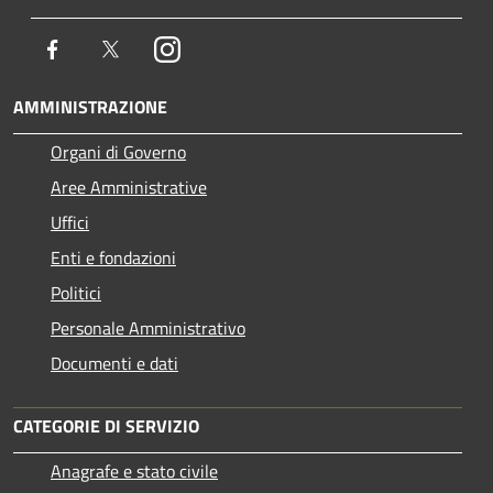
Facebook
Twitter
Instagram
AMMINISTRAZIONE
Organi di Governo
Aree Amministrative
Uffici
Enti e fondazioni
Politici
Personale Amministrativo
Documenti e dati
CATEGORIE DI SERVIZIO
Anagrafe e stato civile