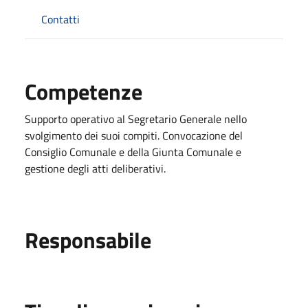
Contatti
Competenze
Supporto operativo al Segretario Generale nello
svolgimento dei suoi compiti. Convocazione del
Consiglio Comunale e della Giunta Comunale e
gestione degli atti deliberativi.
Responsabile