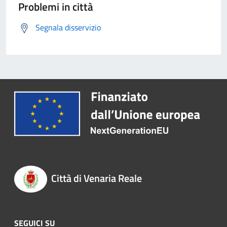
Problemi in città
Segnala disservizio
Città di Venaria Reale
SEGUICI SU