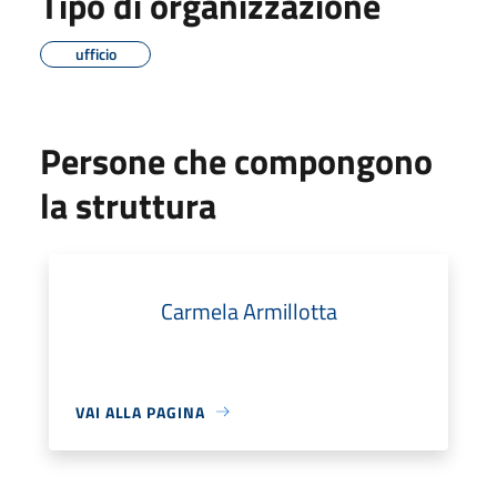
Tipo di organizzazione
ufficio
Persone che compongono
la struttura
Carmela Armillotta
VAI ALLA PAGINA