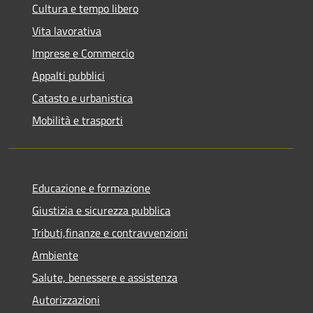
Cultura e tempo libero
Vita lavorativa
Imprese e Commercio
Appalti pubblici
Catasto e urbanistica
Mobilità e trasporti
Educazione e formazione
Giustizia e sicurezza pubblica
Tributi,finanze e contravvenzioni
Ambiente
Salute, benessere e assistenza
Autorizzazioni