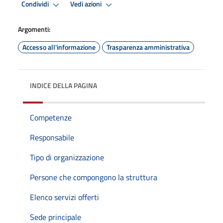
Condividi
Vedi azioni
Argomenti:
Accesso all'informazione
Trasparenza amministrativa
INDICE DELLA PAGINA
Competenze
Responsabile
Tipo di organizzazione
Persone che compongono la struttura
Elenco servizi offerti
Sede principale