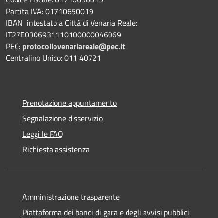
Partita IVA: 01710650019
IBAN intestato a Città di Venaria Reale:
IT27E0306931110100000046069
PEC:
protocollovenariareale@pec.it
Centralino Unico: 011 40721
Prenotazione appuntamento
Segnalazione disservizio
Leggi le FAQ
Richiesta assistenza
Amministrazione trasparente
Piattaforma dei bandi di gara e degli avvisi pubblici