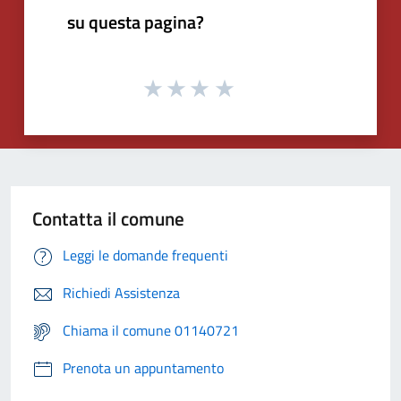
su questa pagina?
Contatta il comune
Leggi le domande frequenti
Richiedi Assistenza
Chiama il comune 01140721
Prenota un appuntamento