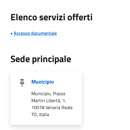
Elenco servizi offerti
•
Accesso documentale
Sede principale
Municipio
Municipio, Piazza
Martiri Libertà, 1,
10078 Venaria Reale
TO, Italia