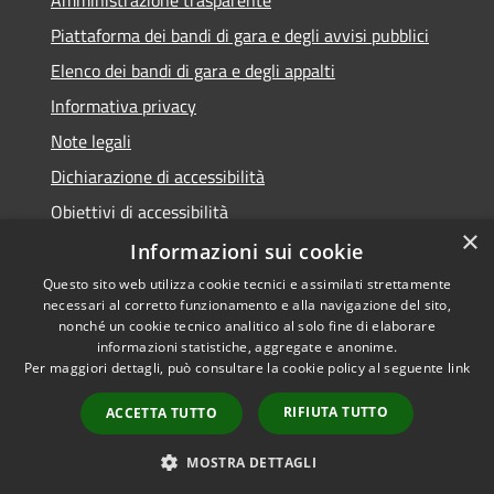
Piattaforma dei bandi di gara e degli avvisi pubblici
Elenco dei bandi di gara e degli appalti
Informativa privacy
Note legali
Dichiarazione di accessibilità
Obiettivi di accessibilità
×
Informazioni sui cookie
Questo sito web utilizza cookie tecnici e assimilati strettamente
necessari al corretto funzionamento e alla navigazione del sito,
RSS
nonché un cookie tecnico analitico al solo fine di elaborare
Accessibilità
informazioni statistiche, aggregate e anonime.
Per maggiori dettagli, può consultare la cookie policy al seguente
link
Privacy
Cookie
RIFIUTA TUTTO
ACCETTA TUTTO
Mappa del sito
Area Dipendenti
MOSTRA DETTAGLI