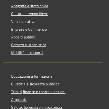
Anagrafe e stato civile
Cultura e tempo libero
Vita lavorativa
Imprese e Commercio
Appalti pubblici
Catasto e urbanistica
Mobilità e trasporti
Educazione e formazione
Giustizia e sicurezza pubblica
Tributi,finanze e contravvenzioni
Ambiente
Salute, benessere e assistenza