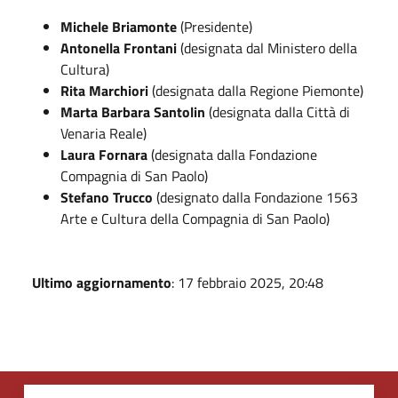
Michele Briamonte
(Presidente)
Antonella Frontani
(designata dal Ministero della
Cultura)
Rita Marchiori
(designata dalla Regione Piemonte)
Marta Barbara Santolin
(designata dalla Città di
Venaria Reale)
Laura Fornara
(designata dalla Fondazione
Compagnia di San Paolo)
Stefano Trucco
(designato dalla Fondazione 1563
Arte e Cultura della Compagnia di San Paolo)
Ultimo aggiornamento
: 17 febbraio 2025, 20:48