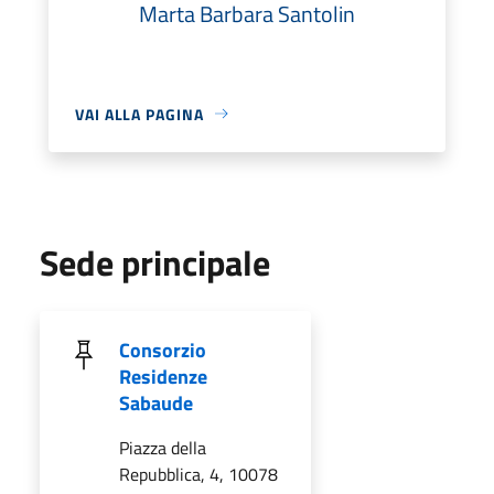
Marta Barbara Santolin
VAI ALLA PAGINA
Sede principale
Consorzio
Residenze
Sabaude
Piazza della
Repubblica, 4, 10078