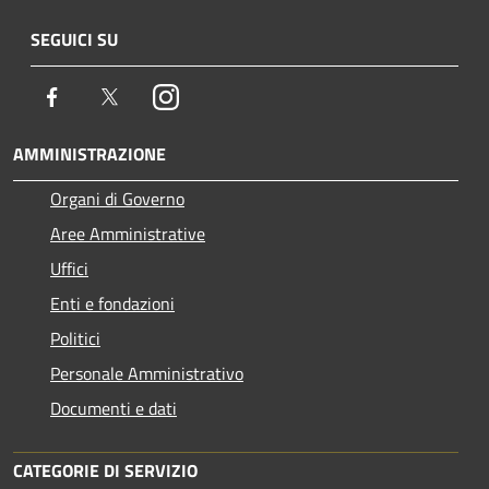
SEGUICI SU
Facebook
Twitter
Instagram
AMMINISTRAZIONE
Organi di Governo
Aree Amministrative
Uffici
Enti e fondazioni
Politici
Personale Amministrativo
Documenti e dati
CATEGORIE DI SERVIZIO