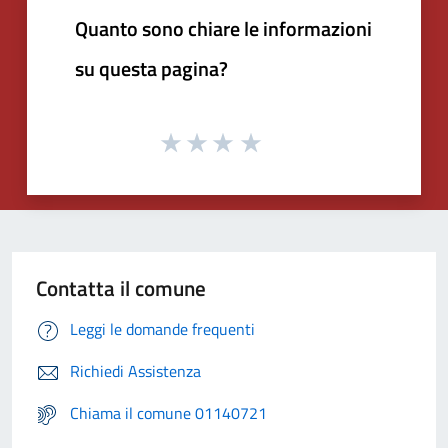
Quanto sono chiare le informazioni
su questa pagina?
Contatta il comune
Leggi le domande frequenti
Richiedi Assistenza
Chiama il comune 01140721