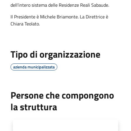
dell’intero sistema delle Residenze Reali Sabaude.
Il Presidente è Michele Briamonte. La Direttrice è
Chiara Teolato.
Tipo di organizzazione
azienda municipalizzata
Persone che compongono
la struttura