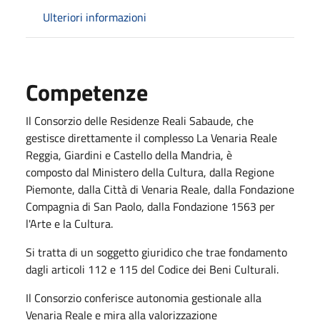
Ulteriori informazioni
Competenze
Il Consorzio delle Residenze Reali Sabaude, che
gestisce direttamente il complesso La Venaria Reale
Reggia, Giardini e Castello della Mandria, è
composto dal Ministero della Cultura, dalla Regione
Piemonte, dalla Città di Venaria Reale, dalla Fondazione
Compagnia di San Paolo, dalla Fondazione 1563 per
l'Arte e la Cultura.
Si tratta di un soggetto giuridico che trae fondamento
dagli articoli 112 e 115 del Codice dei Beni Culturali.
Il Consorzio conferisce autonomia gestionale alla
Venaria Reale e mira alla valorizzazione