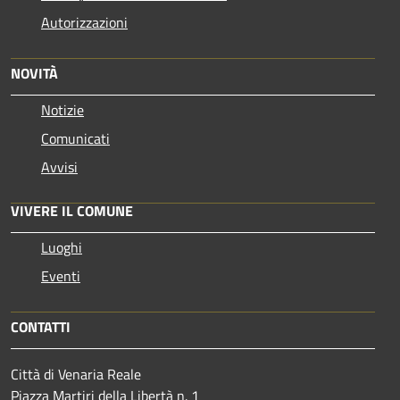
Autorizzazioni
NOVITÀ
Notizie
Comunicati
Avvisi
VIVERE IL COMUNE
Luoghi
Eventi
CONTATTI
Città di Venaria Reale
Piazza Martiri della Libertà n. 1