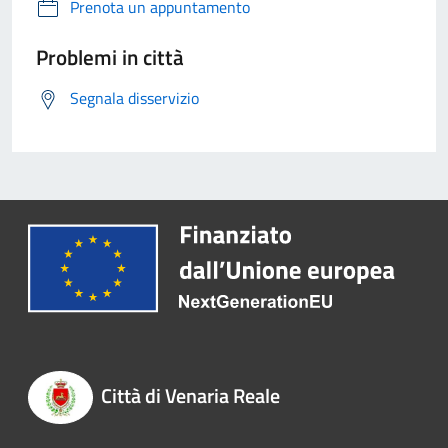
Prenota un appuntamento
Problemi in città
Segnala disservizio
Città di Venaria Reale