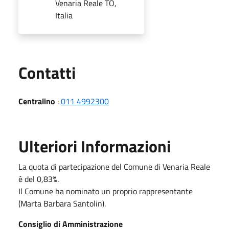
Venaria Reale TO,
Italia
Utili
Contatti
Centralino
:
011 4992300
Ulteriori Informazioni
La quota di partecipazione del Comune di Venaria Reale
è del 0,83%.
Il Comune ha nominato un proprio rappresentante
(Marta Barbara Santolin).
Consiglio di Amministrazione