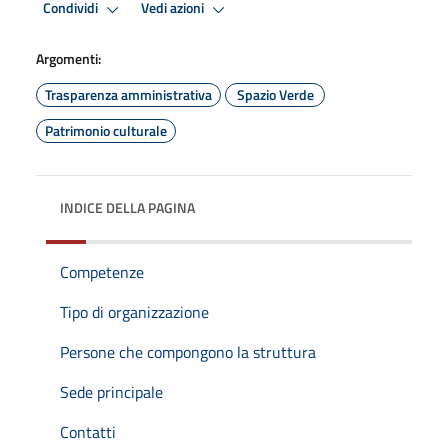
Condividi
Vedi azioni
Argomenti:
Trasparenza amministrativa
Spazio Verde
Patrimonio culturale
INDICE DELLA PAGINA
Competenze
Tipo di organizzazione
Persone che compongono la struttura
Sede principale
Contatti