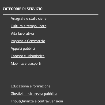
CATEGORIE DI SERVIZIO
Anagrafe e stato civile
Cultura e tempo libero
Vita lavorativa
Imprese e Commercio
Appalti pubblici
Catasto e urbanistica
Mobilità e trasporti
Educazione e formazione
Giustizia e sicurezza pubblica
Tributi,finanze e contravvenzioni