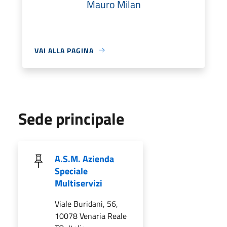
Mauro Milan
VAI ALLA PAGINA
Sede principale
A.S.M. Azienda
Speciale
Multiservizi
Viale Buridani, 56,
10078 Venaria Reale