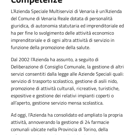
L’Azienda Speciale Multiservizi di Venaria è un’Azienda
del Comune di Venaria Reale dotata di personalità
giuridica, di autonomia statutaria ed imprenditoriale ed
ha per fine lo svolgimento delle attività economico
imprenditoriale e di ogni altra attività di servizio in
funzione della promozione della salute.
Dal 2002 l’Azienda ha assunto, a seguito di
Deliberazione di Consiglio Comunale, la gestione di altri
servizi consentiti dalla legge alle Aziende Speciali quali:
servizio di trasporto scolastico, gestione di asili nido,
promozione di attività culturali, ricreative, turistiche,
espositive e gestione dei relativi impianti coperti o
all’aperto, gestione servizio mensa scolastica.
Ad oggi, l’Azienda ha consolidato ed ampliato la propria
attività, annoverando la gestione di 24 farmacie
comunali ubicate nella Provincia di Torino, della