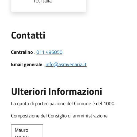
TO, Italia
Utili
Contatti
Centralino
:
011 495850
Email generale
:
info@asmvenaria.it
Ulteriori Informazioni
La quota di partecipazione del Comune è del 100%.
Composizione del Consiglio di amministrazione
Mauro