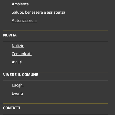
Ambiente
Salute, benessere e assistenza
Autorizzazioni
NOVITÀ
Notizie
Comunicati
Avvisi
VIVERE IL COMUNE
Luoghi
Eventi
CONTATTI