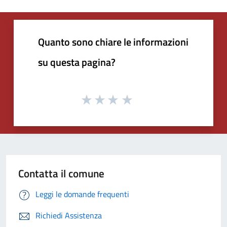
Quanto sono chiare le informazioni
su questa pagina?
Contatta il comune
Leggi le domande frequenti
Richiedi Assistenza