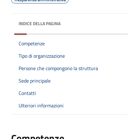
INDICE DELLA PAGINA
Competenze
Tipo di organizzazione
Persone che compongono la struttura
Sede principale
Contatti
Ulteriori informazioni
Competenze