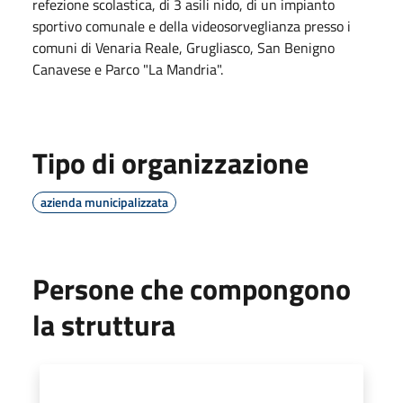
refezione scolastica, di 3 asili nido, di un impianto
sportivo comunale e della videosorveglianza presso i
comuni di Venaria Reale, Grugliasco, San Benigno
Canavese e Parco "La Mandria".
Tipo di organizzazione
azienda municipalizzata
Persone che compongono
la struttura