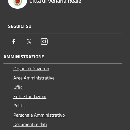
Città di Venaria Reale
SEGUICI SU
Facebook
Twitter
Instagram
AMMINISTRAZIONE
Organi di Governo
Aree Amministrative
Uffici
Enti e fondazioni
Politici
Personale Amministrativo
Documenti e dati