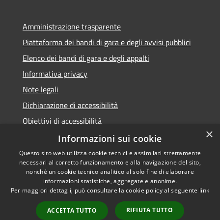
Amministrazione trasparente
Piattaforma dei bandi di gara e degli avvisi pubblici
Elenco dei bandi di gara e degli appalti
Informativa privacy
Note legali
Dichiarazione di accessibilità
Obiettivi di accessibilità
×
Informazioni sui cookie
Questo sito web utilizza cookie tecnici e assimilati strettamente
necessari al corretto funzionamento e alla navigazione del sito,
RSS
nonché un cookie tecnico analitico al solo fine di elaborare
Accessibilità
informazioni statistiche, aggregate e anonime.
Per maggiori dettagli, può consultare la cookie policy al seguente
link
Privacy
Cookie
RIFIUTA TUTTO
ACCETTA TUTTO
Mappa del sito