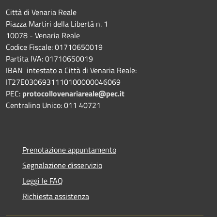
Città di Venaria Reale
Piazza Martiri della Libertà n. 1
10078 - Venaria Reale
Codice Fiscale: 01710650019
Partita IVA: 01710650019
IBAN intestato a Città di Venaria Reale:
IT27E0306931110100000046069
PEC:
protocollovenariareale@pec.it
Centralino Unico: 011 40721
Prenotazione appuntamento
Segnalazione disservizio
Leggi le FAQ
Richiesta assistenza