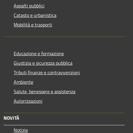
Appalti pubblici
Catasto e urbanistica
Mobilità e trasporti
Educazione e formazione
Giustizia e sicurezza pubblica
Tributi,finanze e contravvenzioni
Ambiente
Salute, benessere e assistenza
Autorizzazioni
NOVITÀ
Notizie