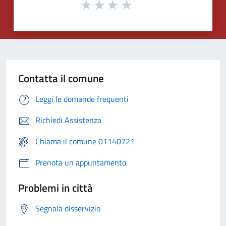
Contatta il comune
Leggi le domande frequenti
Richiedi Assistenza
Chiama il comune 01140721
Prenota un appuntamento
Problemi in città
Segnala disservizio