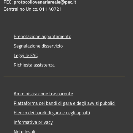
PEC:
protocollovenariareale@pec.it
Centralino Unico: 011 40721
Prenotazione appuntamento
Segnalazione disservizio
Leggi le FAQ
Richiesta assistenza
Amministrazione trasparente
Piattaforma dei bandi di gara e degli avvisi pubblici
Elenco dei bandi di gara e degli appalti
Informativa privacy
Note legali