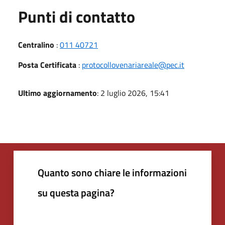
Punti di contatto
Centralino
:
011 40721
Posta Certificata
:
protocollovenariareale@pec.it
Ultimo aggiornamento
: 2 luglio 2026, 15:41
Quanto sono chiare le informazioni
su questa pagina?