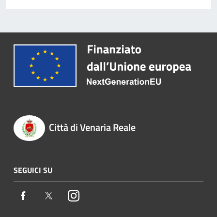
Città di Venaria Reale
SEGUICI SU
Facebook
Twitter
Instagram