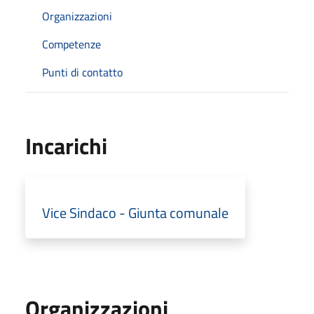
Organizzazioni
Competenze
Punti di contatto
Incarichi
Vice Sindaco - Giunta comunale
Organizzazioni