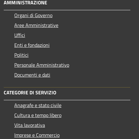
AMMINISTRAZIONE
Organi di Governo
Aree Amministrative
Uffici
Enti e fondazioni
Politici
Personale Amministrativo
Documenti e dati
CATEGORIE DI SERVIZIO
Anagrafe e stato civile
Cultura e tempo libero
Vita lavorativa
Imprese e Commercio