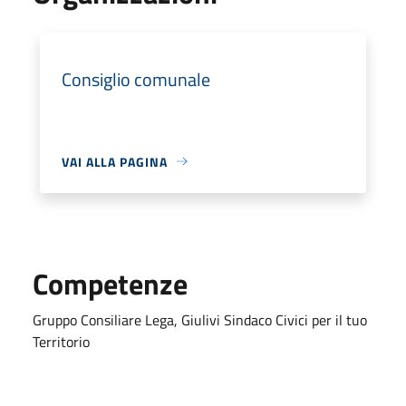
Consiglio comunale
VAI ALLA PAGINA
Competenze
Gruppo Consiliare Lega, Giulivi Sindaco Civici per il tuo
Territorio