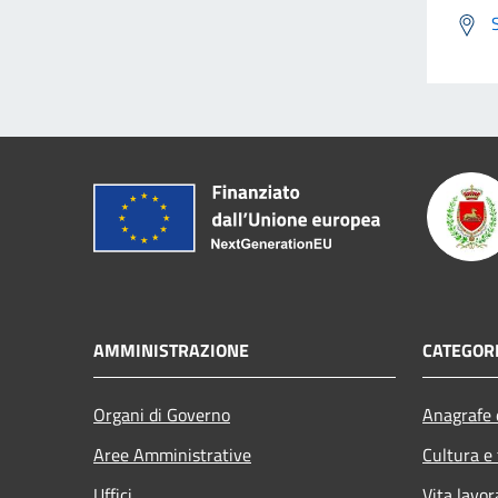
AMMINISTRAZIONE
CATEGORI
Organi di Governo
Anagrafe e
Aree Amministrative
Cultura e
Uffici
Vita lavor