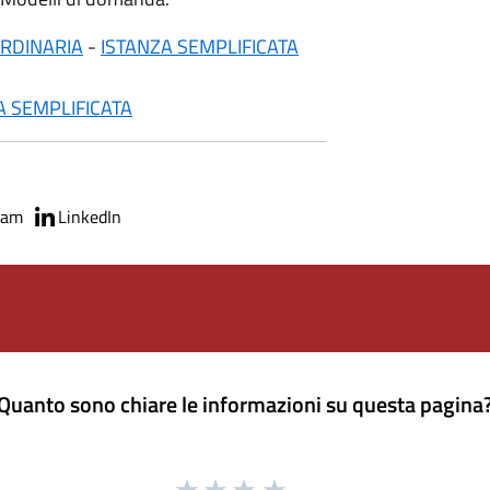
ORDINARIA
-
ISTANZA SEMPLIFICATA
A SEMPLIFICATA
ram
LinkedIn
Quanto sono chiare le informazioni su questa pagina