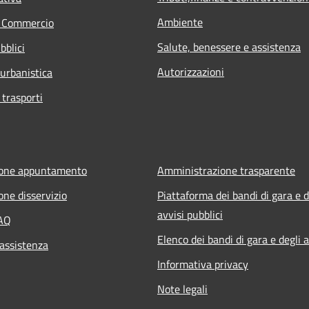
Ambiente
e Commercio
Salute, benessere e assistenza
bblici
Autorizzazioni
 urbanistica
 trasporti
ione appuntamento
Amministrazione trasparente
one disservizio
Piattaforma dei bandi di gara e d
avvisi pubblici
FAQ
Elenco dei bandi di gara e degli a
 assistenza
Informativa privacy
Note legali