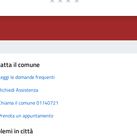
atta il comune
Leggi le domande frequenti
Richiedi Assistenza
Chiama il comune 01140721
Prenota un appuntamento
lemi in città