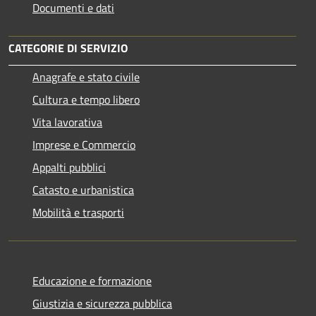
Documenti e dati
CATEGORIE DI SERVIZIO
Anagrafe e stato civile
Cultura e tempo libero
Vita lavorativa
Imprese e Commercio
Appalti pubblici
Catasto e urbanistica
Mobilità e trasporti
Educazione e formazione
Giustizia e sicurezza pubblica