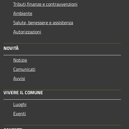
Tributi,finanze e contravvenzioni
Ambiente
Salute, benessere e assistenza
Autorizzazioni
NOVITÀ
Notizie
Comunicati
Avvisi
VIVERE IL COMUNE
Luoghi
Eventi