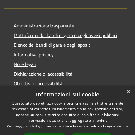
Amministrazione trasparente
Piattaforma dei bandi di gara e degli avvisi pubblici
Elenco dei bandi di gara e degli appalti
Informativa privacy
Note legali
Dichiarazione di accessibilità
Obiettivi di accessibilità
×
Informazioni sui cookie
Questo sito web utilizza cookie tecnici e assimilati strettamente
necessari al corretto funzionamento e alla navigazione del sito,
RSS
nonché un cookie tecnico analitico al solo fine di elaborare
Accessibilità
informazioni statistiche, aggregate e anonime.
Per maggiori dettagli, può consultare la cookie policy al seguente
link
Privacy