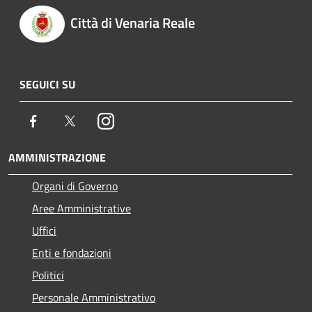
Città di Venaria Reale
SEGUICI SU
Facebook
Twitter
Instagram
AMMINISTRAZIONE
Organi di Governo
Aree Amministrative
Uffici
Enti e fondazioni
Politici
Personale Amministrativo