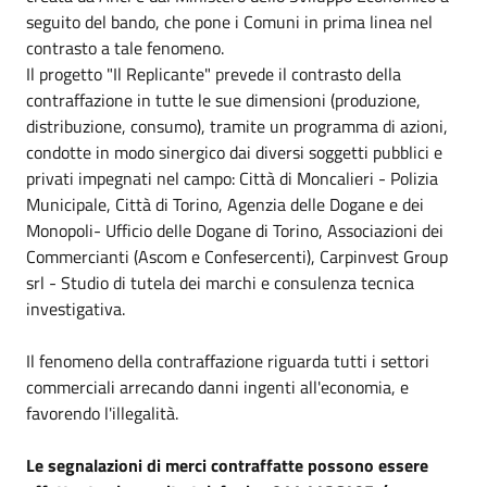
seguito del bando, che pone i Comuni in prima linea nel
contrasto a tale fenomeno.
Il progetto "Il Replicante" prevede il contrasto della
contraffazione in tutte le sue dimensioni (produzione,
distribuzione, consumo), tramite un programma di azioni,
condotte in modo sinergico dai diversi soggetti pubblici e
privati impegnati nel campo: Città di Moncalieri - Polizia
Municipale, Città di Torino, Agenzia delle Dogane e dei
Monopoli- Ufficio delle Dogane di Torino, Associazioni dei
Commercianti (Ascom e Confesercenti), Carpinvest Group
srl - Studio di tutela dei marchi e consulenza tecnica
investigativa.
Il fenomeno della contraffazione riguarda tutti i settori
commerciali arrecando danni ingenti all'economia, e
favorendo l'illegalità.
Le segnalazioni di merci contraffatte possono essere