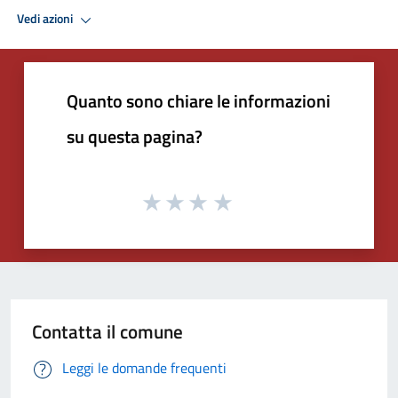
Vedi azioni
Quanto sono chiare le informazioni
su questa pagina?
Contatta il comune
Leggi le domande frequenti