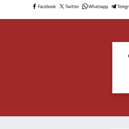
Facebook
Twitter
Whatsapp
Teleg