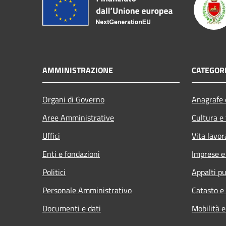
AMMINISTRAZIONE
CATEGORI
Organi di Governo
Anagrafe e
Aree Amministrative
Cultura e
Uffici
Vita lavor
Enti e fondazioni
Imprese 
Politici
Appalti pu
Personale Amministrativo
Catasto e
Documenti e dati
Mobilità e