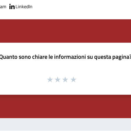
ram
LinkedIn
Quanto sono chiare le informazioni su questa pagina