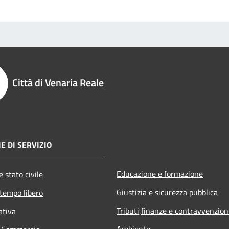
Città di Venaria Reale
E DI SERVIZIO
Educazione e formazione
 stato civile
Giustizia e sicurezza pubblica
 tempo libero
Tributi,finanze e contravvenzion
ativa
Ambiente