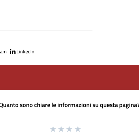
ram
LinkedIn
Quanto sono chiare le informazioni su questa pagina