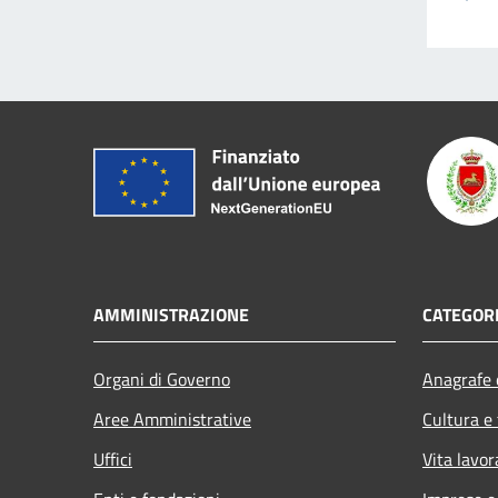
AMMINISTRAZIONE
CATEGORI
Organi di Governo
Anagrafe e
Aree Amministrative
Cultura e
Uffici
Vita lavor