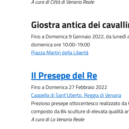
A cura di Città di Venaria Reale
Giostra antica dei cavalli
Fino a Domenica 9 Gennaio 2022, da lunedì a
domenica ore 10:00-19:00
Piazza Martiri della Libertà
Il Presepe del Re
Fino a Domenica 27 Febbraio 2022
Cappella di Sant'Uberto, Reggia di Venaria
Prezioso presepe ottocentesco realizzato da 
composto da 84 sculture di elevata qualità art
A cura di La Venaria Reale