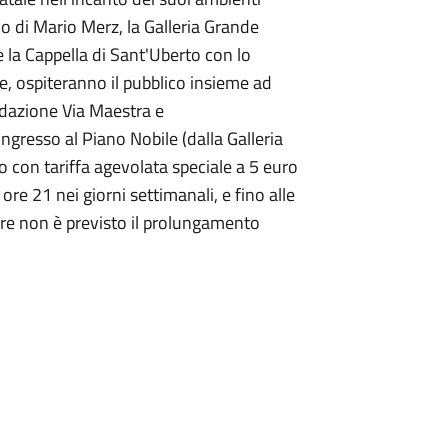
oo di Mario Merz, la Galleria Grande
e la Cappella di Sant'Uberto con lo
ne, ospiteranno il pubblico insieme ad
dazione Via Maestra e
ingresso al Piano Nobile (dalla Galleria
o con tariffa agevolata speciale a 5 euro
e ore 21 nei giorni settimanali, e fino alle
bre non è previsto il prolungamento