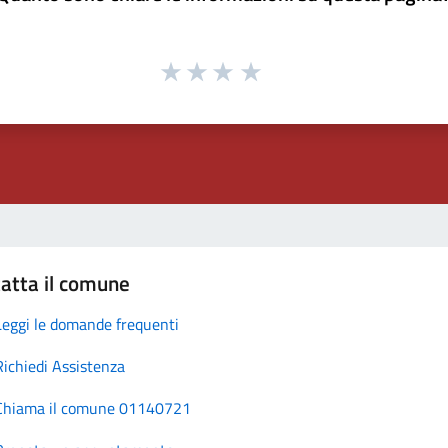
atta il comune
Leggi le domande frequenti
Richiedi Assistenza
Chiama il comune 01140721