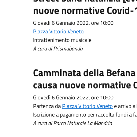
nuove normative Covid-
Giovedì 6 Gennaio 2022, ore 10:00
Piazza Vittorio Veneto
Intrattenimento musicale
A cura di Prismabanda
Camminata della Befana 
causa nuove normative 
Giovedì 6 Gennaio 2022, ore 10:00
Partenza da
Piazza Vittorio Veneto
e arrivo a
Iscrizione a pagamento per raccolta fondi a 
A cura di Parco Naturale La Mandria