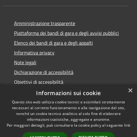
Amministrazione trasparente
Piattaforma dei bandi di gara e degli avvisi pubblici
Elenco dei bandi di gara e degli appalti
Informativa privacy
Note legali
Dichiarazione di accessibilità
Obiettivi di accessibilità
×
Informazioni sui cookie
Questo sito web utilizza cookie tecnici e assimilati strettamente
necessari al corretto funzionamento e alla navigazione del sito,
RSS
nonché un cookie tecnico analitico al solo fine di elaborare
Accessibilità
informazioni statistiche, aggregate e anonime.
Per maggiori dettagli, può consultare la cookie policy al seguente
link
Privacy
Cookie