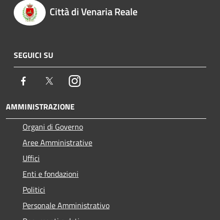
Città di Venaria Reale
SEGUICI SU
Facebook
Twitter
Instagram
AMMINISTRAZIONE
Organi di Governo
Aree Amministrative
Uffici
Enti e fondazioni
Politici
Personale Amministrativo