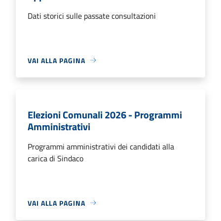
Dati storici sulle passate consultazioni
VAI ALLA PAGINA
Elezioni Comunali 2026 - Programmi
Amministrativi
Programmi amministrativi dei candidati alla
carica di Sindaco
VAI ALLA PAGINA