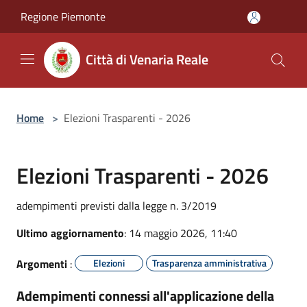
Salta al contenuto principale
Regione Piemonte
Città di Venaria Reale
Home
>
Elezioni Trasparenti - 2026
Elezioni Trasparenti - 2026
adempimenti previsti dalla legge n. 3/2019
Ultimo aggiornamento
: 14 maggio 2026, 11:40
Argomenti
:
Elezioni
Trasparenza amministrativa
Adempimenti connessi all'applicazione della