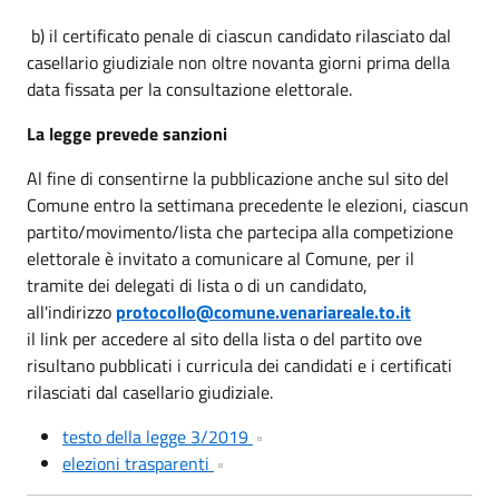
b) il certificato penale di ciascun candidato rilasciato dal
casellario giudiziale non oltre novanta giorni prima della
data fissata per la consultazione elettorale.
La legge prevede sanzioni
Al fine di consentirne la pubblicazione anche sul sito del
Comune entro la settimana precedente le elezioni, ciascun
partito/movimento/lista che partecipa alla competizione
elettorale è invitato a comunicare al Comune, per il
tramite dei delegati di lista o di un candidato,
all'indirizzo
protocollo@comune.venariareale.to.it
il link per accedere al sito della lista o del partito ove
risultano pubblicati i curricula dei candidati e i certificati
rilasciati dal casellario giudiziale.
testo della legge 3/2019
elezioni trasparenti