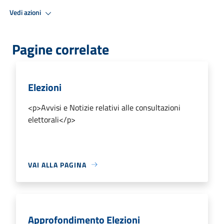
Vedi azioni
Pagine correlate
Elezioni
<p>Avvisi e Notizie relativi alle consultazioni
elettorali</p>
VAI ALLA PAGINA
Approfondimento Elezioni