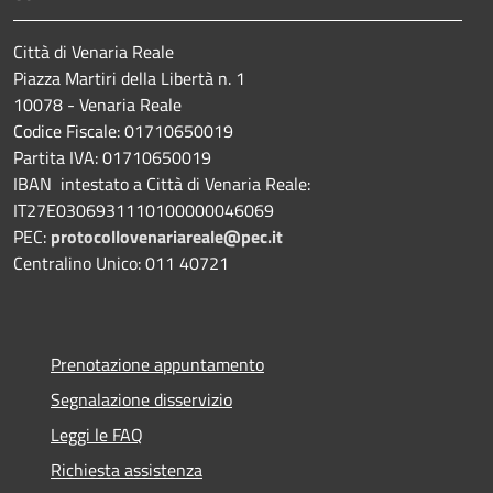
Città di Venaria Reale
Piazza Martiri della Libertà n. 1
10078 - Venaria Reale
Codice Fiscale: 01710650019
Partita IVA: 01710650019
IBAN intestato a Città di Venaria Reale:
IT27E0306931110100000046069
PEC:
protocollovenariareale@pec.it
Centralino Unico: 011 40721
Prenotazione appuntamento
Segnalazione disservizio
Leggi le FAQ
Richiesta assistenza