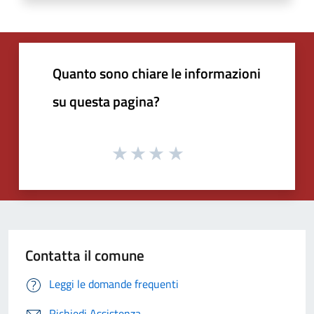
Quanto sono chiare le informazioni
su questa pagina?
Contatta il comune
Leggi le domande frequenti
Richiedi Assistenza