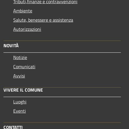
Tributi,finanze e contravvenzioni
Ambiente
Salute, benessere e assistenza
Autorizzazioni
NOVITÀ
Notizie
Comunicati
Avvisi
VIVERE IL COMUNE
Luoghi
Eventi
CONTATTI