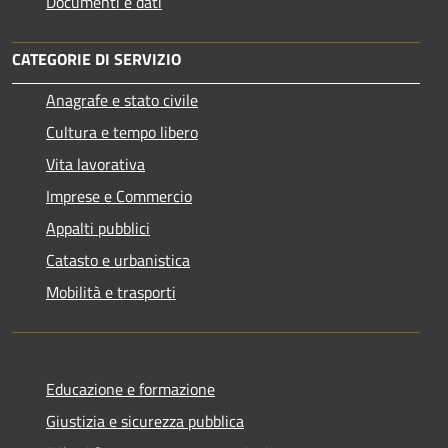
Documenti e dati
CATEGORIE DI SERVIZIO
Anagrafe e stato civile
Cultura e tempo libero
Vita lavorativa
Imprese e Commercio
Appalti pubblici
Catasto e urbanistica
Mobilità e trasporti
Educazione e formazione
Giustizia e sicurezza pubblica