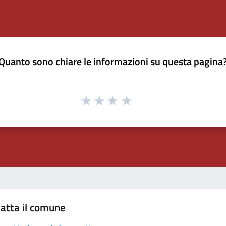
Quanto sono chiare le informazioni su questa pagina
atta il comune