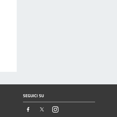
SEGUICI SU
Facebook
Twitter
Instagram