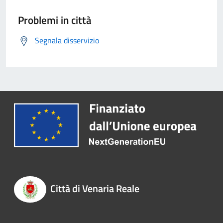
Problemi in città
Segnala disservizio
Città di Venaria Reale