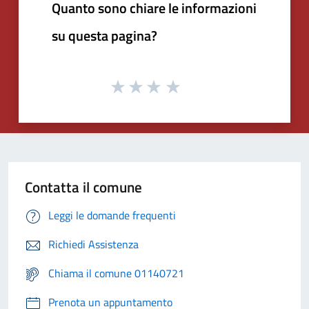
Quanto sono chiare le informazioni
su questa pagina?
Contatta il comune
Leggi le domande frequenti
Richiedi Assistenza
Chiama il comune 01140721
Prenota un appuntamento