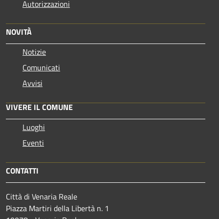
Autorizzazioni
NOVITÀ
Notizie
Comunicati
Avvisi
VIVERE IL COMUNE
Luoghi
Eventi
CONTATTI
Città di Venaria Reale
Piazza Martiri della Libertà n. 1