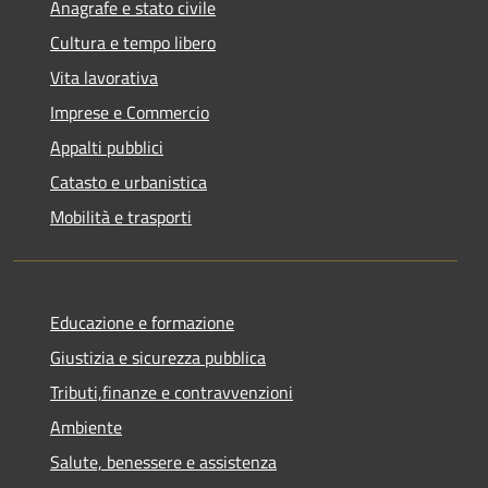
Anagrafe e stato civile
Cultura e tempo libero
Vita lavorativa
Imprese e Commercio
Appalti pubblici
Catasto e urbanistica
Mobilità e trasporti
Educazione e formazione
Giustizia e sicurezza pubblica
Tributi,finanze e contravvenzioni
Ambiente
Salute, benessere e assistenza