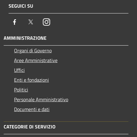
SEGUICI SU
Facebook
Twitter
Instagram
AMMINISTRAZIONE
Organi di Governo
Aree Amministrative
Uffici
Enti e fondazioni
Politici
Personale Amministrativo
Documenti e dati
CATEGORIE DI SERVIZIO