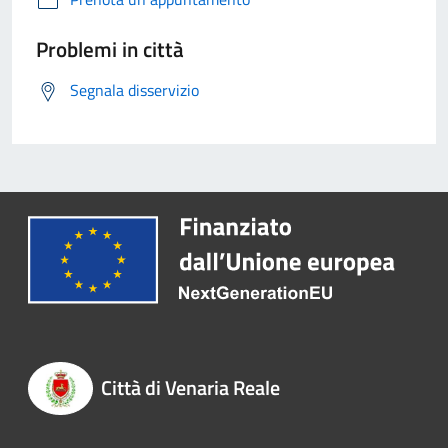
Problemi in città
Segnala disservizio
Città di Venaria Reale