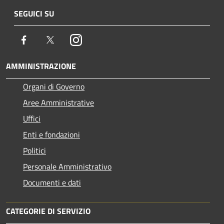
SEGUICI SU
Facebook
Twitter
Instagram
AMMINISTRAZIONE
Organi di Governo
Aree Amministrative
Uffici
Enti e fondazioni
Politici
Personale Amministrativo
Documenti e dati
CATEGORIE DI SERVIZIO