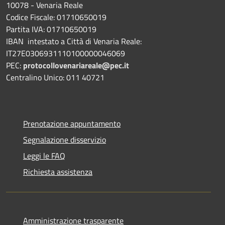
10078 - Venaria Reale
Codice Fiscale: 01710650019
Partita IVA: 01710650019
IBAN intestato a Città di Venaria Reale:
IT27E0306931110100000046069
PEC:
protocollovenariareale@pec.it
Centralino Unico: 011 40721
Prenotazione appuntamento
Segnalazione disservizio
Leggi le FAQ
Richiesta assistenza
Amministrazione trasparente