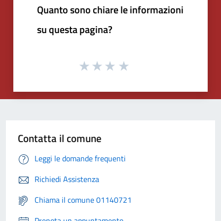
Quanto sono chiare le informazioni
su questa pagina?
Contatta il comune
Leggi le domande frequenti
Richiedi Assistenza
Chiama il comune 01140721
Prenota un appuntamento