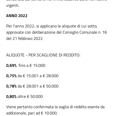
vigenti.
ANNO 2022
Per l'anno 2022, si applicano le aliquote di cui sotto,
approvate con deliberazione del Consiglio Comunale n. 16
del 21 febbraio 2022
ALIQUOTE - PER SCAGLIONE DI REDDITO:
0,69%
fino a € 15.000
0,75%
da € 15.001 a € 28.000
0,78%
da € 28.001 a € 50.000
0,80%
oltre € 50.000
Viene pertanto confermata la soglia di reddito esente da
addizionale, pari ad € 10.000.