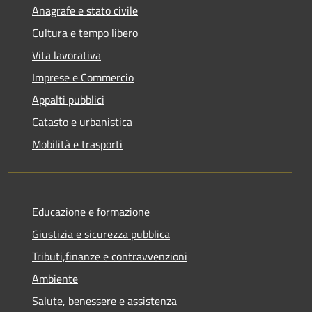
Anagrafe e stato civile
Cultura e tempo libero
Vita lavorativa
Imprese e Commercio
Appalti pubblici
Catasto e urbanistica
Mobilità e trasporti
Educazione e formazione
Giustizia e sicurezza pubblica
Tributi,finanze e contravvenzioni
Ambiente
Salute, benessere e assistenza