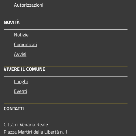
Autorizzazioni
NOVITÀ
Notizie
Comunicati
Avvisi
VIVERE IL COMUNE
Luoghi
Eventi
CONTATTI
Città di Venaria Reale
Piazza Martiri della Libertà n. 1