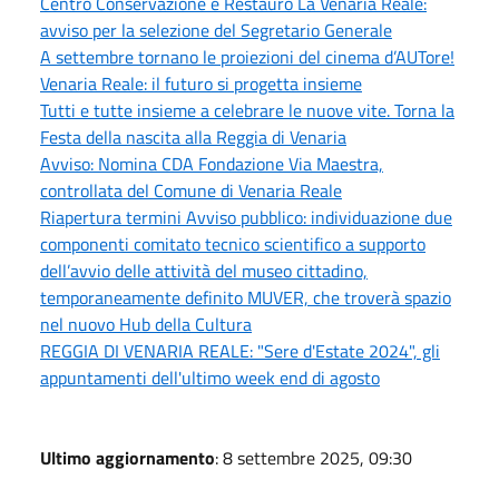
Centro Conservazione e Restauro La Venaria Reale:
avviso per la selezione del Segretario Generale
A settembre tornano le proiezioni del cinema d’AUTore!
Venaria Reale: il futuro si progetta insieme
Tutti e tutte insieme a celebrare le nuove vite. Torna la
Festa della nascita alla Reggia di Venaria
Avviso: Nomina CDA Fondazione Via Maestra,
controllata del Comune di Venaria Reale
Riapertura termini Avviso pubblico: individuazione due
componenti comitato tecnico scientifico a supporto
dell’avvio delle attività del museo cittadino,
temporaneamente definito MUVER, che troverà spazio
nel nuovo Hub della Cultura
REGGIA DI VENARIA REALE: "Sere d'Estate 2024", gli
appuntamenti dell'ultimo week end di agosto
Ultimo aggiornamento
: 8 settembre 2025, 09:30