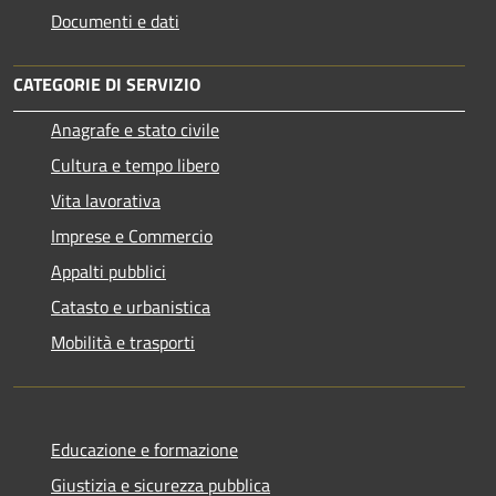
Documenti e dati
CATEGORIE DI SERVIZIO
Anagrafe e stato civile
Cultura e tempo libero
Vita lavorativa
Imprese e Commercio
Appalti pubblici
Catasto e urbanistica
Mobilità e trasporti
Educazione e formazione
Giustizia e sicurezza pubblica