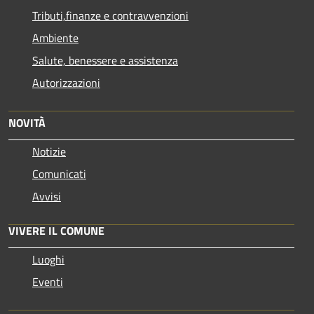
Tributi,finanze e contravvenzioni
Ambiente
Salute, benessere e assistenza
Autorizzazioni
NOVITÀ
Notizie
Comunicati
Avvisi
VIVERE IL COMUNE
Luoghi
Eventi