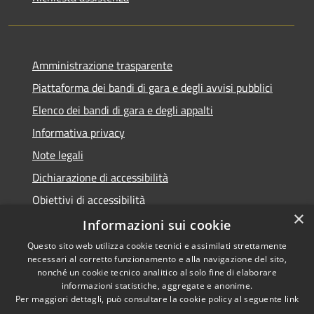
Amministrazione trasparente
Piattaforma dei bandi di gara e degli avvisi pubblici
Elenco dei bandi di gara e degli appalti
Informativa privacy
Note legali
Dichiarazione di accessibilità
Obiettivi di accessibilità
×
Informazioni sui cookie
Questo sito web utilizza cookie tecnici e assimilati strettamente
necessari al corretto funzionamento e alla navigazione del sito,
RSS
nonché un cookie tecnico analitico al solo fine di elaborare
Accessibilità
informazioni statistiche, aggregate e anonime.
Per maggiori dettagli, può consultare la cookie policy al seguente
link
Privacy