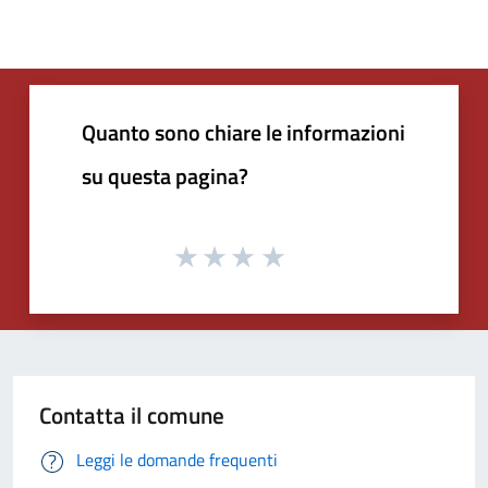
Quanto sono chiare le informazioni
su questa pagina?
Contatta il comune
Leggi le domande frequenti