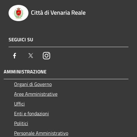
Città di Venaria Reale
SEGUICI SU
Facebook
Twitter
Instagram
AMMINISTRAZIONE
Organi di Governo
Aree Amministrative
Uffici
Enti e fondazioni
Politici
Personale Amministrativo