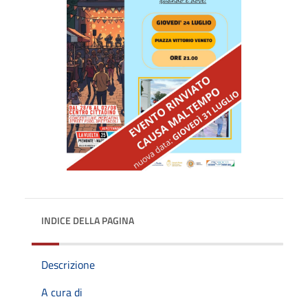
INDICE DELLA PAGINA
Descrizione
A cura di