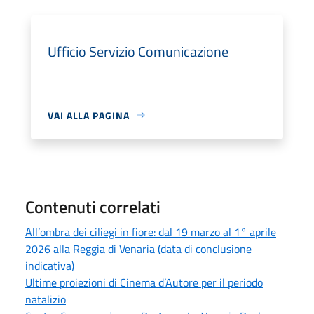
Ufficio Servizio Comunicazione
VAI ALLA PAGINA
Contenuti correlati
All’ombra dei ciliegi in fiore: dal 19 marzo al 1° aprile
2026 alla Reggia di Venaria (data di conclusione
indicativa)
Ultime proiezioni di Cinema d’Autore per il periodo
natalizio