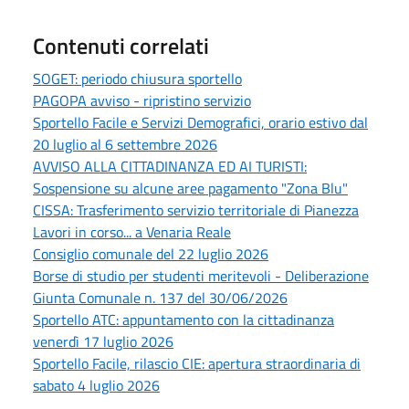
Contenuti correlati
SOGET: periodo chiusura sportello
PAGOPA avviso - ripristino servizio
Sportello Facile e Servizi Demografici, orario estivo dal
20 luglio al 6 settembre 2026
AVVISO ALLA CITTADINANZA ED AI TURISTI:
Sospensione su alcune aree pagamento "Zona Blu"
CISSA: Trasferimento servizio territoriale di Pianezza
Lavori in corso... a Venaria Reale
Consiglio comunale del 22 luglio 2026
Borse di studio per studenti meritevoli - Deliberazione
Giunta Comunale n. 137 del 30/06/2026
Sportello ATC: appuntamento con la cittadinanza
venerdì 17 luglio 2026
Sportello Facile, rilascio CIE: apertura straordinaria di
sabato 4 luglio 2026