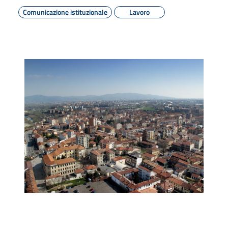
Comunicazione istituzionale
Lavoro