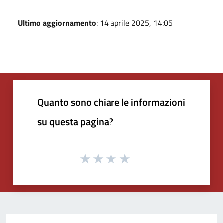
Ultimo aggiornamento
: 14 aprile 2025, 14:05
Quanto sono chiare le informazioni
su questa pagina?