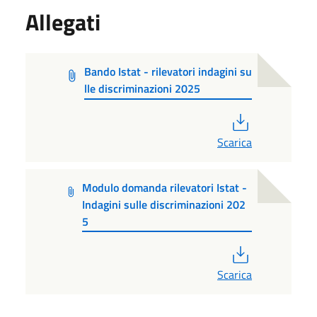
Allegati
Bando Istat - rilevatori indagini su
lle discriminazioni 2025
PDF
Scarica
Modulo domanda rilevatori Istat -
Indagini sulle discriminazioni 202
5
PDF
Scarica