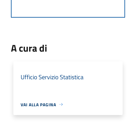
A cura di
Ufficio Servizio Statistica
VAI ALLA PAGINA