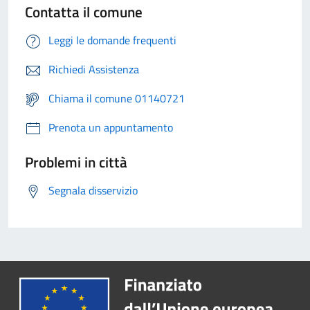
Contatta il comune
Leggi le domande frequenti
Richiedi Assistenza
Chiama il comune 01140721
Prenota un appuntamento
Problemi in città
Segnala disservizio