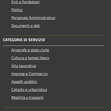
Enti e fondazioni
Politici
Personale Amministrativo
Documenti e dati
CATEGORIE DI SERVIZIO
Anagrafe e stato civile
Cultura e tempo libero
Vita lavorativa
Imprese e Commercio
Appalti pubblici
Catasto e urbanistica
Mobilità e trasporti