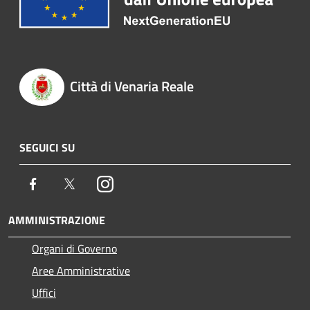
Città di Venaria Reale
SEGUICI SU
Facebook
Twitter
Instagram
AMMINISTRAZIONE
Organi di Governo
Aree Amministrative
Uffici