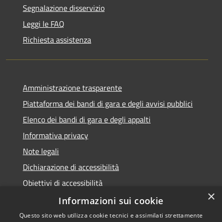
Segnalazione disservizio
Leggi le FAQ
Richiesta assistenza
Amministrazione trasparente
Piattaforma dei bandi di gara e degli avvisi pubblici
Elenco dei bandi di gara e degli appalti
Informativa privacy
Note legali
Dichiarazione di accessibilità
Obiettivi di accessibilità
×
Informazioni sui cookie
Questo sito web utilizza cookie tecnici e assimilati strettamente