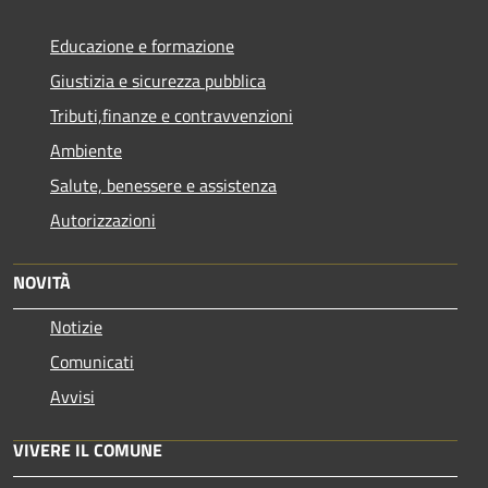
Educazione e formazione
Giustizia e sicurezza pubblica
Tributi,finanze e contravvenzioni
Ambiente
Salute, benessere e assistenza
Autorizzazioni
NOVITÀ
Notizie
Comunicati
Avvisi
VIVERE IL COMUNE