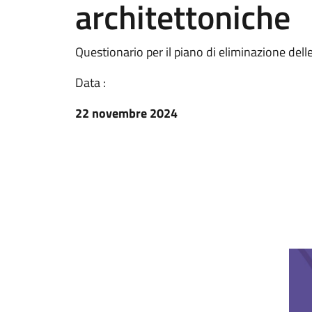
architettoniche
Questionario per il piano di eliminazione dell
Data :
22 novembre 2024