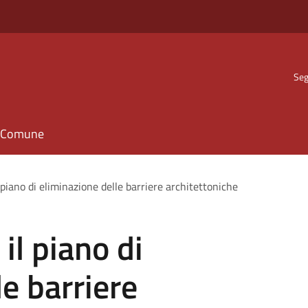
Seg
il Comune
 piano di eliminazione delle barriere architettoniche
il piano di
e barriere