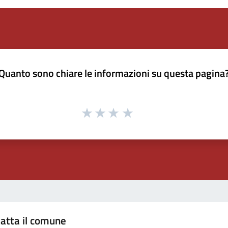
Quanto sono chiare le informazioni su questa pagina
atta il comune