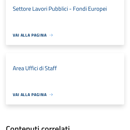
Settore Lavori Pubblici - Fondi Europei
VAI ALLA PAGINA
Area Uffici di Staff
VAI ALLA PAGINA
Contenuti correlati