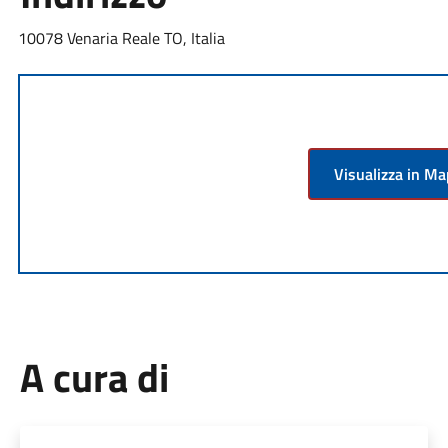
10078 Venaria Reale TO, Italia
Visualizza in M
A cura di