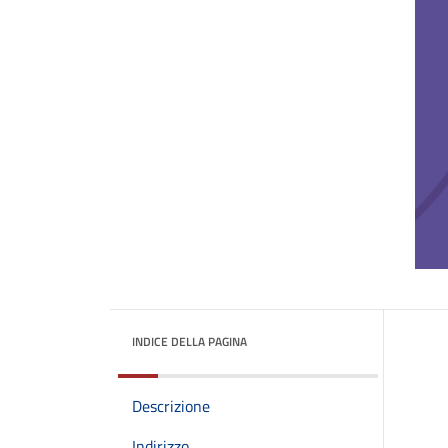
INDICE DELLA PAGINA
Descrizione
Indirizzo