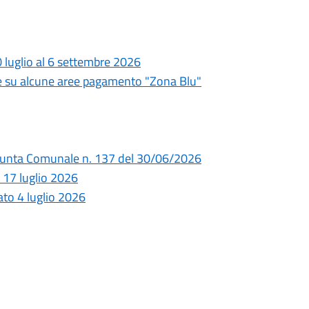
20 luglio al 6 settembre 2026
 su alcune aree pagamento "Zona Blu"
 Giunta Comunale n. 137 del 30/06/2026
 17 luglio 2026
bato 4 luglio 2026