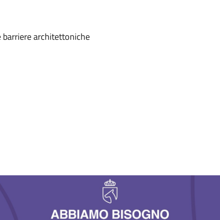
e barriere architettoniche