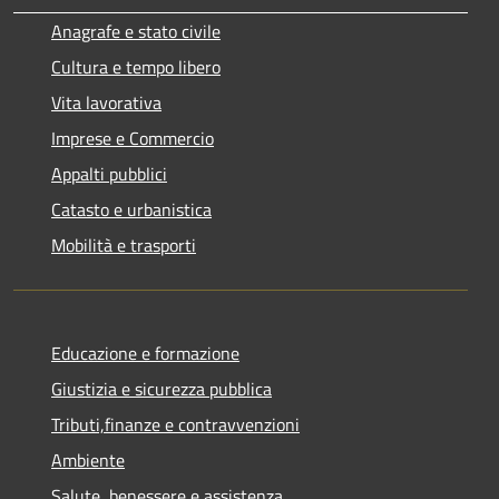
Anagrafe e stato civile
Cultura e tempo libero
Vita lavorativa
Imprese e Commercio
Appalti pubblici
Catasto e urbanistica
Mobilità e trasporti
Educazione e formazione
Giustizia e sicurezza pubblica
Tributi,finanze e contravvenzioni
Ambiente
Salute, benessere e assistenza