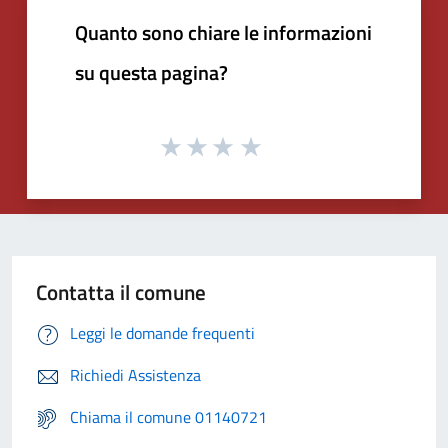
Quanto sono chiare le informazioni
su questa pagina?
Contatta il comune
Leggi le domande frequenti
Richiedi Assistenza
Chiama il comune 01140721