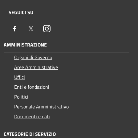
SEGUICI SU
Facebook
Twitter
Instagram
AMMINISTRAZIONE
Organi di Governo
Aree Amministrative
Uffici
Enti e fondazioni
Politici
Personale Amministrativo
Documenti e dati
CATEGORIE DI SERVIZIO