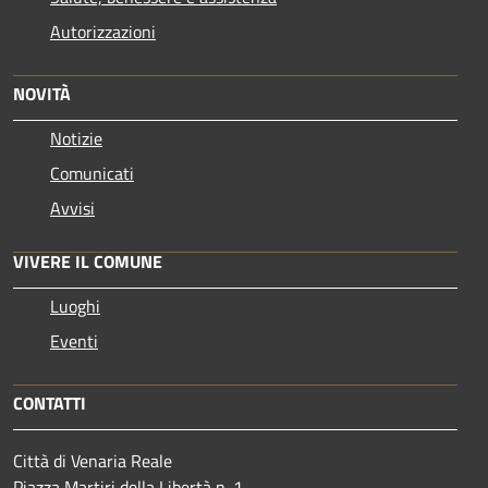
Autorizzazioni
NOVITÀ
Notizie
Comunicati
Avvisi
VIVERE IL COMUNE
Luoghi
Eventi
CONTATTI
Città di Venaria Reale
Piazza Martiri della Libertà n. 1