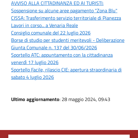
AVVISO ALLA CITTADINANZA ED AI TURISTI:
Sospensione su alcune aree pagamento "Zona Blu"
CISSA: Trasferimento servizio territoriale di Pianezza
Lavori in corso... a Venaria Reale
Consiglio comunale del 22 luglio 2026
Borse di studio per studenti meritevoli - Deliberazione
Giunta Comunale n. 137 del 30/06/2026
Sportello ATC: appuntamento con la cittadinanza
venerdì 17 luglio 2026
Sportello Facile, rilascio CIE: apertura straordinaria di
sabato 4 luglio 2026
Ultimo aggiornamento
: 28 maggio 2024, 09:43