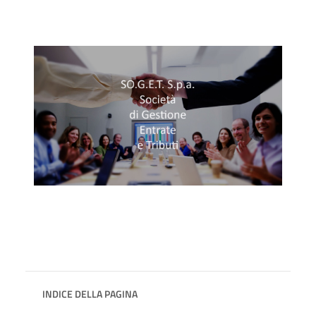
INDICE DELLA PAGINA