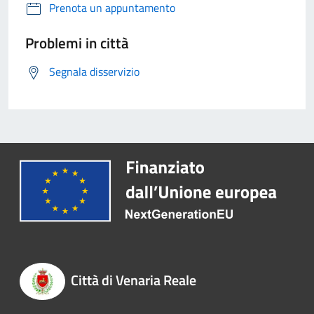
Prenota un appuntamento
Problemi in città
Segnala disservizio
Città di Venaria Reale