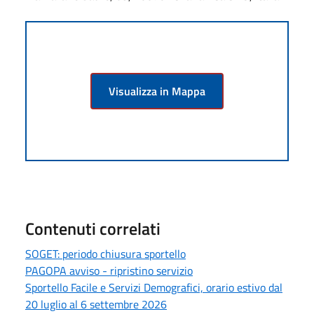
Visualizza in Mappa
Contenuti correlati
SOGET: periodo chiusura sportello
PAGOPA avviso - ripristino servizio
Sportello Facile e Servizi Demografici, orario estivo dal
20 luglio al 6 settembre 2026