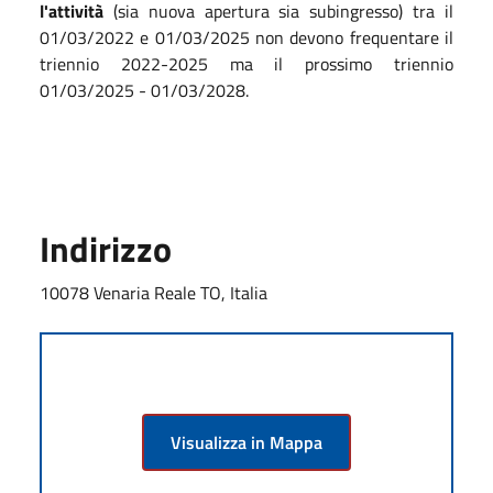
l'attività
(sia nuova apertura sia subingresso) tra il
01/03/2022 e 01/03/2025 non devono frequentare il
triennio 2022-2025 ma il prossimo triennio
01/03/2025 - 01/03/2028.
Indirizzo
10078 Venaria Reale TO, Italia
Visualizza in Mappa