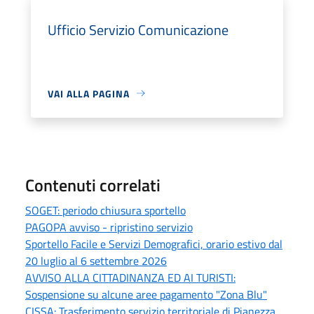
Ufficio Servizio Comunicazione
VAI ALLA PAGINA
Contenuti correlati
SOGET: periodo chiusura sportello
PAGOPA avviso - ripristino servizio
Sportello Facile e Servizi Demografici, orario estivo dal
20 luglio al 6 settembre 2026
AVVISO ALLA CITTADINANZA ED AI TURISTI:
Sospensione su alcune aree pagamento "Zona Blu"
CISSA: Trasferimento servizio territoriale di Pianezza