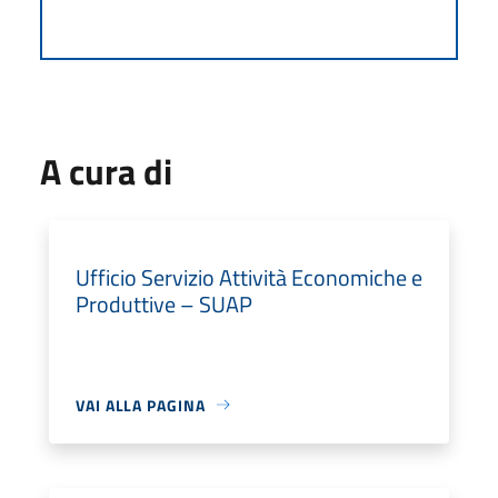
A cura di
Ufficio Servizio Attività Economiche e
Produttive – SUAP
VAI ALLA PAGINA