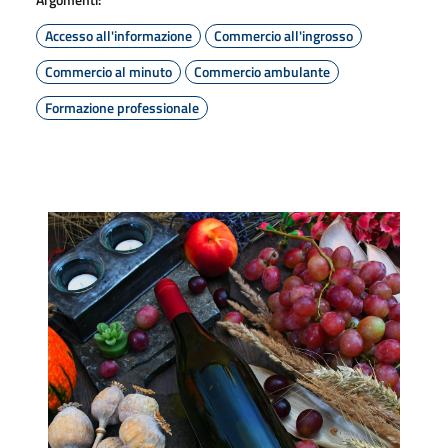
Accesso all'informazione
Commercio all'ingrosso
Commercio al minuto
Commercio ambulante
Formazione professionale