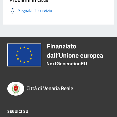
Segnala disservizio
Città di Venaria Reale
SEGUICI SU