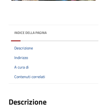
INDICE DELLA PAGINA
Descrizione
Indirizzo
A cura di
Contenuti correlati
Descrizione