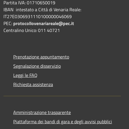
Partita IVA: 01710650019
IBAN intestato a Città di Venaria Reale:
IT27E0306931110100000046069
PEC:
protocollovenariareale@pec.it
Centralino Unico: 011 40721
Prenotazione appuntamento
Segnalazione disservizio
Leggi le FAQ
Richiesta assistenza
Amministrazione trasparente
Piattaforma dei bandi di gara e degli avvisi pubblici