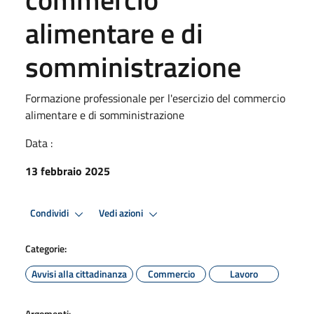
alimentare e di
somministrazione
Formazione professionale per l'esercizio del commercio
alimentare e di somministrazione
Data :
13 febbraio 2025
Condividi
Vedi azioni
Categorie:
Avvisi alla cittadinanza
Commercio
Lavoro
Argomenti: