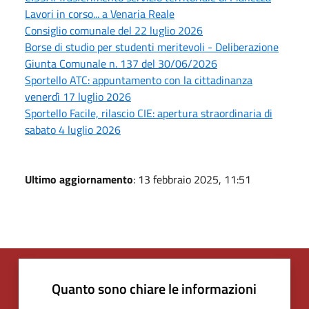
Lavori in corso... a Venaria Reale
Consiglio comunale del 22 luglio 2026
Borse di studio per studenti meritevoli - Deliberazione
Giunta Comunale n. 137 del 30/06/2026
Sportello ATC: appuntamento con la cittadinanza
venerdì 17 luglio 2026
Sportello Facile, rilascio CIE: apertura straordinaria di
sabato 4 luglio 2026
Ultimo aggiornamento
: 13 febbraio 2025, 11:51
Quanto sono chiare le informazioni