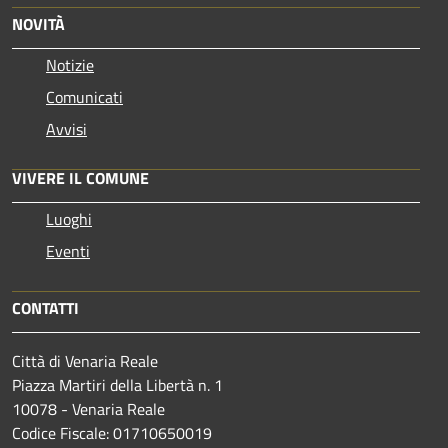
NOVITÀ
Notizie
Comunicati
Avvisi
VIVERE IL COMUNE
Luoghi
Eventi
CONTATTI
Città di Venaria Reale
Piazza Martiri della Libertà n. 1
10078 - Venaria Reale
Codice Fiscale: 01710650019