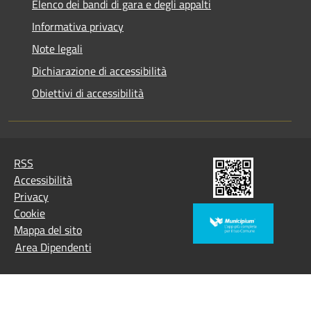
Elenco dei bandi di gara e degli appalti
Informativa privacy
Note legali
Dichiarazione di accessibilità
Obiettivi di accessibilità
RSS
Accessibilità
Privacy
Cookie
Mappa del sito
Area Dipendenti