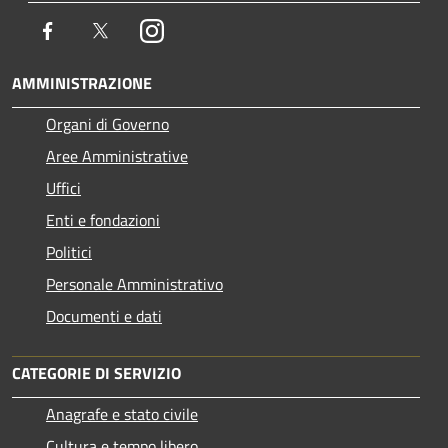
Facebook
Twitter
Instagram
AMMINISTRAZIONE
Organi di Governo
Aree Amministrative
Uffici
Enti e fondazioni
Politici
Personale Amministrativo
Documenti e dati
CATEGORIE DI SERVIZIO
Anagrafe e stato civile
Cultura e tempo libero