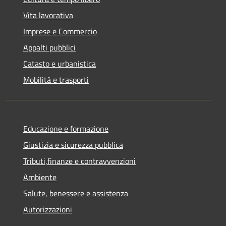
Vita lavorativa
Imprese e Commercio
Appalti pubblici
Catasto e urbanistica
Mobilità e trasporti
Educazione e formazione
Giustizia e sicurezza pubblica
Tributi,finanze e contravvenzioni
Ambiente
Salute, benessere e assistenza
Autorizzazioni