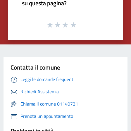
su questa pagina?
Contatta il comune
Leggi le domande frequenti
Richiedi Assistenza
Chiama il comune 01140721
Prenota un appuntamento
Problemi in città