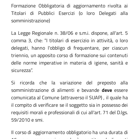
Formazione Obbligatoria di aggiornamento rivolta ai
Titolari di Pubblici Esercizi (o loro Delegati alla
somministrazione)
La Legge Regionale n. 38/06 e s.m.i. dispone, all'art. 5
comma 3, che: “I titolari di esercizio in attività, o loro
delegati, hanno l'obbligo di frequentare, per ciascun
triennio, un apposito corso di formazione sui contenuti
delle norme imperative in materia di igiene, sanità e
sicurezza”.
Si ricorda che la variazione del preposto alla
somministrazione di alimenti e bevande
deve
essere
comunicata al Comune (attraverso il SUAP) , il quale ha
il compito di verificare se il soggetto sia in possesso dei
requisiti morali e professionali di cui all'art. 71 del D.lgs.
59/2010 e smi.
Il corso di aggiornamento obbligatorio ha una durata di