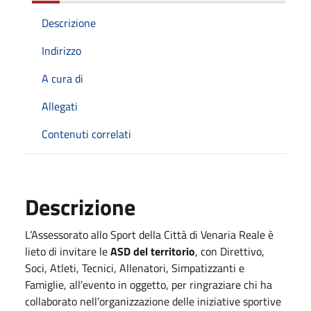
Descrizione
Indirizzo
A cura di
Allegati
Contenuti correlati
Descrizione
L’Assessorato allo Sport della Città di Venaria Reale è
lieto di invitare le
ASD del territorio
, con Direttivo,
Soci, Atleti, Tecnici, Allenatori, Simpatizzanti e
Famiglie, all’evento in oggetto, per ringraziare chi ha
collaborato nell’organizzazione delle iniziative sportive