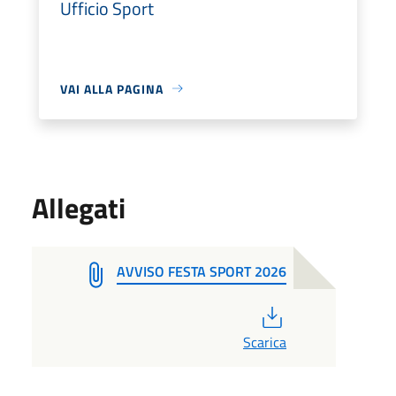
Ufficio Sport
VAI ALLA PAGINA
Allegati
AVVISO FESTA SPORT 2026
PDF
Scarica