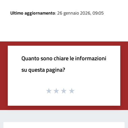
Ultimo aggiornamento
: 26 gennaio 2026, 09:05
Quanto sono chiare le informazioni
su questa pagina?