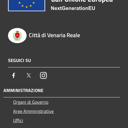
Città di Venaria Reale
SEGUICI SU
Facebook
Twitter
Instagram
AMMINISTRAZIONE
Organi di Governo
Aree Amministrative
Uffici