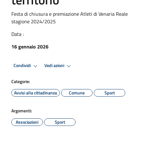
Festa di chiusura e premiazione Atleti di Venaria Reale
stagione 2024/2025
Data :
16 gennaio 2026
Condividi
Vedi azioni
Categorie:
Avvisi alla cittadinanza
Comune
Sport
Argomenti:
Associazioni
Sport