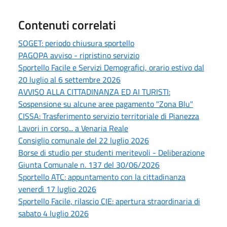
Contenuti correlati
SOGET: periodo chiusura sportello
PAGOPA avviso - ripristino servizio
Sportello Facile e Servizi Demografici, orario estivo dal
20 luglio al 6 settembre 2026
AVVISO ALLA CITTADINANZA ED AI TURISTI:
Sospensione su alcune aree pagamento "Zona Blu"
CISSA: Trasferimento servizio territoriale di Pianezza
Lavori in corso... a Venaria Reale
Consiglio comunale del 22 luglio 2026
Borse di studio per studenti meritevoli - Deliberazione
Giunta Comunale n. 137 del 30/06/2026
Sportello ATC: appuntamento con la cittadinanza
venerdì 17 luglio 2026
Sportello Facile, rilascio CIE: apertura straordinaria di
sabato 4 luglio 2026