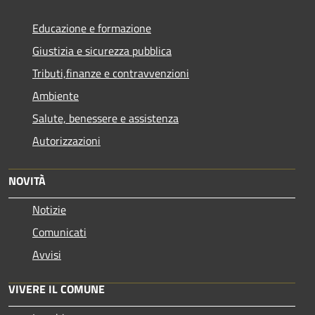
Educazione e formazione
Giustizia e sicurezza pubblica
Tributi,finanze e contravvenzioni
Ambiente
Salute, benessere e assistenza
Autorizzazioni
NOVITÀ
Notizie
Comunicati
Avvisi
VIVERE IL COMUNE