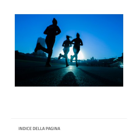
INDICE DELLA PAGINA