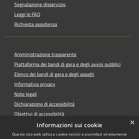
Segnalazione disservizio
Leggi le FAQ
Richiesta assistenza
Amministrazione trasparente
Piattaforma dei bandi di gara e degli avvisi pubblici
Elenco dei bandi di gara e degli appalti
Informativa privacy
Note legali
Dichiarazione di accessibilità
Obiettivi di accessibilità
×
Informazioni sui cookie
Questo sito web utilizza cookie tecnici e assimilati strettamente