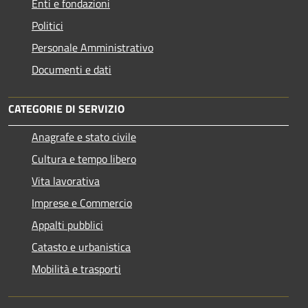
Enti e fondazioni
Politici
Personale Amministrativo
Documenti e dati
CATEGORIE DI SERVIZIO
Anagrafe e stato civile
Cultura e tempo libero
Vita lavorativa
Imprese e Commercio
Appalti pubblici
Catasto e urbanistica
Mobilità e trasporti