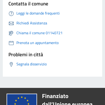
Contatta il comune
Leggi le domande frequenti
Richiedi Assistenza
Chiama il comune 01140721
Prenota un appuntamento
Problemi in città
Segnala disservizio